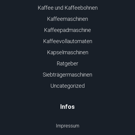
Kaffee und Kaffeebohnen
Kaffeemaschinen
Kaffeepadmaschine
Kaffeevollautomaten
Kapselmaschinen
Ratgeber
Siebträgermaschinen
Uncategorized
Infos
Impressum