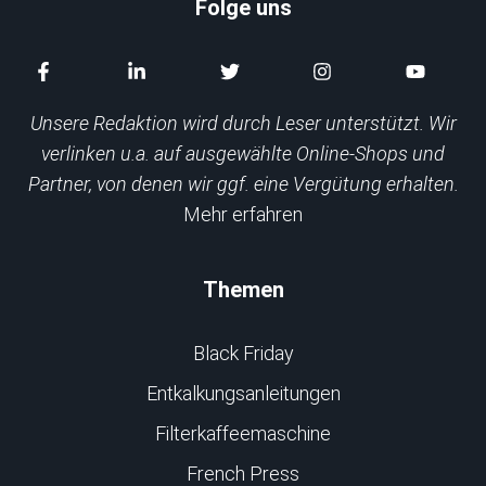
Folge uns
Unsere Redaktion wird durch Leser unterstützt. Wir
verlinken u.a. auf ausgewählte Online-Shops und
Partner, von denen wir ggf. eine Vergütung erhalten.
Mehr erfahren
Themen
Black Friday
Entkalkungsanleitungen
Filterkaffeemaschine
French Press