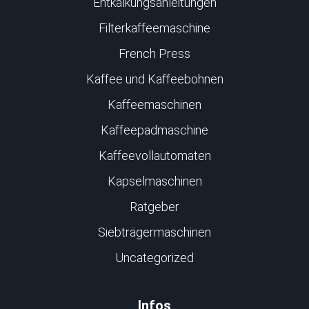
Entkalkungsanleitungen
Filterkaffeemaschine
French Press
Kaffee und Kaffeebohnen
Kaffeemaschinen
Kaffeepadmaschine
Kaffeevollautomaten
Kapselmaschinen
Ratgeber
Siebträgermaschinen
Uncategorized
Infos