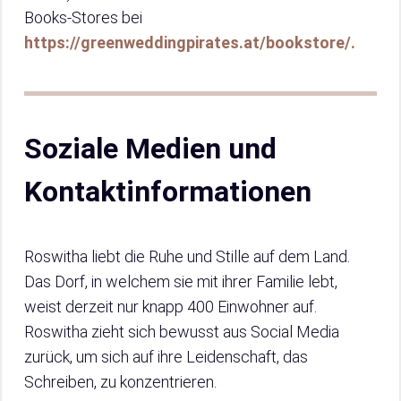
Books-Stores bei
https://greenweddingpirates.at/bookstore/.
Soziale Medien und
Kontaktinformationen
Roswitha liebt die Ruhe und Stille auf dem Land.
Das Dorf, in welchem sie mit ihrer Familie lebt,
weist derzeit nur knapp 400 Einwohner auf.
Roswitha zieht sich bewusst aus Social Media
zurück, um sich auf ihre Leidenschaft, das
Schreiben, zu konzentrieren.