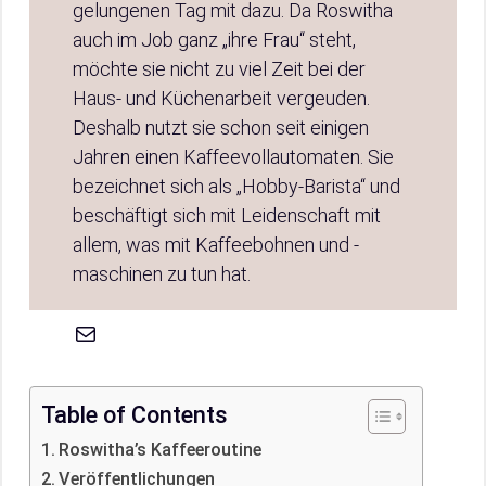
gelungenen Tag mit dazu. Da Roswitha
auch im Job ganz „ihre Frau“ steht,
möchte sie nicht zu viel Zeit bei der
Haus- und Küchenarbeit vergeuden.
Deshalb nutzt sie schon seit einigen
Jahren einen Kaffeevollautomaten. Sie
bezeichnet sich als „Hobby-Barista“ und
beschäftigt sich mit Leidenschaft mit
allem, was mit Kaffeebohnen und -
maschinen zu tun hat.
E-Mail
Table of Contents
Roswitha’s Kaffeeroutine
Veröffentlichungen