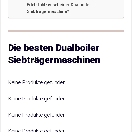
Edelstahlkessel einer Dualboiler
Siebträgermaschine?
Die besten Dualboiler
Siebträgermaschinen
Keine Produkte gefunden.
Keine Produkte gefunden.
Keine Produkte gefunden.
Keine Produkte gefunden.