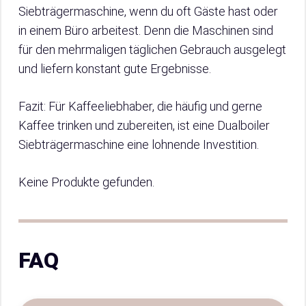
Siebträgermaschine, wenn du oft Gäste hast oder
in einem Büro arbeitest. Denn die Maschinen sind
für den mehrmaligen täglichen Gebrauch ausgelegt
und liefern konstant gute Ergebnisse.
Fazit: Für Kaffeeliebhaber, die häufig und gerne
Kaffee trinken und zubereiten, ist eine Dualboiler
Siebträgermaschine eine lohnende Investition.
Keine Produkte gefunden.
FAQ