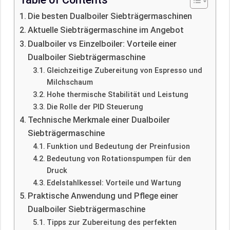
Die besten Dualboiler Siebträgermaschinen
Aktuelle Siebträgermaschine im Angebot
Dualboiler vs Einzelboiler: Vorteile einer
Dualboiler Siebträgermaschine
Gleichzeitige Zubereitung von Espresso und
Milchschaum
Hohe thermische Stabilität und Leistung
Die Rolle der PID Steuerung
Technische Merkmale einer Dualboiler
Siebträgermaschine
Funktion und Bedeutung der Preinfusion
Bedeutung von Rotationspumpen für den
Druck
Edelstahlkessel: Vorteile und Wartung
Praktische Anwendung und Pflege einer
Dualboiler Siebträgermaschine
Tipps zur Zubereitung des perfekten