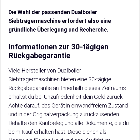
Die Wahl der passenden Dualboiler
Siebträgermaschine erfordert also eine
gründliche Überlegung und Recherche.
Informationen zur 30-tägigen
Rückgabegarantie
Viele Hersteller von Dualboiler
Siebträgermaschinen bieten eine 30-tägige
Rückgabegarantie an. Innerhalb dieses Zeitraums
erhältst du bei Unzufriedenheit dein Geld zurück.
Achte darauf, das Gerät in einwandfreiem Zustand
und in der Originalverpackung zurückzusenden.
Behalte den Kaufbeleg und alle Dokumente, die du
beim Kauf erhalten hast. Diese dienen als