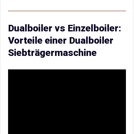
Dualboiler vs Einzelboiler:
Vorteile einer Dualboiler
Siebträgermaschine