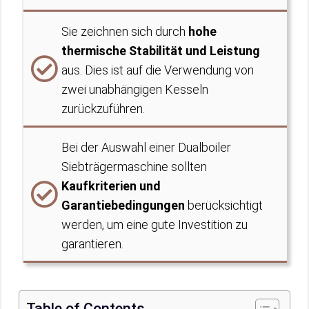
Sie zeichnen sich durch
hohe
thermische Stabilität und Leistung
aus. Dies ist auf die Verwendung von
zwei unabhängigen Kesseln
zurückzuführen.
Bei der Auswahl einer Dualboiler
Siebträgermaschine sollten
Kaufkriterien und
Garantiebedingungen
berücksichtigt
werden, um eine gute Investition zu
garantieren.
Table of Contents