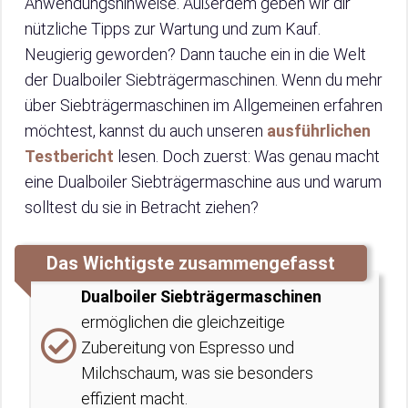
Anwendungshinweise. Außerdem geben wir dir
nützliche Tipps zur Wartung und zum Kauf.
Neugierig geworden? Dann tauche ein in die Welt
der Dualboiler Siebträgermaschinen. Wenn du mehr
über Siebträgermaschinen im Allgemeinen erfahren
möchtest, kannst du auch unseren
ausführlichen
Testbericht
lesen. Doch zuerst: Was genau macht
eine Dualboiler Siebträgermaschine aus und warum
solltest du sie in Betracht ziehen?
Das Wichtigste zusammengefasst
Dualboiler Siebträgermaschinen
ermöglichen die gleichzeitige
Zubereitung von Espresso und
Milchschaum, was sie besonders
effizient macht.