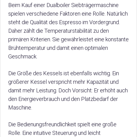
Beim Kauf einer Dualboiler Siebträgermaschine
spielen verschiedene Faktoren eine Rolle. Natürlich
steht die Qualität des Espresso im Vordergrund.
Daher zählt die Temperaturstabilität zu den
primären Kriterien. Sie gewährleistet eine konstante
Brühtemperatur und damit einen optimalen
Geschmack.
Die Größe des Kessels ist ebenfalls wichtig. Ein
größerer Kessel verspricht mehr Kapazität und
damit mehr Leistung. Doch Vorsicht: Er erhöht auch
den Energieverbrauch und den Platzbedarf der
Maschine.
Die Bedienungsfreundlichkeit spielt eine große
Rolle. Eine intuitive Steuerung und leicht