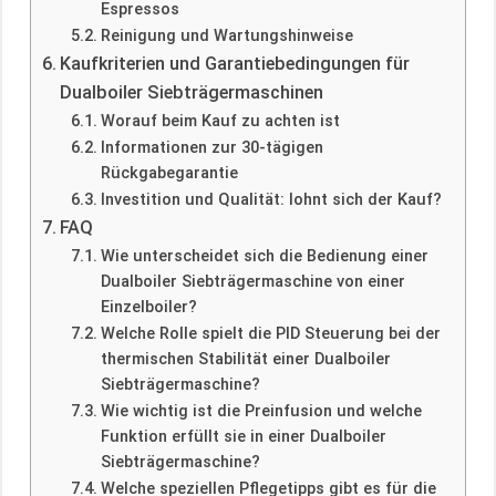
Espressos
Reinigung und Wartungshinweise
Kaufkriterien und Garantiebedingungen für
Dualboiler Siebträgermaschinen
Worauf beim Kauf zu achten ist
Informationen zur 30-tägigen
Rückgabegarantie
Investition und Qualität: lohnt sich der Kauf?
FAQ
Wie unterscheidet sich die Bedienung einer
Dualboiler Siebträgermaschine von einer
Einzelboiler?
Welche Rolle spielt die PID Steuerung bei der
thermischen Stabilität einer Dualboiler
Siebträgermaschine?
Wie wichtig ist die Preinfusion und welche
Funktion erfüllt sie in einer Dualboiler
Siebträgermaschine?
Welche speziellen Pflegetipps gibt es für die