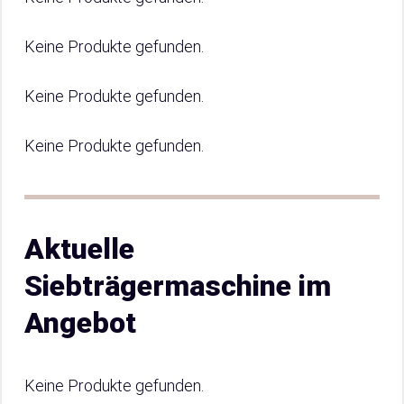
Keine Produkte gefunden.
Keine Produkte gefunden.
Keine Produkte gefunden.
Aktuelle
Siebträgermaschine im
Angebot
Keine Produkte gefunden.