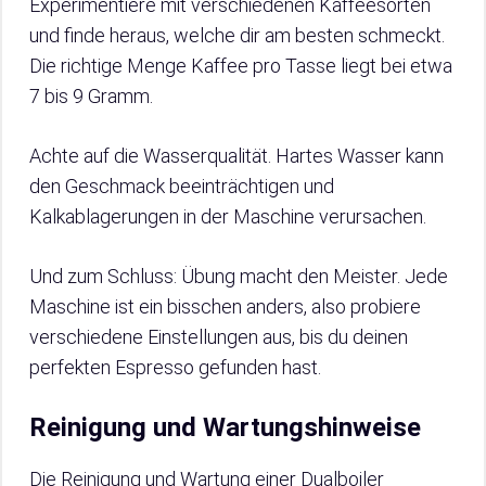
Experimentiere mit verschiedenen Kaffeesorten
und finde heraus, welche dir am besten schmeckt.
Die richtige Menge Kaffee pro Tasse liegt bei etwa
7 bis 9 Gramm.
Achte auf die Wasserqualität. Hartes Wasser kann
den Geschmack beeinträchtigen und
Kalkablagerungen in der Maschine verursachen.
Und zum Schluss: Übung macht den Meister. Jede
Maschine ist ein bisschen anders, also probiere
verschiedene Einstellungen aus, bis du deinen
perfekten Espresso gefunden hast.
Reinigung und Wartungshinweise
Die Reinigung und Wartung einer Dualboiler