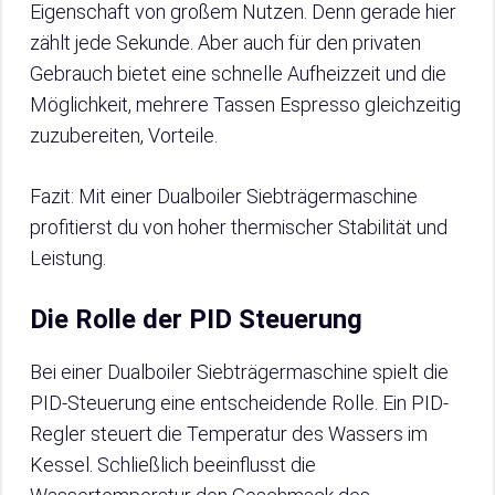
Eigenschaft von großem Nutzen. Denn gerade hier
zählt jede Sekunde. Aber auch für den privaten
Gebrauch bietet eine schnelle Aufheizzeit und die
Möglichkeit, mehrere Tassen Espresso gleichzeitig
zuzubereiten, Vorteile.
Fazit: Mit einer Dualboiler Siebträgermaschine
profitierst du von hoher thermischer Stabilität und
Leistung.
Die Rolle der PID Steuerung
Bei einer Dualboiler Siebträgermaschine spielt die
PID-Steuerung eine entscheidende Rolle. Ein PID-
Regler steuert die Temperatur des Wassers im
Kessel. Schließlich beeinflusst die