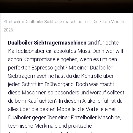
Startseite
»
Dualboiler Siebträgermaschine Test: Die 7 Top Modelle
2026
Dualboiler Siebträgermaschinen
sind für echte
Kaffeeliebhaber ein absolutes Muss. Denn wer will
schon Kompromisse eingehen, wenn es um den
perfekten Espresso geht? Mit einer Dualboiler
Siebträgermaschine hast du die Kontrolle über
jeden Schritt im Brühvorgang. Doch was macht
diese Maschinen so besonders und worauf solltest
du beim Kauf achten? In diesem Artikel erfährst du
alles über die besten Modelle, die Vorteile einer
Dualboiler gegenüber einer Einzelboiler Maschine,
technische Merkmale und praktische