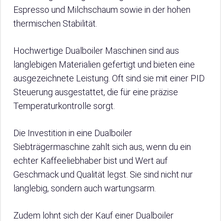
Espresso und Milchschaum sowie in der hohen
thermischen Stabilität.
Hochwertige Dualboiler Maschinen sind aus
langlebigen Materialien gefertigt und bieten eine
ausgezeichnete Leistung. Oft sind sie mit einer PID
Steuerung ausgestattet, die für eine präzise
Temperaturkontrolle sorgt.
Die Investition in eine Dualboiler
Siebträgermaschine zahlt sich aus, wenn du ein
echter Kaffeeliebhaber bist und Wert auf
Geschmack und Qualität legst. Sie sind nicht nur
langlebig, sondern auch wartungsarm.
Zudem lohnt sich der Kauf einer Dualboiler