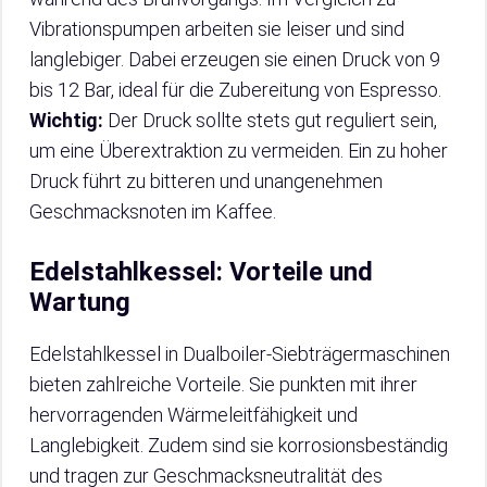
Vibrationspumpen arbeiten sie leiser und sind
langlebiger. Dabei erzeugen sie einen Druck von 9
bis 12 Bar, ideal für die Zubereitung von Espresso.
Wichtig:
Der Druck sollte stets gut reguliert sein,
um eine Überextraktion zu vermeiden. Ein zu hoher
Druck führt zu bitteren und unangenehmen
Geschmacksnoten im Kaffee.
Edelstahlkessel: Vorteile und
Wartung
Edelstahlkessel in Dualboiler-Siebträgermaschinen
bieten zahlreiche Vorteile. Sie punkten mit ihrer
hervorragenden Wärmeleitfähigkeit und
Langlebigkeit. Zudem sind sie korrosionsbeständig
und tragen zur Geschmacksneutralität des