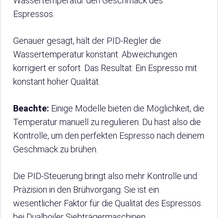
Wassertemperatur den Geschmack des
Espressos.
Genauer gesagt, hält der PID-Regler die
Wassertemperatur konstant. Abweichungen
korrigiert er sofort. Das Resultat: Ein Espresso mit
konstant hoher Qualität.
Beachte:
Einige Modelle bieten die Möglichkeit, die
Temperatur manuell zu regulieren. Du hast also die
Kontrolle, um den perfekten Espresso nach deinem
Geschmack zu brühen.
Die PID-Steuerung bringt also mehr Kontrolle und
Präzision in den Brühvorgang. Sie ist ein
wesentlicher Faktor für die Qualität des Espressos
bei Dualboiler Siebträgermaschinen.