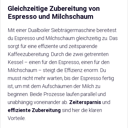
Gleichzeitige Zubereitung von
Espresso und Milchschaum
Mit einer Dualboiler Siebträgermaschine bereitest
du Espresso und Milchschaum gleichzeitig zu. Das
sorgt für eine effiziente und zeitsparende
Kaffeezubereitung. Durch die zwei getrennten
Kessel – einen für den Espresso, einen für den
Milchschaum – steigt die Effizienz enorm. Du
musst nicht mehr warten, bis der Espresso fertig
ist, um mit dem Aufschäumen der Milch zu
beginnen. Beide Prozesse laufen parallel und
unabhängig voneinander ab.
Zeitersparnis
und
effiziente Zubereitung
sind hier die klaren
Vorteile.