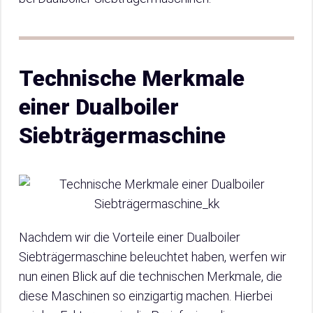
Technische Merkmale
einer Dualboiler
Siebträgermaschine
Nachdem wir die Vorteile einer Dualboiler
Siebträgermaschine beleuchtet haben, werfen wir
nun einen Blick auf die technischen Merkmale, die
diese Maschinen so einzigartig machen. Hierbei