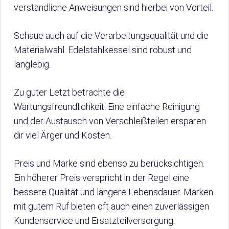
verständliche Anweisungen sind hierbei von Vorteil.
Schaue auch auf die Verarbeitungsqualität und die
Materialwahl. Edelstahlkessel sind robust und
langlebig.
Zu guter Letzt betrachte die
Wartungsfreundlichkeit. Eine einfache Reinigung
und der Austausch von Verschleißteilen ersparen
dir viel Ärger und Kosten.
Preis und Marke sind ebenso zu berücksichtigen.
Ein höherer Preis verspricht in der Regel eine
bessere Qualität und längere Lebensdauer. Marken
mit gutem Ruf bieten oft auch einen zuverlässigen
Kundenservice und Ersatzteilversorgung.