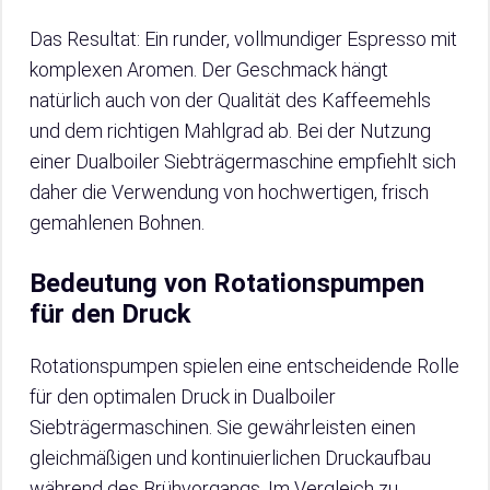
Das Resultat: Ein runder, vollmundiger Espresso mit
komplexen Aromen. Der Geschmack hängt
natürlich auch von der Qualität des Kaffeemehls
und dem richtigen Mahlgrad ab. Bei der Nutzung
einer Dualboiler Siebträgermaschine empfiehlt sich
daher die Verwendung von hochwertigen, frisch
gemahlenen Bohnen.
Bedeutung von Rotationspumpen
für den Druck
Rotationspumpen spielen eine entscheidende Rolle
für den optimalen Druck in Dualboiler
Siebträgermaschinen. Sie gewährleisten einen
gleichmäßigen und kontinuierlichen Druckaufbau
während des Brühvorgangs. Im Vergleich zu