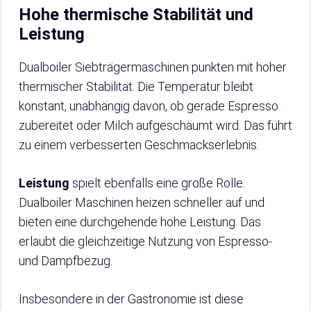
Hohe thermische Stabilität und
Leistung
Dualboiler Siebträgermaschinen punkten mit hoher
thermischer Stabilität. Die Temperatur bleibt
konstant, unabhängig davon, ob gerade Espresso
zubereitet oder Milch aufgeschäumt wird. Das führt
zu einem verbesserten Geschmackserlebnis.
Leistung
spielt ebenfalls eine große Rolle.
Dualboiler Maschinen heizen schneller auf und
bieten eine durchgehende hohe Leistung. Das
erlaubt die gleichzeitige Nutzung von Espresso-
und Dampfbezug.
Insbesondere in der Gastronomie ist diese