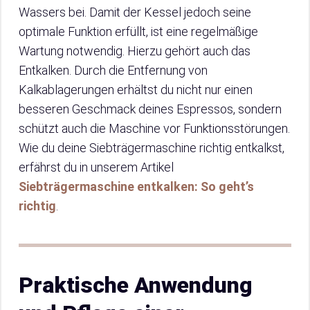
Wassers bei. Damit der Kessel jedoch seine
optimale Funktion erfüllt, ist eine regelmäßige
Wartung notwendig. Hierzu gehört auch das
Entkalken. Durch die Entfernung von
Kalkablagerungen erhältst du nicht nur einen
besseren Geschmack deines Espressos, sondern
schützt auch die Maschine vor Funktionsstörungen.
Wie du deine Siebträgermaschine richtig entkalkst,
erfährst du in unserem Artikel
Siebträgermaschine entkalken: So geht’s
richtig
.
Praktische Anwendung