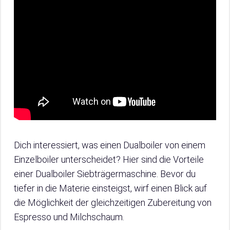
Dich interessiert, was einen Dualboiler von einem
Einzelboiler unterscheidet? Hier sind die Vorteile
einer Dualboiler Siebträgermaschine. Bevor du
tiefer in die Materie einsteigst, wirf einen Blick auf
die Möglichkeit der gleichzeitigen Zubereitung von
Espresso und Milchschaum.