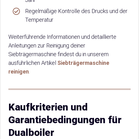
Regelmäßige Kontrolle des Drucks und der
Temperatur
Weiterführende Informationen und detaillierte
Anleitungen zur Reinigung deiner
Siebträgermaschine findest du in unserem
ausführlichen Artikel
Siebträgermaschine
reinigen
.
Kaufkriterien und
Garantiebedingungen für
Dualboiler