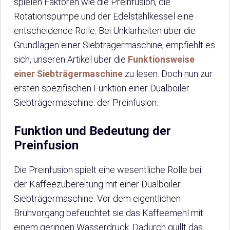
spielen Faktoren wie die Preinfusion, die
Rotationspumpe und der Edelstahlkessel eine
entscheidende Rolle. Bei Unklarheiten über die
Grundlagen einer Siebträgermaschine, empfiehlt es
sich, unseren Artikel über die
Funktionsweise
einer Siebträgermaschine
zu lesen. Doch nun zur
ersten spezifischen Funktion einer Dualboiler
Siebträgermaschine: der Preinfusion.
Funktion und Bedeutung der
Preinfusion
Die Preinfusion spielt eine wesentliche Rolle bei
der Kaffeezubereitung mit einer Dualboiler
Siebträgermaschine. Vor dem eigentlichen
Brühvorgang befeuchtet sie das Kaffeemehl mit
einem geringen Wasserdruck. Dadurch quillt das