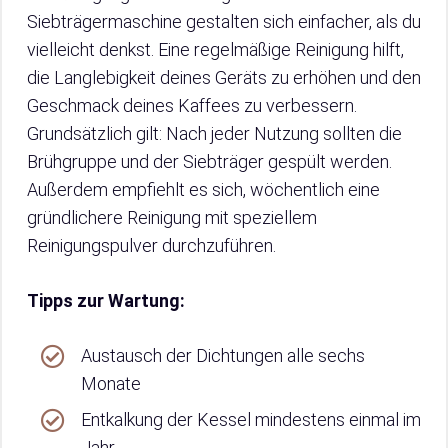
Siebträgermaschine gestalten sich einfacher, als du
vielleicht denkst. Eine regelmäßige Reinigung hilft,
die Langlebigkeit deines Geräts zu erhöhen und den
Geschmack deines Kaffees zu verbessern.
Grundsätzlich gilt: Nach jeder Nutzung sollten die
Brühgruppe und der Siebträger gespült werden.
Außerdem empfiehlt es sich, wöchentlich eine
gründlichere Reinigung mit speziellem
Reinigungspulver durchzuführen.
Tipps zur Wartung:
Austausch der Dichtungen alle sechs
Monate
Entkalkung der Kessel mindestens einmal im
Jahr