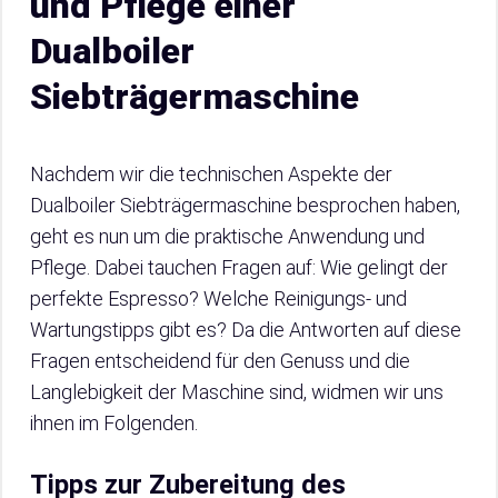
und Pflege einer
Dualboiler
Siebträgermaschine
Nachdem wir die technischen Aspekte der
Dualboiler Siebträgermaschine besprochen haben,
geht es nun um die praktische Anwendung und
Pflege. Dabei tauchen Fragen auf: Wie gelingt der
perfekte Espresso? Welche Reinigungs- und
Wartungstipps gibt es? Da die Antworten auf diese
Fragen entscheidend für den Genuss und die
Langlebigkeit der Maschine sind, widmen wir uns
ihnen im Folgenden.
Tipps zur Zubereitung des