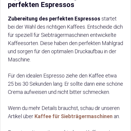
perfekten Espressos
Zubereitung des perfekten Espressos
startet
bei der Wahl des richtigen Kaffees. Entscheide dich
für speziell für Siebträgermaschinen entwickelte
Kaffeesorten. Diese haben den perfekten Mahlgrad
und sorgen für den optimalen Druckaufbau in der
Maschine.
Für den idealen Espresso ziehe den Kaffee etwa
25 bis 30 Sekunden lang. Er sollte dann eine schöne
Crema aufweisen und nicht bitter schmecken.
Wenn du mehr Details brauchst, schau dir unseren
Artikel über
Kaffee für Siebträgermaschinen
an.