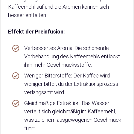
Kaffeemehl auf und die Aromen können sich
besser entfalten.
Effekt der Preinfusion:
Verbessertes Aroma: Die schonende
Vorbehandlung des Kaffeemehls entlockt
ihm mehr Geschmacksstoffe.
Weniger Bitterstoffe: Der Kaffee wird
weniger bitter, da der Extraktionsprozess
verlangsamt wird.
Gleichmäßige Extraktion: Das Wasser
verteilt sich gleichmäßig im Kaffeemehl,
was zu einem ausgewogenen Geschmack
führt.