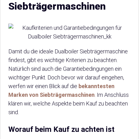
Siebträgermaschinen
Damit du die ideale Dualboiler Siebträgermaschine
findest, gibt es wichtige Kriterien zu beachten.
Natürlich sind auch die Garantiebedingungen ein
wichtiger Punkt. Doch bevor wir darauf eingehen,
werfen wir einen Blick auf die
bekanntesten
Marken von Siebträgermaschinen
. Im Anschluss
klären wir, welche Aspekte beim Kauf zu beachten
sind.
Worauf beim Kauf zu achten ist