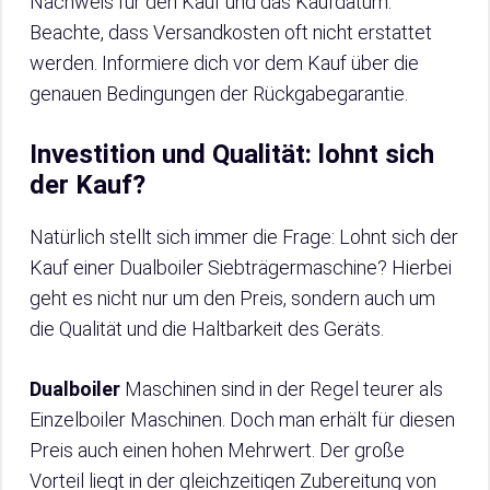
Nachweis für den Kauf und das Kaufdatum.
Beachte, dass Versandkosten oft nicht erstattet
werden. Informiere dich vor dem Kauf über die
genauen Bedingungen der Rückgabegarantie.
Investition und Qualität: lohnt sich
der Kauf?
Natürlich stellt sich immer die Frage: Lohnt sich der
Kauf einer Dualboiler Siebträgermaschine? Hierbei
geht es nicht nur um den Preis, sondern auch um
die Qualität und die Haltbarkeit des Geräts.
Dualboiler
Maschinen sind in der Regel teurer als
Einzelboiler Maschinen. Doch man erhält für diesen
Preis auch einen hohen Mehrwert. Der große
Vorteil liegt in der gleichzeitigen Zubereitung von