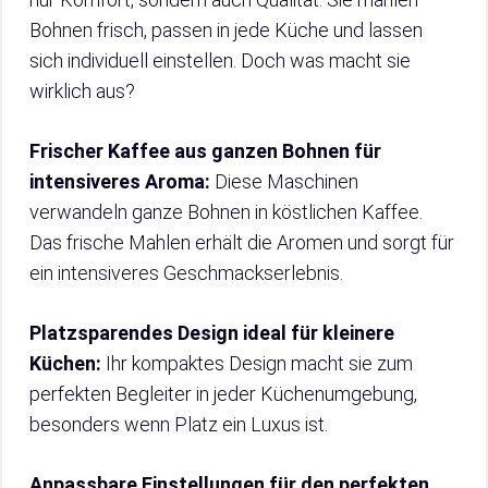
Bohnen frisch, passen in jede Küche und lassen
sich individuell einstellen. Doch was macht sie
wirklich aus?
Frischer Kaffee aus ganzen Bohnen für
intensiveres Aroma:
Diese Maschinen
verwandeln ganze Bohnen in köstlichen Kaffee.
Das frische Mahlen erhält die Aromen und sorgt für
ein intensiveres Geschmackserlebnis.
Platzsparendes Design ideal für kleinere
Küchen:
Ihr kompaktes Design macht sie zum
perfekten Begleiter in jeder Küchenumgebung,
besonders wenn Platz ein Luxus ist.
Anpassbare Einstellungen für den perfekten