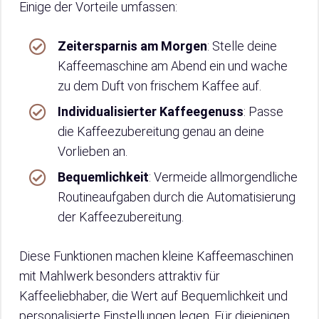
Einige der Vorteile umfassen:
Zeitersparnis am Morgen
: Stelle deine
Kaffeemaschine am Abend ein und wache
zu dem Duft von frischem Kaffee auf.
Individualisierter Kaffeegenuss
: Passe
die Kaffeezubereitung genau an deine
Vorlieben an.
Bequemlichkeit
: Vermeide allmorgendliche
Routineaufgaben durch die Automatisierung
der Kaffeezubereitung.
Diese Funktionen machen kleine Kaffeemaschinen
mit Mahlwerk besonders attraktiv für
Kaffeeliebhaber, die Wert auf Bequemlichkeit und
personalisierte Einstellungen legen. Für diejenigen,