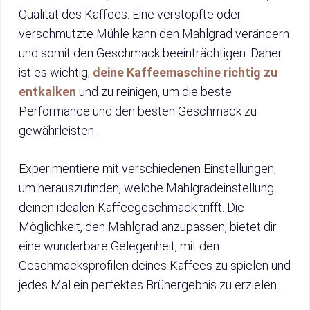
Qualität des Kaffees. Eine verstopfte oder
verschmutzte Mühle kann den Mahlgrad verändern
und somit den Geschmack beeinträchtigen. Daher
ist es wichtig,
deine Kaffeemaschine richtig zu
entkalken
und zu reinigen, um die beste
Performance und den besten Geschmack zu
gewährleisten.
Experimentiere mit verschiedenen Einstellungen,
um herauszufinden, welche Mahlgradeinstellung
deinen idealen Kaffeegeschmack trifft. Die
Möglichkeit, den Mahlgrad anzupassen, bietet dir
eine wunderbare Gelegenheit, mit den
Geschmacksprofilen deines Kaffees zu spielen und
jedes Mal ein perfektes Brühergebnis zu erzielen.