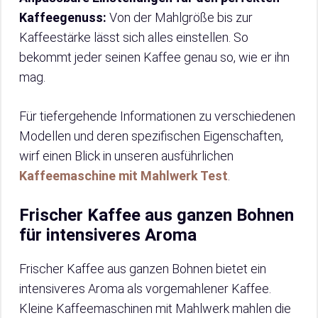
Kaffeegenuss:
Von der Mahlgröße bis zur
Kaffeestärke lässt sich alles einstellen. So
bekommt jeder seinen Kaffee genau so, wie er ihn
mag.
Für tiefergehende Informationen zu verschiedenen
Modellen und deren spezifischen Eigenschaften,
wirf einen Blick in unseren ausführlichen
Kaffeemaschine mit Mahlwerk Test
.
Frischer Kaffee aus ganzen Bohnen
für intensiveres Aroma
Frischer Kaffee aus ganzen Bohnen bietet ein
intensiveres Aroma als vorgemahlener Kaffee.
Kleine Kaffeemaschinen mit Mahlwerk mahlen die