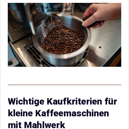
Wichtige Kaufkriterien für
kleine Kaffeemaschinen
mit Mahlwerk