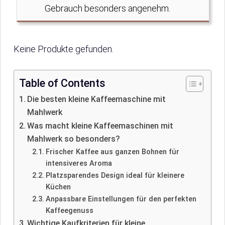
Gebrauch besonders angenehm.
Keine Produkte gefunden.
Table of Contents
Die besten kleine Kaffeemaschine mit
Mahlwerk
Was macht kleine Kaffeemaschinen mit
Mahlwerk so besonders?
Frischer Kaffee aus ganzen Bohnen für
intensiveres Aroma
Platzsparendes Design ideal für kleinere
Küchen
Anpassbare Einstellungen für den perfekten
Kaffeegenuss
Wichtige Kaufkriterien für kleine