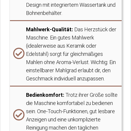
Design mit integriertem Wassertank und
Bohnenbehälter.
Mahlwerk-Qualität
:
Das Herzstück der
Maschine. Ein gutes Mahlwerk
(idealerweise aus Keramik oder
Edelstahl) sorgt für gleichmäßiges
Mahlen ohne Aroma-Verlust. Wichtig: Ein
einstellbarer Mahlgrad erlaubt dir, den
Geschmack individuell anzupassen.
Bedienkomfort
:
Trotz ihrer Größe sollte
die Maschine komfortabel zu bedienen
sein. One-Touch-Funktionen, gut lesbare
Anzeigen und eine unkomplizierte
Reinigung machen den täglichen