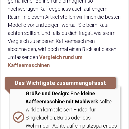
gemahlener Bohnen und ermöglicht so
hochwertigen Kaffeegenuss auch auf engem
Raum. In diesem Artikel stellen wir Ihnen die besten
Modelle vor und zeigen, worauf Sie beim Kauf
achten sollten. Und falls du dich fragst, wie sie im
Vergleich zu anderen Kaffeemaschinen
abschneiden, wirf doch mal einen Blick auf diesen
umfassenden
Vergleich rund um
Kaffeemaschinen
.
Das Wichtigste zusammengefasst
Größe und Design
:
Eine
kleine
Kaffeemaschine mit Mahlwerk
sollte
wirklich kompakt sein – ideal für
Singleküchen, Büros oder das
Wohnmobil. Achte auf ein platzsparendes