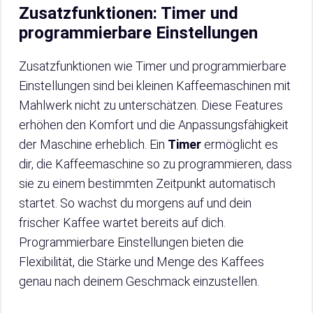
Zusatzfunktionen: Timer und
programmierbare Einstellungen
Zusatzfunktionen wie Timer und programmierbare
Einstellungen sind bei kleinen Kaffeemaschinen mit
Mahlwerk nicht zu unterschätzen. Diese Features
erhöhen den Komfort und die Anpassungsfähigkeit
der Maschine erheblich. Ein
Timer
ermöglicht es
dir, die Kaffeemaschine so zu programmieren, dass
sie zu einem bestimmten Zeitpunkt automatisch
startet. So wachst du morgens auf und dein
frischer Kaffee wartet bereits auf dich.
Programmierbare Einstellungen bieten die
Flexibilität, die Stärke und Menge des Kaffees
genau nach deinem Geschmack einzustellen.