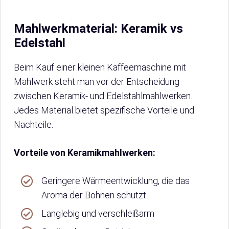
Mahlwerkmaterial: Keramik vs
Edelstahl
Beim Kauf einer kleinen Kaffeemaschine mit
Mahlwerk steht man vor der Entscheidung
zwischen Keramik- und Edelstahlmahlwerken.
Jedes Material bietet spezifische Vorteile und
Nachteile.
Vorteile von Keramikmahlwerken:
Geringere Wärmeentwicklung, die das
Aroma der Bohnen schützt
Langlebig und verschleißarm