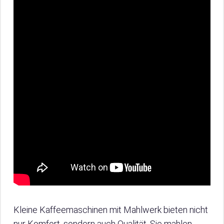
Kleine Kaffeemaschinen mit Mahlwerk bieten nicht
nur Komfort, sondern auch Qualität. Sie mahlen