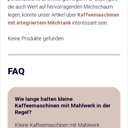
die auch Wert auf hervorragenden Milchschaum
legen, könnte unser Artikel über
Kaffeemaschinen
mit integriertem Milchtank
interessant sein.
Keine Produkte gefunden.
FAQ
Wie lange halten kleine
Kaffeemaschinen mit Mahlwerk in der
Regel?
Kleine Kaffeemaschinen mit Mahlwerk