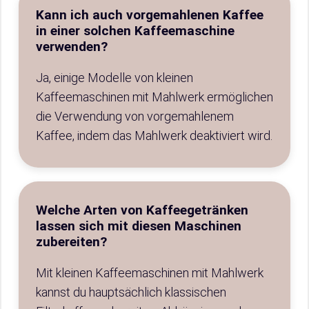
Kann ich auch vorgemahlenen Kaffee
in einer solchen Kaffeemaschine
verwenden?
Ja, einige Modelle von kleinen
Kaffeemaschinen mit Mahlwerk ermöglichen
die Verwendung von vorgemahlenem
Kaffee, indem das Mahlwerk deaktiviert wird.
Welche Arten von Kaffeegetränken
lassen sich mit diesen Maschinen
zubereiten?
Mit kleinen Kaffeemaschinen mit Mahlwerk
kannst du hauptsächlich klassischen