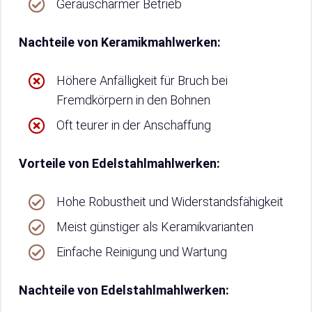
Geräuscharmer Betrieb
Nachteile von Keramikmahlwerken:
Höhere Anfälligkeit für Bruch bei
Fremdkörpern in den Bohnen
Oft teurer in der Anschaffung
Vorteile von Edelstahlmahlwerken:
Hohe Robustheit und Widerstandsfähigkeit
Meist günstiger als Keramikvarianten
Einfache Reinigung und Wartung
Nachteile von Edelstahlmahlwerken: