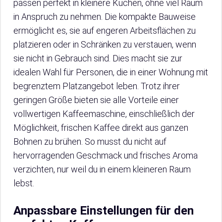
passen perfekt in kleinere Küchen, ohne viel Raum
in Anspruch zu nehmen. Die kompakte Bauweise
ermöglicht es, sie auf engeren Arbeitsflächen zu
platzieren oder in Schränken zu verstauen, wenn
sie nicht in Gebrauch sind. Dies macht sie zur
idealen Wahl für Personen, die in einer Wohnung mit
begrenztem Platzangebot leben. Trotz ihrer
geringen Größe bieten sie alle Vorteile einer
vollwertigen Kaffeemaschine, einschließlich der
Möglichkeit, frischen Kaffee direkt aus ganzen
Bohnen zu brühen. So musst du nicht auf
hervorragenden Geschmack und frisches Aroma
verzichten, nur weil du in einem kleineren Raum
lebst.
Anpassbare Einstellungen für den