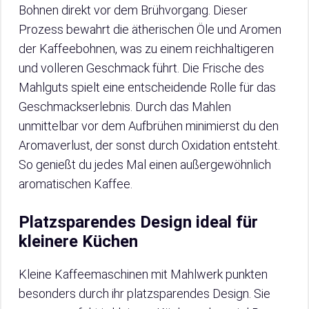
Bohnen direkt vor dem Brühvorgang. Dieser
Prozess bewahrt die ätherischen Öle und Aromen
der Kaffeebohnen, was zu einem reichhaltigeren
und volleren Geschmack führt. Die Frische des
Mahlguts spielt eine entscheidende Rolle für das
Geschmackserlebnis. Durch das Mahlen
unmittelbar vor dem Aufbrühen minimierst du den
Aromaverlust, der sonst durch Oxidation entsteht.
So genießt du jedes Mal einen außergewöhnlich
aromatischen Kaffee.
Platzsparendes Design ideal für
kleinere Küchen
Kleine Kaffeemaschinen mit Mahlwerk punkten
besonders durch ihr platzsparendes Design. Sie