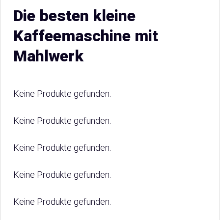
Die besten kleine
Kaffeemaschine mit
Mahlwerk
Keine Produkte gefunden.
Keine Produkte gefunden.
Keine Produkte gefunden.
Keine Produkte gefunden.
Keine Produkte gefunden.