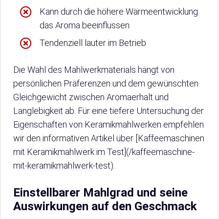
Kann durch die höhere Wärmeentwicklung
das Aroma beeinflussen
Tendenziell lauter im Betrieb
Die Wahl des Mahlwerkmaterials hängt von
persönlichen Präferenzen und dem gewünschten
Gleichgewicht zwischen Aromaerhalt und
Langlebigkeit ab. Für eine tiefere Untersuchung der
Eigenschaften von Keramikmahlwerken empfehlen
wir den informativen Artikel über [Kaffeemaschinen
mit Keramikmahlwerk im Test](/kaffeemaschine-
mit-keramikmahlwerk-test).
Einstellbarer Mahlgrad und seine
Auswirkungen auf den Geschmack