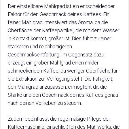
Der einstellbare Mahlgrad ist ein entscheidender
Faktor für den Geschmack deines Kaffees. Ein
feiner Mahlgrad intensiviert das Aroma, da die
Oberfläche der Kaffeepartikel, die mit dem Wasser
in Kontakt kommt, größer ist. Dies führt zu einer
stärkeren und reichhaltigeren
Geschmacksentfaltung. Im Gegensatz dazu
erzeugt ein grober Mahlgrad einen milder
schmeckenden Kaffee, da weniger Oberfläche für
die Extraktion zur Verfügung steht. Die Fähigkeit,
den Mahlgrad anzupassen, ermöglicht dir, die
Stärke und den Geschmack deines Kaffees genau
nach deinen Vorlieben zu steuern.
Zudem beeinflusst die regelmäßige Pflege der
Kaffeemaschine, einschließlich des Mahlwerks, die