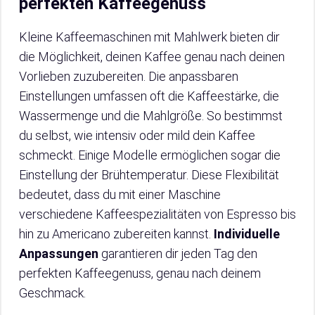
perfekten Kaffeegenuss
Kleine Kaffeemaschinen mit Mahlwerk bieten dir
die Möglichkeit, deinen Kaffee genau nach deinen
Vorlieben zuzubereiten. Die anpassbaren
Einstellungen umfassen oft die Kaffeestärke, die
Wassermenge und die Mahlgröße. So bestimmst
du selbst, wie intensiv oder mild dein Kaffee
schmeckt. Einige Modelle ermöglichen sogar die
Einstellung der Brühtemperatur. Diese Flexibilität
bedeutet, dass du mit einer Maschine
verschiedene Kaffeespezialitäten von Espresso bis
hin zu Americano zubereiten kannst.
Individuelle
Anpassungen
garantieren dir jeden Tag den
perfekten Kaffeegenuss, genau nach deinem
Geschmack.