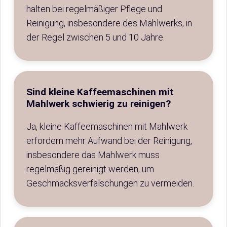
halten bei regelmäßiger Pflege und
Reinigung, insbesondere des Mahlwerks, in
der Regel zwischen 5 und 10 Jahre.
Sind kleine Kaffeemaschinen mit
Mahlwerk schwierig zu reinigen?
Ja, kleine Kaffeemaschinen mit Mahlwerk
erfordern mehr Aufwand bei der Reinigung,
insbesondere das Mahlwerk muss
regelmäßig gereinigt werden, um
Geschmacksverfälschungen zu vermeiden.