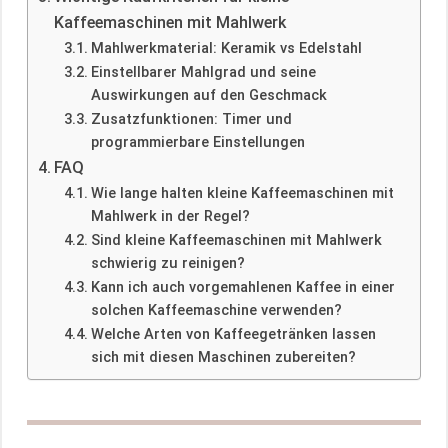
Kaffeemaschinen mit Mahlwerk
Mahlwerkmaterial: Keramik vs Edelstahl
Einstellbarer Mahlgrad und seine
Auswirkungen auf den Geschmack
Zusatzfunktionen: Timer und
programmierbare Einstellungen
FAQ
Wie lange halten kleine Kaffeemaschinen mit
Mahlwerk in der Regel?
Sind kleine Kaffeemaschinen mit Mahlwerk
schwierig zu reinigen?
Kann ich auch vorgemahlenen Kaffee in einer
solchen Kaffeemaschine verwenden?
Welche Arten von Kaffeegetränken lassen
sich mit diesen Maschinen zubereiten?