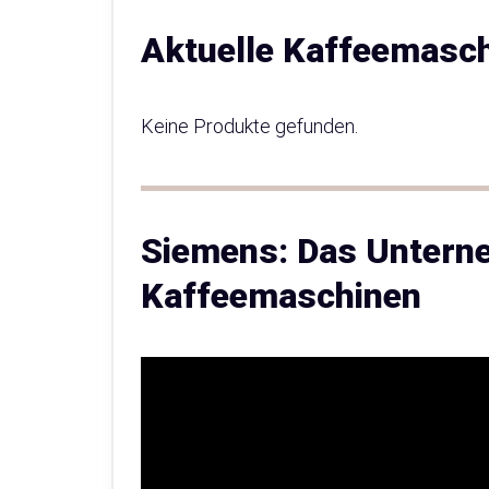
Aktuelle Kaffeemasc
Keine Produkte gefunden.
Siemens: Das Untern
Kaffeemaschinen