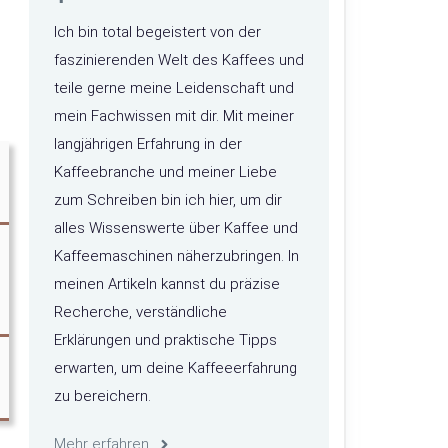
Ich bin total begeistert von der
faszinierenden Welt des Kaffees und
teile gerne meine Leidenschaft und
mein Fachwissen mit dir. Mit meiner
langjährigen Erfahrung in der
Kaffeebranche und meiner Liebe
zum Schreiben bin ich hier, um dir
alles Wissenswerte über Kaffee und
Kaffeemaschinen näherzubringen. In
meinen Artikeln kannst du präzise
Recherche, verständliche
Erklärungen und praktische Tipps
erwarten, um deine Kaffeeerfahrung
zu bereichern.
Mehr erfahren