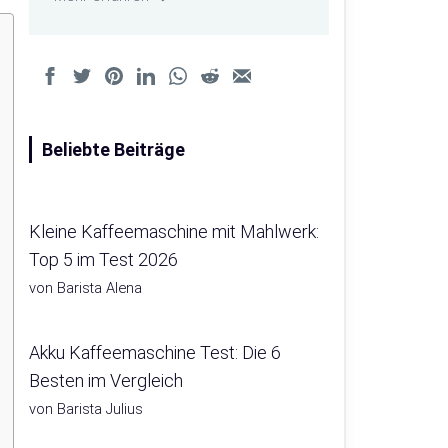
Beliebte Beiträge
Kleine Kaffeemaschine mit Mahlwerk:
Top 5 im Test 2026
von Barista Alena
Akku Kaffeemaschine Test: Die 6
Besten im Vergleich
von Barista Julius