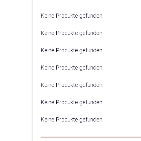
Keine Produkte gefunden.
Keine Produkte gefunden.
Keine Produkte gefunden.
Keine Produkte gefunden.
Keine Produkte gefunden.
Keine Produkte gefunden.
Keine Produkte gefunden.