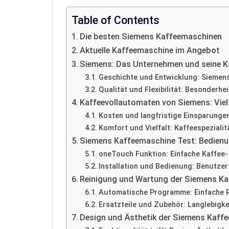
Table of Contents
Die besten Siemens Kaffeemaschinen
Aktuelle Kaffeemaschine im Angebot
Siemens: Das Unternehmen und seine 
Geschichte und Entwicklung: Siemen
Qualität und Flexibilität: Besonderh
Kaffeevollautomaten von Siemens: Viel
Kosten und langfristige Einsparunge
Komfort und Vielfalt: Kaffeespeziali
Siemens Kaffeemaschine Test: Bedienu
oneTouch Funktion: Einfache Kaffee-
Installation und Bedienung: Benutzer
Reinigung und Wartung der Siemens K
Automatische Programme: Einfache R
Ersatzteile und Zubehör: Langlebigk
Design und Ästhetik der Siemens Kaff