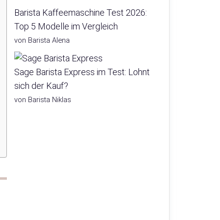
Barista Kaffeemaschine Test 2026:
Top 5 Modelle im Vergleich
von Barista Alena
Sage Barista Express im Test: Lohnt
sich der Kauf?
von Barista Niklas