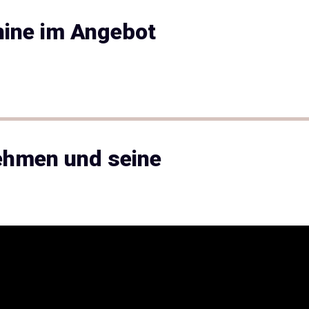
hine im Angebot
ehmen und seine