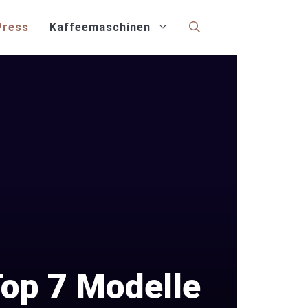
Press
Kaffeemaschinen
op 7 Modelle