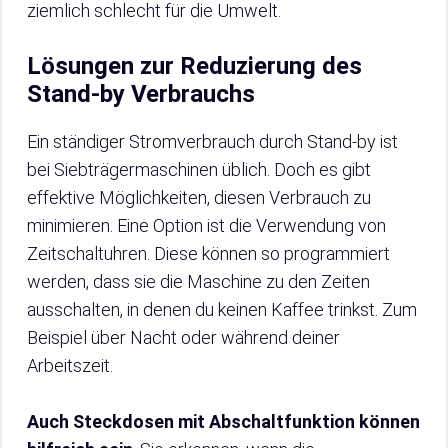
ziemlich schlecht für die Umwelt.
Lösungen zur Reduzierung des
Stand-by Verbrauchs
Ein ständiger Stromverbrauch durch Stand-by ist
bei Siebträgermaschinen üblich. Doch es gibt
effektive Möglichkeiten, diesen Verbrauch zu
minimieren. Eine Option ist die Verwendung von
Zeitschaltuhren. Diese können so programmiert
werden, dass sie die Maschine zu den Zeiten
ausschalten, in denen du keinen Kaffee trinkst. Zum
Beispiel über Nacht oder während deiner
Arbeitszeit.
Auch Steckdosen mit Abschaltfunktion können