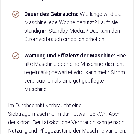
Dauer des Gebrauchs:
Wie lange wird die
Maschine jede Woche benutzt? Läuft sie
ständig im Standby-Modus? Das kann den
Stromverbrauch erheblich erhöhen.
Wartung und Effizienz der Maschine:
Eine
alte Maschine oder eine Maschine, die nicht
regelmäßig gewartet wird, kann mehr Strom
verbrauchen als eine gut gepflegte
Maschine.
Im Durchschnitt verbraucht eine
Siebträgermaschine im Jahr etwa 125 kWh. Aber
denk dran: Der tatsächliche Verbrauch kann je nach
Nutzung und Pflegezustand der Maschine variieren.