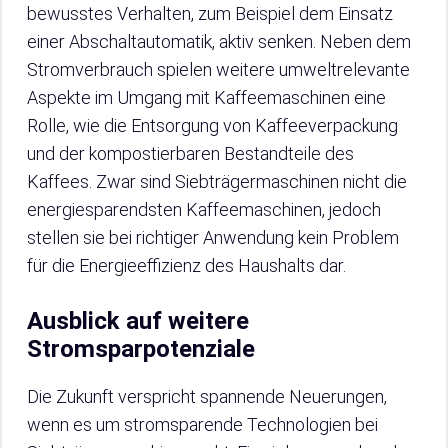
bewusstes Verhalten, zum Beispiel dem Einsatz
einer Abschaltautomatik, aktiv senken. Neben dem
Stromverbrauch spielen weitere umweltrelevante
Aspekte im Umgang mit Kaffeemaschinen eine
Rolle, wie die Entsorgung von Kaffeeverpackung
und der kompostierbaren Bestandteile des
Kaffees. Zwar sind Siebträgermaschinen nicht die
energiesparendsten Kaffeemaschinen, jedoch
stellen sie bei richtiger Anwendung kein Problem
für die Energieeffizienz des Haushalts dar.
Ausblick auf weitere
Stromsparpotenziale
Die Zukunft verspricht spannende Neuerungen,
wenn es um stromsparende Technologien bei