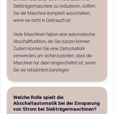
Siebträgermaschine zu reduzieren, sollten
Sie die Maschine komplett ausschalten,
wenn sie nicht in Gebrauch ist.
Viele Maschinen haben eine automatische
Abschaltfunktion, die Sie nutzen können.
Zudem können Sie eine Zeitschaltuhr
verwenden, um sicherzustellen, dass die
Maschine nur dann eingeschaltet ist, wenn
Sie sie tatsächlich benötigen.
Welche Rolle spielt die
Abschaltautomatik bei der Einsparung
von Strom bei Siebträgermaschinen?