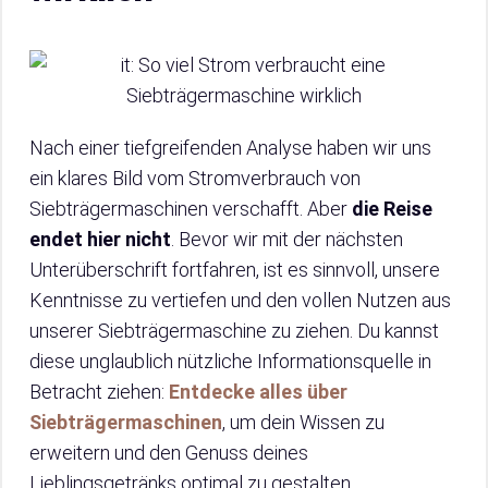
Nach einer tiefgreifenden Analyse haben wir uns
ein klares Bild vom Stromverbrauch von
Siebträgermaschinen verschafft. Aber
die Reise
endet hier nicht
. Bevor wir mit der nächsten
Unterüberschrift fortfahren, ist es sinnvoll, unsere
Kenntnisse zu vertiefen und den vollen Nutzen aus
unserer Siebträgermaschine zu ziehen. Du kannst
diese unglaublich nützliche Informationsquelle in
Betracht ziehen:
Entdecke alles über
Siebträgermaschinen
, um dein Wissen zu
erweitern und den Genuss deines
Lieblingsgetränks optimal zu gestalten.