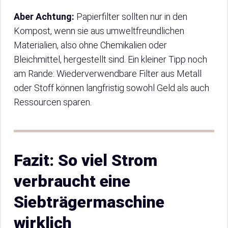
Aber Achtung:
Papierfilter sollten nur in den
Kompost, wenn sie aus umweltfreundlichen
Materialien, also ohne Chemikalien oder
Bleichmittel, hergestellt sind. Ein kleiner Tipp noch
am Rande: Wiederverwendbare Filter aus Metall
oder Stoff können langfristig sowohl Geld als auch
Ressourcen sparen.
Fazit: So viel Strom
verbraucht eine
Siebträgermaschine
wirklich