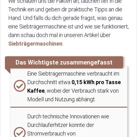
Wir schauen uns die Fakten an, tauchen tief in die
Technik ein und geben dir praktische Tipps an die
Hand. Und falls du dich gerade fragst, was genau
eine Siebträgermaschine ist und wie sie funktioniert,
dann schau doch mal in unseren Artikel über
Siebträgermaschinen
.
Das Wichtigste zusammengefasst
Eine Siebträgermaschine verbraucht im
Durchschnitt etwa
0,15 kWh pro Tasse
Kaffee
, wobei der Verbrauch stark von
Modell und Nutzung abhängt.
Durch technische Innovationen wie
Durchlauferhitzer konnte der
Stromverbrauch von