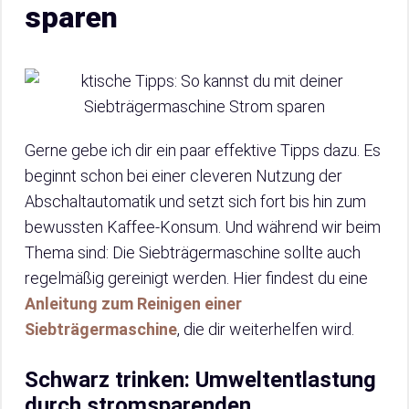
sparen
Gerne gebe ich dir ein paar effektive Tipps dazu. Es
beginnt schon bei einer cleveren Nutzung der
Abschaltautomatik und setzt sich fort bis hin zum
bewussten Kaffee-Konsum. Und während wir beim
Thema sind: Die Siebträgermaschine sollte auch
regelmäßig gereinigt werden. Hier findest du eine
Anleitung zum Reinigen einer
Siebträgermaschine
, die dir weiterhelfen wird.
Schwarz trinken: Umweltentlastung
durch stromsparenden