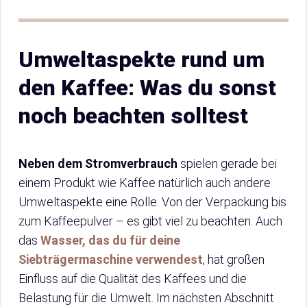
Umweltaspekte rund um
den Kaffee: Was du sonst
noch beachten solltest
Neben dem Stromverbrauch
spielen gerade bei
einem Produkt wie Kaffee natürlich auch andere
Umweltaspekte eine Rolle. Von der Verpackung bis
zum Kaffeepulver – es gibt viel zu beachten. Auch
das
Wasser, das du für deine
Siebträgermaschine verwendest
, hat großen
Einfluss auf die Qualität des Kaffees und die
Belastung für die Umwelt. Im nächsten Abschnitt