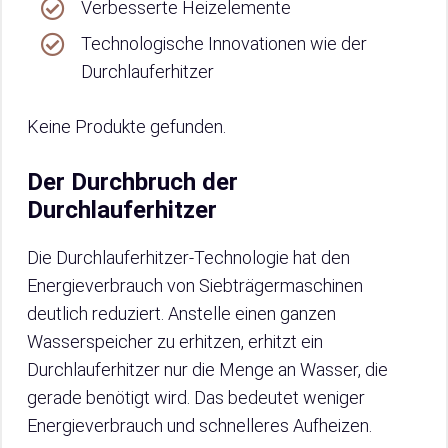
Verbesserte Heizelemente
Technologische Innovationen wie der
Durchlauferhitzer
Keine Produkte gefunden.
Der Durchbruch der
Durchlauferhitzer
Die Durchlauferhitzer-Technologie hat den
Energieverbrauch von Siebträgermaschinen
deutlich reduziert. Anstelle einen ganzen
Wasserspeicher zu erhitzen, erhitzt ein
Durchlauferhitzer nur die Menge an Wasser, die
gerade benötigt wird. Das bedeutet weniger
Energieverbrauch und schnelleres Aufheizen.