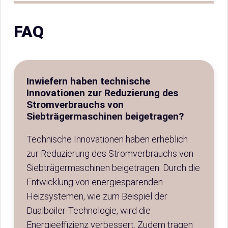
FAQ
Inwiefern haben technische
Innovationen zur Reduzierung des
Stromverbrauchs von
Siebträgermaschinen beigetragen?
Technische Innovationen haben erheblich
zur Reduzierung des Stromverbrauchs von
Siebträgermaschinen beigetragen. Durch die
Entwicklung von energiesparenden
Heizsystemen, wie zum Beispiel der
Dualboiler-Technologie, wird die
Energieeffizienz verbessert. Zudem tragen