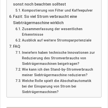
sonst noch beachten solltest
Kompostierung von Filter und Kaffeepulver
Fazit: So viel Strom verbraucht eine
Siebträgermaschine wirklich
Zusammenfassung der wesentlichen
Erkenntnisse
Ausblick auf weitere Stromsparpotenziale
FAQ
Inwiefern haben technische Innovationen zur
Reduzierung des Stromverbrauchs von
Siebträgermaschinen beigetragen?
Wie kann ich den Stand-by-Stromverbrauch
meiner Siebträgermaschine reduzieren?
Welche Rolle spielt die Abschaltautomatik
bei der Einsparung von Strom bei
Siebträgermaschinen?