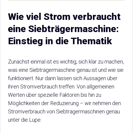
Wie viel Strom verbraucht
eine Siebträgermaschine:
Einstieg in die Thematik
Zunächst einmal ist es wichtig, sich klar zu machen,
was eine Siebträgermaschine genau ist und wie sie
funktioniert. Nur dann lassen sich Aussagen über
ihren Stromverbrauch treffen. Von allgemeinen
Werten über spezielle Faktoren bis hin zu
Möglichkeiten der Reduzierung – wir nehmen den
Stromverbrauch von Siebträgermaschinen genau
unter die Lupe.