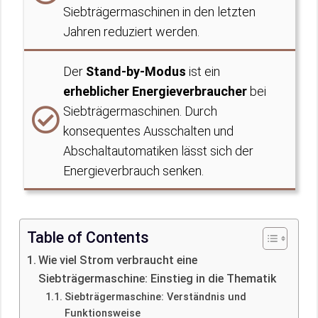
Siebträgermaschinen in den letzten
Jahren reduziert werden.
Der
Stand-by-Modus
ist ein
erheblicher Energieverbraucher
bei
Siebträgermaschinen. Durch
konsequentes Ausschalten und
Abschaltautomatiken lässt sich der
Energieverbrauch senken.
Table of Contents
Wie viel Strom verbraucht eine
Siebträgermaschine: Einstieg in die Thematik
Siebträgermaschine: Verständnis und
Funktionsweise