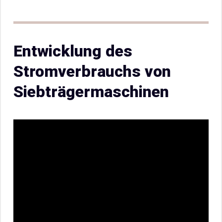
Entwicklung des
Stromverbrauchs von
Siebträgermaschinen