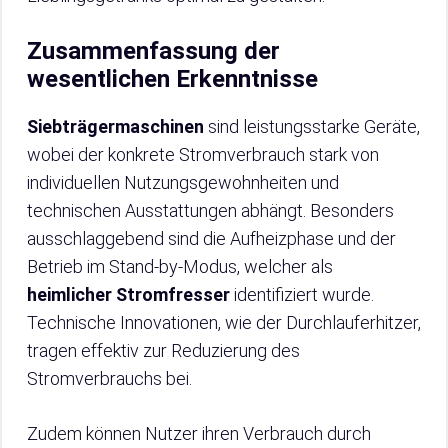
Zusammenfassung der
wesentlichen Erkenntnisse
Siebträgermaschinen
sind leistungsstarke Geräte,
wobei der konkrete Stromverbrauch stark von
individuellen Nutzungsgewohnheiten und
technischen Ausstattungen abhängt. Besonders
ausschlaggebend sind die Aufheizphase und der
Betrieb im Stand-by-Modus, welcher als
heimlicher Stromfresser
identifiziert wurde.
Technische Innovationen, wie der Durchlauferhitzer,
tragen effektiv zur Reduzierung des
Stromverbrauchs bei.
Zudem können Nutzer ihren Verbrauch durch