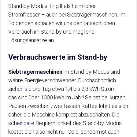
Stand-by-Modus. Er gilt als heimlicher
Stromfresser – auch bei Siebträgermaschinen. Im
Folgenden schauen wir uns den tatsächlichen
Verbrauch im Stand-by und mögliche
Lösungsansätze an.
Verbrauchswerte im Stand-by
Siebträgermaschinen
im Stand-by Modus sind
wahre Energieverschwender. Durchschnittlich
ziehen sie pro Tag etwa 1,4 bis 2,8 kWh Strom –
das sind über 1000 kWh im Jahr! Selbst bei kurzen
Pausen zwischen zwei Tassen Kaffee lohnt es sich
daher, die Maschine komplett abzuschalten. Die
scheinbare Bequemlichkeit des Stand-by Modus
kostet dich also nicht nur Geld, sondern ist auch