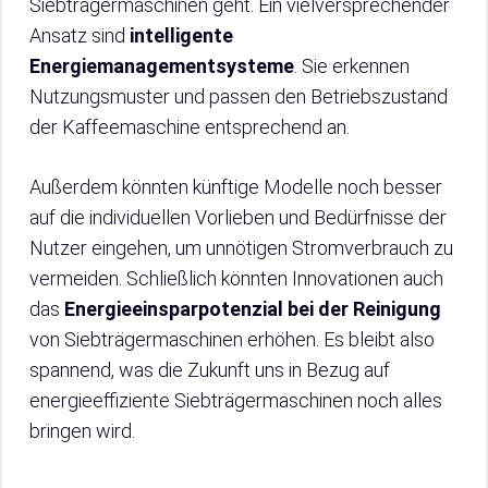
Siebträgermaschinen geht. Ein vielversprechender
Ansatz sind
intelligente
Energiemanagementsysteme
. Sie erkennen
Nutzungsmuster und passen den Betriebszustand
der Kaffeemaschine entsprechend an.
Außerdem könnten künftige Modelle noch besser
auf die individuellen Vorlieben und Bedürfnisse der
Nutzer eingehen, um unnötigen Stromverbrauch zu
vermeiden. Schließlich könnten Innovationen auch
das
Energieeinsparpotenzial bei der Reinigung
von Siebträgermaschinen erhöhen. Es bleibt also
spannend, was die Zukunft uns in Bezug auf
energieeffiziente Siebträgermaschinen noch alles
bringen wird.