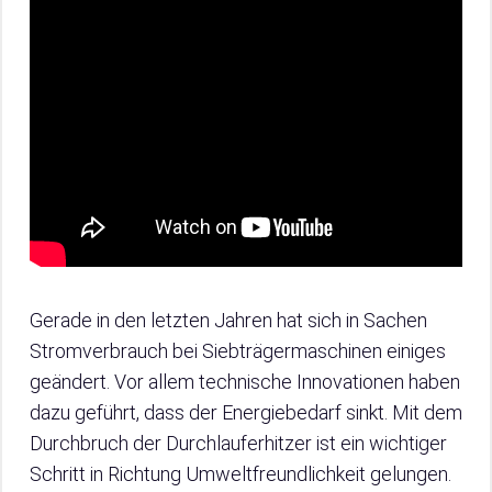
Gerade in den letzten Jahren hat sich in Sachen
Stromverbrauch bei Siebträgermaschinen einiges
geändert. Vor allem technische Innovationen haben
dazu geführt, dass der Energiebedarf sinkt. Mit dem
Durchbruch der Durchlauferhitzer ist ein wichtiger
Schritt in Richtung Umweltfreundlichkeit gelungen.