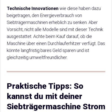
Technische Innovationen
wie diese haben dazu
beigetragen, den Energieverbrauch von
Siebträgermaschinen erheblich zu senken. Aber
Vorsicht, nicht alle Modelle sind mit dieser Technik
ausgestattet. Achte beim Kauf darauf, ob die
Maschine über einen Durchlauferhitzer verfügt. Das
könnte langfristig bares Geld sparen und ist
gleichzeitig umweltfreundlicher.
Praktische Tipps: So
kannst du mit deiner
Siebträgermaschine Strom