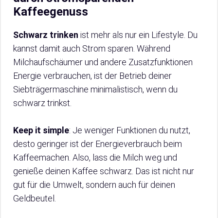
Kaffeegenuss
Schwarz trinken
ist mehr als nur ein Lifestyle. Du
kannst damit auch Strom sparen. Während
Milchaufschäumer und andere Zusatzfunktionen
Energie verbrauchen, ist der Betrieb deiner
Siebträgermaschine minimalistisch, wenn du
schwarz trinkst.
Keep it simple
: Je weniger Funktionen du nutzt,
desto geringer ist der Energieverbrauch beim
Kaffeemachen. Also, lass die Milch weg und
genieße deinen Kaffee schwarz. Das ist nicht nur
gut für die Umwelt, sondern auch für deinen
Geldbeutel.