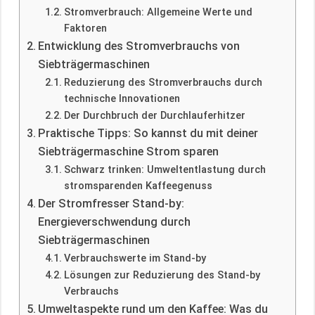
Stromverbrauch: Allgemeine Werte und
Faktoren
Entwicklung des Stromverbrauchs von
Siebträgermaschinen
Reduzierung des Stromverbrauchs durch
technische Innovationen
Der Durchbruch der Durchlauferhitzer
Praktische Tipps: So kannst du mit deiner
Siebträgermaschine Strom sparen
Schwarz trinken: Umweltentlastung durch
stromsparenden Kaffeegenuss
Der Stromfresser Stand-by:
Energieverschwendung durch
Siebträgermaschinen
Verbrauchswerte im Stand-by
Lösungen zur Reduzierung des Stand-by
Verbrauchs
Umweltaspekte rund um den Kaffee: Was du