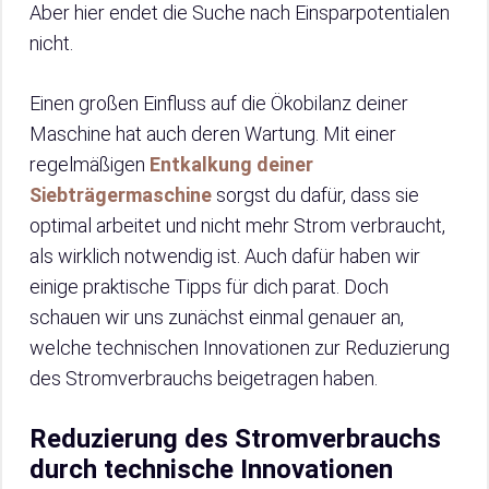
Aber hier endet die Suche nach Einsparpotentialen
nicht.
Einen großen Einfluss auf die Ökobilanz deiner
Maschine hat auch deren Wartung. Mit einer
regelmäßigen
Entkalkung deiner
Siebträgermaschine
sorgst du dafür, dass sie
optimal arbeitet und nicht mehr Strom verbraucht,
als wirklich notwendig ist. Auch dafür haben wir
einige praktische Tipps für dich parat. Doch
schauen wir uns zunächst einmal genauer an,
welche technischen Innovationen zur Reduzierung
des Stromverbrauchs beigetragen haben.
Reduzierung des Stromverbrauchs
durch technische Innovationen