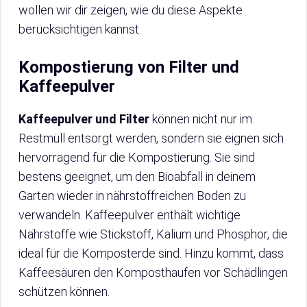
wollen wir dir zeigen, wie du diese Aspekte
berücksichtigen kannst.
Kompostierung von Filter und
Kaffeepulver
Kaffeepulver und Filter
können nicht nur im
Restmüll entsorgt werden, sondern sie eignen sich
hervorragend für die Kompostierung. Sie sind
bestens geeignet, um den Bioabfall in deinem
Garten wieder in nährstoffreichen Boden zu
verwandeln. Kaffeepulver enthält wichtige
Nährstoffe wie Stickstoff, Kalium und Phosphor, die
ideal für die Komposterde sind. Hinzu kommt, dass
Kaffeesäuren den Komposthaufen vor Schädlingen
schützen können.