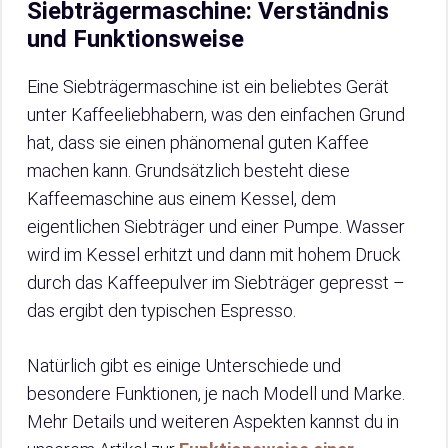
Siebträgermaschine: Verständnis
und Funktionsweise
Eine Siebträgermaschine ist ein beliebtes Gerät
unter Kaffeeliebhabern, was den einfachen Grund
hat, dass sie einen phänomenal guten Kaffee
machen kann. Grundsätzlich besteht diese
Kaffeemaschine aus einem Kessel, dem
eigentlichen Siebträger und einer Pumpe. Wasser
wird im Kessel erhitzt und dann mit hohem Druck
durch das Kaffeepulver im Siebträger gepresst –
das ergibt den typischen Espresso.
Natürlich gibt es einige Unterschiede und
besondere Funktionen, je nach Modell und Marke.
Mehr Details und weiteren Aspekten kannst du in