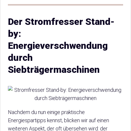
Der Stromfresser Stand-
by:
Energieverschwendung
durch
Siebträgermaschinen
Nachdem du nun einige praktische
Energiespartipps kennst, blicken wir auf einen
weiteren Aspekt, der oft übersehen wird: der