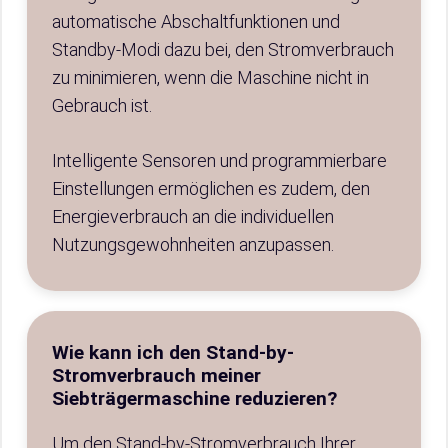
automatische Abschaltfunktionen und
Standby-Modi dazu bei, den Stromverbrauch
zu minimieren, wenn die Maschine nicht in
Gebrauch ist.
Intelligente Sensoren und programmierbare
Einstellungen ermöglichen es zudem, den
Energieverbrauch an die individuellen
Nutzungsgewohnheiten anzupassen.
Wie kann ich den Stand-by-
Stromverbrauch meiner
Siebträgermaschine reduzieren?
Um den Stand-by-Stromverbrauch Ihrer