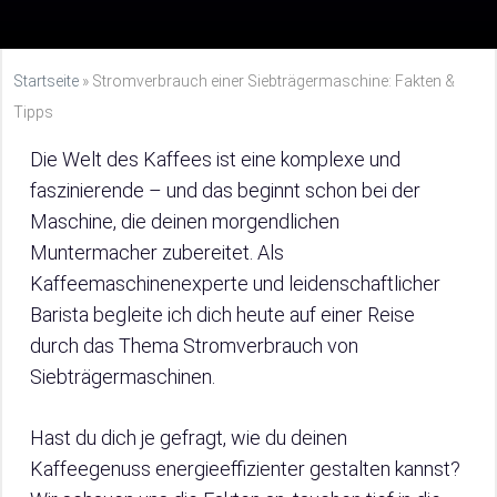
Startseite
»
Stromverbrauch einer Siebträgermaschine: Fakten &
Tipps
Die Welt des Kaffees ist eine komplexe und
faszinierende – und das beginnt schon bei der
Maschine, die deinen morgendlichen
Muntermacher zubereitet. Als
Kaffeemaschinenexperte und leidenschaftlicher
Barista begleite ich dich heute auf einer Reise
durch das Thema Stromverbrauch von
Siebträgermaschinen.
Hast du dich je gefragt, wie du deinen
Kaffeegenuss energieeffizienter gestalten kannst?