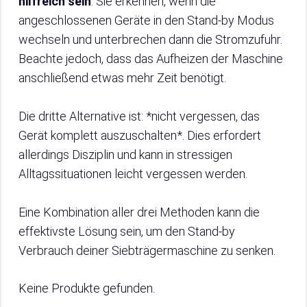
hilfreich sein
. Sie erkennen, wenn die
angeschlossenen Geräte in den Stand-by Modus
wechseln und unterbrechen dann die Stromzufuhr.
Beachte jedoch, dass das Aufheizen der Maschine
anschließend etwas mehr Zeit benötigt.
Die dritte Alternative ist: *nicht vergessen, das
Gerät komplett auszuschalten*. Dies erfordert
allerdings Disziplin und kann in stressigen
Alltagssituationen leicht vergessen werden.
Eine Kombination aller drei Methoden kann die
effektivste Lösung sein, um den Stand-by
Verbrauch deiner Siebträgermaschine zu senken.
Keine Produkte gefunden.