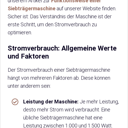
unserem Artikel zur
Funktionsweise einer
Siebträgermaschine
auf unserer Website finden.
Sicher ist: Das Verständnis der Maschine ist der
erste Schritt, um den Stromverbrauch zu
optimieren.
Stromverbrauch: Allgemeine Werte
und Faktoren
Der Stromverbrauch einer Siebträgermaschine
hängt von mehreren Faktoren ab. Diese können
unter anderem sein:
Leistung der Maschine:
Je mehr Leistung,
desto mehr Strom wird verbraucht. Eine
übliche Siebträgermaschine hat eine
Leistung zwischen 1.000 und 1.500 Watt.