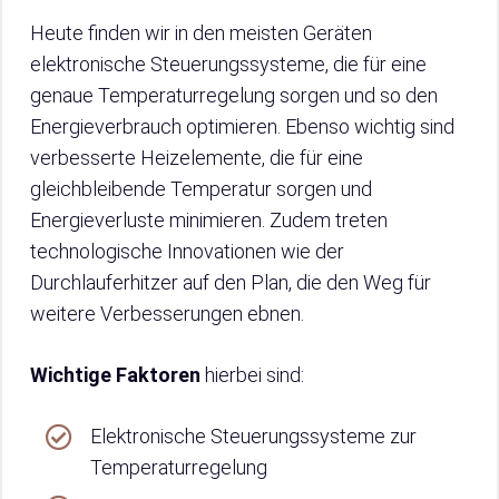
Heute finden wir in den meisten Geräten
elektronische Steuerungssysteme, die für eine
genaue Temperaturregelung sorgen und so den
Energieverbrauch optimieren. Ebenso wichtig sind
verbesserte Heizelemente, die für eine
gleichbleibende Temperatur sorgen und
Energieverluste minimieren. Zudem treten
technologische Innovationen wie der
Durchlauferhitzer auf den Plan, die den Weg für
weitere Verbesserungen ebnen.
Wichtige Faktoren
hierbei sind:
Elektronische Steuerungssysteme zur
Temperaturregelung