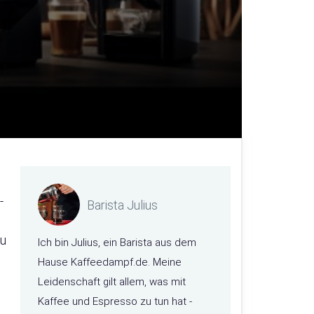
-
Barista Julius
zu
Ich bin Julius, ein Barista aus dem
Hause Kaffeedampf.de. Meine
Leidenschaft gilt allem, was mit
Kaffee und Espresso zu tun hat -