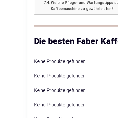
Welche Pflege- und Wartungstipps sol
Kaffeemaschine zu gewährleisten?
Die besten Faber Kaf
Keine Produkte gefunden.
Keine Produkte gefunden.
Keine Produkte gefunden.
Keine Produkte gefunden.