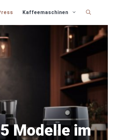
Press
Kaffeemaschinen
 5 Modelle im