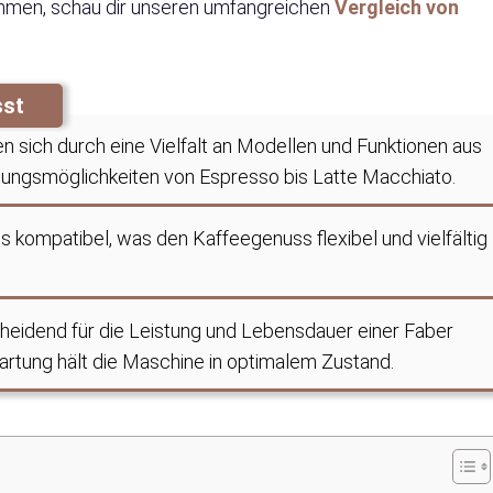
men, schau dir unseren umfangreichen
Vergleich von
sst
n sich durch eine Vielfalt an Modellen und Funktionen aus
tungsmöglichkeiten von Espresso bis Latte Macchiato.
 kompatibel, was den Kaffeegenuss flexibel und vielfältig
heidend für die Leistung und Lebensdauer einer Faber
tung hält die Maschine in optimalem Zustand.