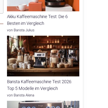
Akku Kaffeemaschine Test: Die 6
Besten im Vergleich
von Barista Julius
Barista Kaffeemaschine Test 2026:
Top 5 Modelle im Vergleich
von Barista Alena