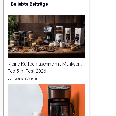
Beliebte Beiträge
Kleine Kaffeemaschine mit Mahlwerk:
Top 5 im Test 2026
von Barista Alena