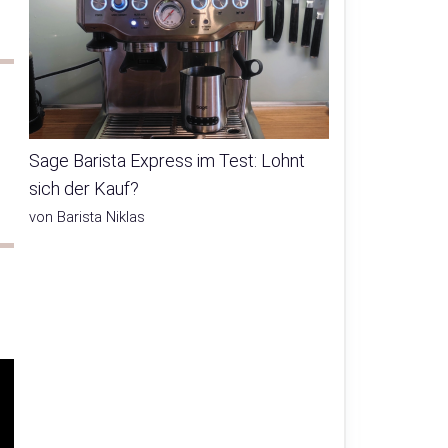
Sage Barista Express im Test: Lohnt
sich der Kauf?
von Barista Niklas