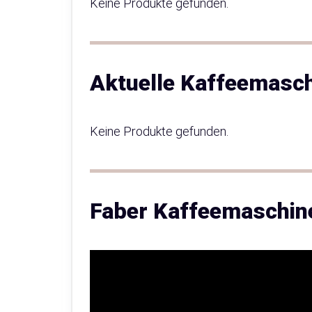
Keine Produkte gefunden.
Aktuelle Kaffeemasc
Keine Produkte gefunden.
Faber Kaffeemaschine