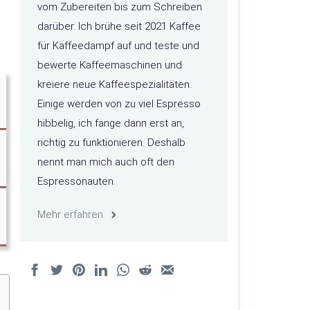
vom Zubereiten bis zum Schreiben
darüber. Ich brühe seit 2021 Kaffee
für Kaffeedampf auf und teste und
bewerte Kaffeemaschinen und
kreiere neue Kaffeespezialitäten.
Einige werden von zu viel Espresso
hibbelig, ich fange dann erst an,
richtig zu funktionieren. Deshalb
nennt man mich auch oft den
Espressonauten.
Mehr erfahren