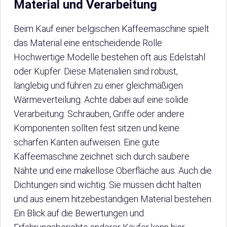
Material und Verarbeitung
Beim Kauf einer belgischen Kaffeemaschine spielt
das Material eine entscheidende Rolle.
Hochwertige Modelle bestehen oft aus Edelstahl
oder Kupfer. Diese Materialien sind robust,
langlebig und führen zu einer gleichmäßigen
Wärmeverteilung. Achte dabei auf eine solide
Verarbeitung. Schrauben, Griffe oder andere
Komponenten sollten fest sitzen und keine
scharfen Kanten aufweisen. Eine gute
Kaffeemaschine zeichnet sich durch saubere
Nähte und eine makellose Oberfläche aus. Auch die
Dichtungen sind wichtig. Sie müssen dicht halten
und aus einem hitzebeständigen Material bestehen.
Ein Blick auf die Bewertungen und