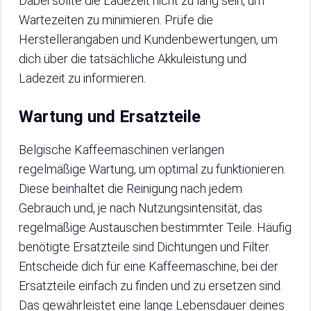
Dabei sollte die Ladezeit nicht zu lang sein, um
Wartezeiten zu minimieren. Prüfe die
Herstellerangaben und Kundenbewertungen, um
dich über die tatsächliche Akkuleistung und
Ladezeit zu informieren.
Wartung und Ersatzteile
Belgische Kaffeemaschinen verlangen
regelmäßige Wartung, um optimal zu funktionieren.
Diese beinhaltet die Reinigung nach jedem
Gebrauch und, je nach Nutzungsintensität, das
regelmäßige Austauschen bestimmter Teile. Häufig
benötigte Ersatzteile sind Dichtungen und Filter.
Entscheide dich für eine Kaffeemaschine, bei der
Ersatzteile einfach zu finden und zu ersetzen sind.
Das gewährleistet eine lange Lebensdauer deines