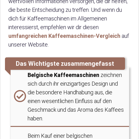
wertvollen Informationen versorgen, die dir helfen,
die beste Entscheidung zu treffen. Und wenn du
dich für Kaffeemaschinen im Allgemeinen
interessierst, empfehlen wir dir diesen
umfangreichen Kaffeemaschinen-Vergleich
auf
unserer Website.
Das Wichtigste zusammengefasst
Belgische Kaffeemaschinen
zeichnen
sich durch ihr einzigartiges Design und
die besondere Handhabung aus, die
einen wesentlichen Einfluss auf den
Geschmack und das Aroma des Kaffees
haben.
Beim Kauf einer belgischen