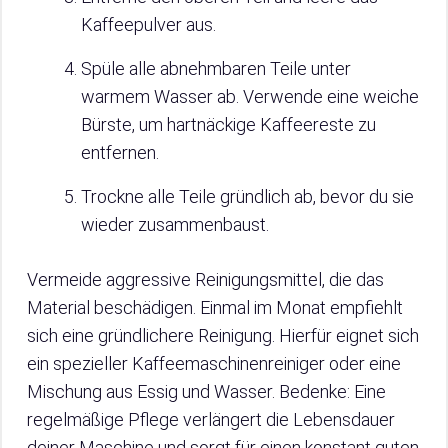
Kaffeepulver aus.
Spüle alle abnehmbaren Teile unter
warmem Wasser ab. Verwende eine weiche
Bürste, um hartnäckige Kaffeereste zu
entfernen.
Trockne alle Teile gründlich ab, bevor du sie
wieder zusammenbaust.
Vermeide aggressive Reinigungsmittel, die das
Material beschädigen. Einmal im Monat empfiehlt
sich eine gründlichere Reinigung. Hierfür eignet sich
ein spezieller Kaffeemaschinenreiniger oder eine
Mischung aus Essig und Wasser. Bedenke: Eine
regelmäßige Pflege verlängert die Lebensdauer
deiner Maschine und sorgt für einen konstant guten