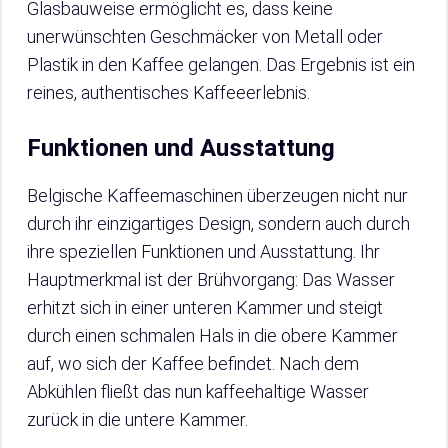
Glasbauweise ermöglicht es, dass keine
unerwünschten Geschmäcker von Metall oder
Plastik in den Kaffee gelangen. Das Ergebnis ist ein
reines, authentisches Kaffeeerlebnis.
Funktionen und Ausstattung
Belgische Kaffeemaschinen überzeugen nicht nur
durch ihr einzigartiges Design, sondern auch durch
ihre speziellen Funktionen und Ausstattung. Ihr
Hauptmerkmal ist der Brühvorgang: Das Wasser
erhitzt sich in einer unteren Kammer und steigt
durch einen schmalen Hals in die obere Kammer
auf, wo sich der Kaffee befindet. Nach dem
Abkühlen fließt das nun kaffeehaltige Wasser
zurück in die untere Kammer.