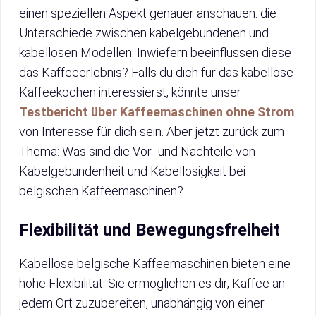
einen speziellen Aspekt genauer anschauen: die
Unterschiede zwischen kabelgebundenen und
kabellosen Modellen. Inwiefern beeinflussen diese
das Kaffeeerlebnis? Falls du dich für das kabellose
Kaffeekochen interessierst, könnte unser
Testbericht über Kaffeemaschinen ohne Strom
von Interesse für dich sein. Aber jetzt zurück zum
Thema: Was sind die Vor- und Nachteile von
Kabelgebundenheit und Kabellosigkeit bei
belgischen Kaffeemaschinen?
Flexibilität und Bewegungsfreiheit
Kabellose belgische Kaffeemaschinen bieten eine
hohe Flexibilität. Sie ermöglichen es dir, Kaffee an
jedem Ort zuzubereiten, unabhängig von einer