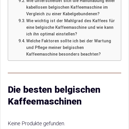
Wie unterscheidet sich die Handhabung einer
kabellosen belgischen Kaffeemaschine im
Vergleich zu einer Kabelgebundenen?
Wie wichtig ist der Mahlgrad des Kaffees für
eine belgische Kaffeemaschine und wie kann
ich ihn optimal einstellen?
Welche Faktoren sollte ich bei der Wartung
und Pflege meiner belgischen
Kaffeemaschine besonders beachten?
Die besten belgischen
Kaffeemaschinen
Keine Produkte gefunden.