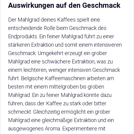
Auswirkungen auf den Geschmack
Der Mahlgrad deines Kaffees spielt eine
entscheidende Rolle beim Geschmack des
Endprodukts. Ein feiner Mahlgrad führt zu einer
stärkeren Extraktion und somit einem intensiveren
Geschmack. Umgekehrt erzeugt ein grober
Mahlgrad eine schwächere Extraktion, was zu
einem leichteren, weniger intensiven Geschmack
führt. Belgische Kaffeemaschinen arbeiten am
besten mit einem mittelgroben bis groben
Mahlgrad. Ein zu feiner Mahlgrad könnte dazu
führen, dass der Kaffee zu stark oder bitter
schmeckt. Gleichzeitig ermöglicht ein grober
Mahlgrad eine gleichmäßige Extraktion und ein
ausgewogenes Aroma. Experimentiere mit