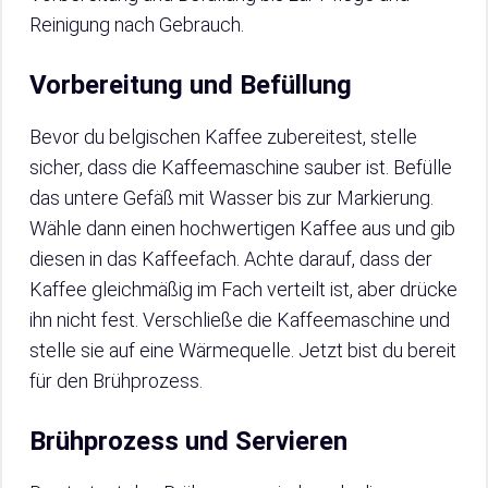
Reinigung nach Gebrauch.
Vorbereitung und Befüllung
Bevor du belgischen Kaffee zubereitest, stelle
sicher, dass die Kaffeemaschine sauber ist. Befülle
das untere Gefäß mit Wasser bis zur Markierung.
Wähle dann einen hochwertigen Kaffee aus und gib
diesen in das Kaffeefach. Achte darauf, dass der
Kaffee gleichmäßig im Fach verteilt ist, aber drücke
ihn nicht fest. Verschließe die Kaffeemaschine und
stelle sie auf eine Wärmequelle. Jetzt bist du bereit
für den Brühprozess.
Brühprozess und Servieren