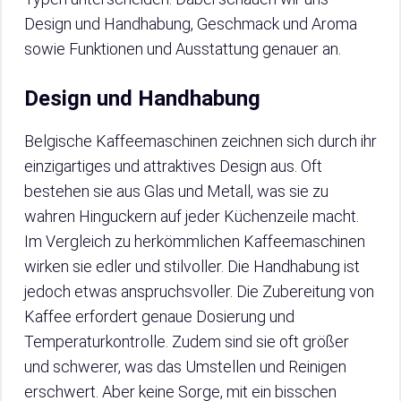
Design und Handhabung, Geschmack und Aroma
sowie Funktionen und Ausstattung genauer an.
Design und Handhabung
Belgische Kaffeemaschinen zeichnen sich durch ihr
einzigartiges und attraktives Design aus. Oft
bestehen sie aus Glas und Metall, was sie zu
wahren Hinguckern auf jeder Küchenzeile macht.
Im Vergleich zu herkömmlichen Kaffeemaschinen
wirken sie edler und stilvoller. Die Handhabung ist
jedoch etwas anspruchsvoller. Die Zubereitung von
Kaffee erfordert genaue Dosierung und
Temperaturkontrolle. Zudem sind sie oft größer
und schwerer, was das Umstellen und Reinigen
erschwert. Aber keine Sorge, mit ein bisschen