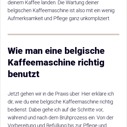
deinem Kaffee landen. Die Wartung deiner
belgischen Kaffeemaschine ist also mit ein wenig
Aufmerksamkeit und Pflege ganz unkompliziert.
Wie man eine belgische
Kaffeemaschine richtig
benutzt
Jetzt gehen wir in die Praxis über. Hier erkläre ich
dir, wie du eine belgische Kaffeemaschine richtig
bedienst. Dabei gehe ich auf die Schritte vor,
während und nach dem Brühprozess ein. Von der
Vorbereitung und Befüllung bis zur Pflege und