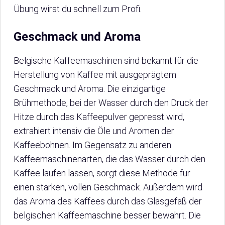
Übung wirst du schnell zum Profi.
Geschmack und Aroma
Belgische Kaffeemaschinen sind bekannt für die
Herstellung von Kaffee mit ausgeprägtem
Geschmack und Aroma. Die einzigartige
Brühmethode, bei der Wasser durch den Druck der
Hitze durch das Kaffeepulver gepresst wird,
extrahiert intensiv die Öle und Aromen der
Kaffeebohnen. Im Gegensatz zu anderen
Kaffeemaschinenarten, die das Wasser durch den
Kaffee laufen lassen, sorgt diese Methode für
einen starken, vollen Geschmack. Außerdem wird
das Aroma des Kaffees durch das Glasgefäß der
belgischen Kaffeemaschine besser bewahrt. Die