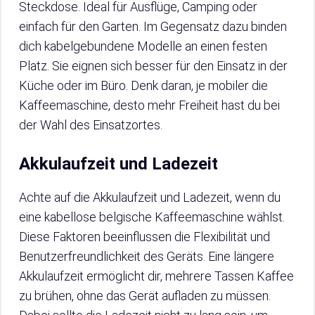
Steckdose. Ideal für Ausflüge, Camping oder
einfach für den Garten. Im Gegensatz dazu binden
dich kabelgebundene Modelle an einen festen
Platz. Sie eignen sich besser für den Einsatz in der
Küche oder im Büro. Denk daran, je mobiler die
Kaffeemaschine, desto mehr Freiheit hast du bei
der Wahl des Einsatzortes.
Akkulaufzeit und Ladezeit
Achte auf die Akkulaufzeit und Ladezeit, wenn du
eine kabellose belgische Kaffeemaschine wählst.
Diese Faktoren beeinflussen die Flexibilität und
Benutzerfreundlichkeit des Geräts. Eine längere
Akkulaufzeit ermöglicht dir, mehrere Tassen Kaffee
zu brühen, ohne das Gerät aufladen zu müssen.