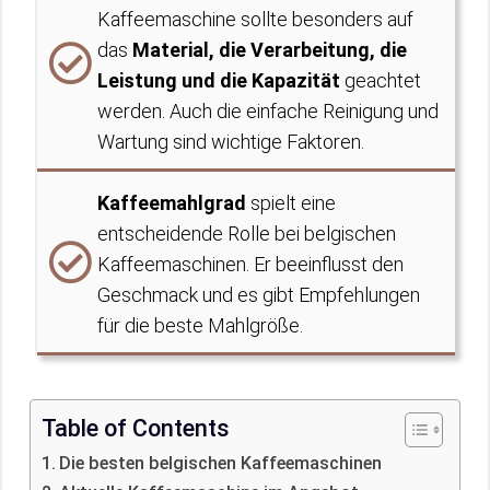
Kaffeemaschine sollte besonders auf
das
Material, die Verarbeitung, die
Leistung und die Kapazität
geachtet
werden. Auch die einfache Reinigung und
Wartung sind wichtige Faktoren.
Kaffeemahlgrad
spielt eine
entscheidende Rolle bei belgischen
Kaffeemaschinen. Er beeinflusst den
Geschmack und es gibt Empfehlungen
für die beste Mahlgröße.
Table of Contents
Die besten belgischen Kaffeemaschinen