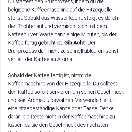
Du startest den Brühprozess, indem du die
belgische Kaffeemaschine auf die Hitzequelle
stellst. Sobald das Wasser kocht, steigt es durch
den Trichter auf und vermischt sich mit dem
Kaffeepulver. Warte dann einige Minuten, bis der
Kaffee fertig gebrüht ist.
Gib Acht
! Der
Brühprozess darf nicht zu schnell ablaufen, sonst
verliert der Kaffee an Aroma.
Sobald der Kaffee fertig ist, nimm die
Kaffeemaschine von der Hitzequelle. Du solltest
den Kaffee sofort servieren, um seinen Geschmack
und sein Aroma zu bewahren. Verwende hierfür
eine hitzebeständige Kanne oder Tasse. Denke
daran, die Reste nicht in der Kaffeemaschine zu
lassen, da sie den Geschmack des nächsten