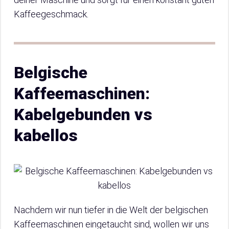
Kaffeegeschmack.
Belgische
Kaffeemaschinen:
Kabelgebunden vs
kabellos
Nachdem wir nun tiefer in die Welt der belgischen
Kaffeemaschinen eingetaucht sind, wollen wir uns