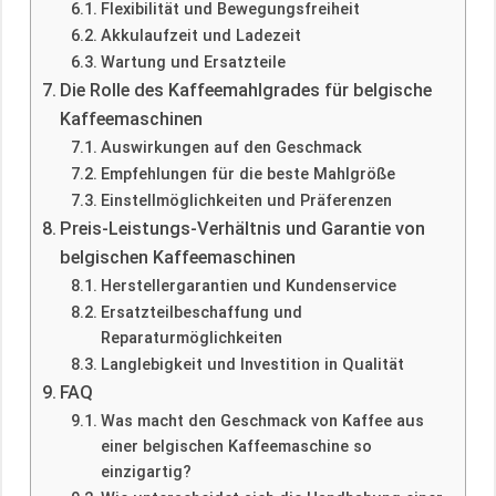
Flexibilität und Bewegungsfreiheit
Akkulaufzeit und Ladezeit
Wartung und Ersatzteile
Die Rolle des Kaffeemahlgrades für belgische
Kaffeemaschinen
Auswirkungen auf den Geschmack
Empfehlungen für die beste Mahlgröße
Einstellmöglichkeiten und Präferenzen
Preis-Leistungs-Verhältnis und Garantie von
belgischen Kaffeemaschinen
Herstellergarantien und Kundenservice
Ersatzteilbeschaffung und
Reparaturmöglichkeiten
Langlebigkeit und Investition in Qualität
FAQ
Was macht den Geschmack von Kaffee aus
einer belgischen Kaffeemaschine so
einzigartig?