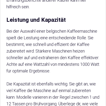
Erfahrungsberichte anderer Käufer kann hier
hilfreich sein.
Leistung und Kapazität
Bei der Auswahl einer belgischen Kaffeemaschine
spielt die Leistung eine entscheidende Rolle. Sie
bestimmt, wie schnell und effizient der Kaffee
zubereitet wird. Stärkere Maschinen heizen
schneller auf und extrahieren den Kaffee effektiver.
Achte auf eine Wattzahl von mindestens 1000 Watt
für optimale Ergebnisse.
Die Kapazität ist ebenfalls wichtig. Sie gibt an, wie
viel Kaffee die Maschine auf einmal zubereiten
kann. Modelle variieren in der Regel zwischen 1 und
12 Tassen pro Brühvorgang. Überlege dir, wie viele