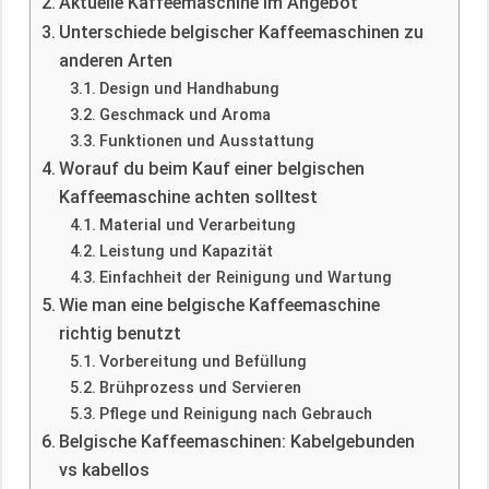
Aktuelle Kaffeemaschine im Angebot
Unterschiede belgischer Kaffeemaschinen zu
anderen Arten
Design und Handhabung
Geschmack und Aroma
Funktionen und Ausstattung
Worauf du beim Kauf einer belgischen
Kaffeemaschine achten solltest
Material und Verarbeitung
Leistung und Kapazität
Einfachheit der Reinigung und Wartung
Wie man eine belgische Kaffeemaschine
richtig benutzt
Vorbereitung und Befüllung
Brühprozess und Servieren
Pflege und Reinigung nach Gebrauch
Belgische Kaffeemaschinen: Kabelgebunden
vs kabellos