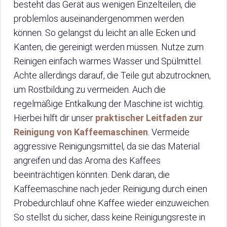
besteht das Gerät aus wenigen Einzelteilen, die
problemlos auseinandergenommen werden
können. So gelangst du leicht an alle Ecken und
Kanten, die gereinigt werden müssen. Nutze zum
Reinigen einfach warmes Wasser und Spülmittel.
Achte allerdings darauf, die Teile gut abzutrocknen,
um Rostbildung zu vermeiden. Auch die
regelmäßige Entkalkung der Maschine ist wichtig.
Hierbei hilft dir unser
praktischer Leitfaden zur
Reinigung von Kaffeemaschinen
. Vermeide
aggressive Reinigungsmittel, da sie das Material
angreifen und das Aroma des Kaffees
beeinträchtigen könnten. Denk daran, die
Kaffeemaschine nach jeder Reinigung durch einen
Probedurchlauf ohne Kaffee wieder einzuweichen.
So stellst du sicher, dass keine Reinigungsreste in