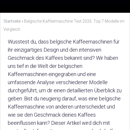
Startseite
»
Belgische Kaffeemaschine Test 2026: Top 7 Modelle im
Vergleich
Wusstest du, dass belgische Kaffeemaschinen für
ihr einzigartiges Design und den intensiven
Geschmack des Kaffees bekannt sind? Wir haben
uns tief in die Welt der belgischen
Kaffeemaschinen eingegraben und eine
umfassende Analyse verschiedener Modelle
durchgeführt, um dir einen detaillierten Überblick zu
geben. Bist du neugierig darauf, was eine belgische
Kaffeemaschine von anderen unterscheidet und
wie sie den Geschmack deines Kaffees
beeinflussen kann? Dieser Artikel wird dich mit