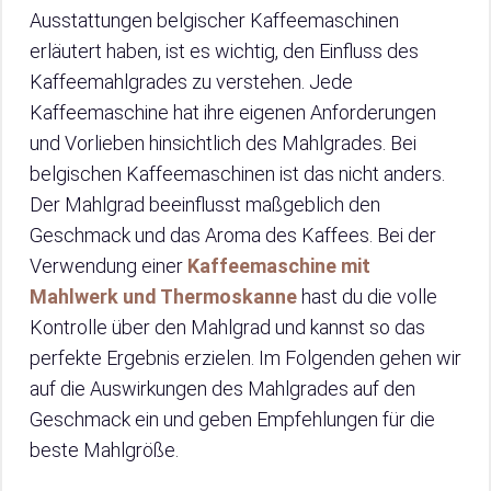
Ausstattungen belgischer Kaffeemaschinen
erläutert haben, ist es wichtig, den Einfluss des
Kaffeemahlgrades zu verstehen. Jede
Kaffeemaschine hat ihre eigenen Anforderungen
und Vorlieben hinsichtlich des Mahlgrades. Bei
belgischen Kaffeemaschinen ist das nicht anders.
Der Mahlgrad beeinflusst maßgeblich den
Geschmack und das Aroma des Kaffees. Bei der
Verwendung einer
Kaffeemaschine mit
Mahlwerk und Thermoskanne
hast du die volle
Kontrolle über den Mahlgrad und kannst so das
perfekte Ergebnis erzielen. Im Folgenden gehen wir
auf die Auswirkungen des Mahlgrades auf den
Geschmack ein und geben Empfehlungen für die
beste Mahlgröße.