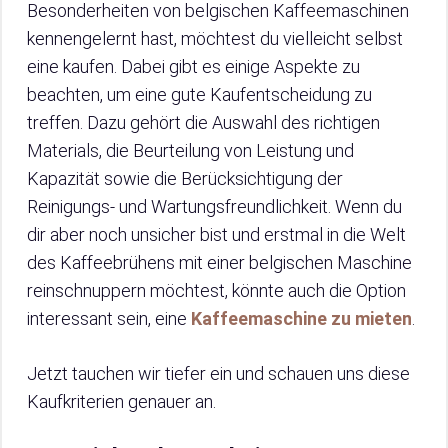
Besonderheiten von belgischen Kaffeemaschinen
kennengelernt hast, möchtest du vielleicht selbst
eine kaufen. Dabei gibt es einige Aspekte zu
beachten, um eine gute Kaufentscheidung zu
treffen. Dazu gehört die Auswahl des richtigen
Materials, die Beurteilung von Leistung und
Kapazität sowie die Berücksichtigung der
Reinigungs- und Wartungsfreundlichkeit. Wenn du
dir aber noch unsicher bist und erstmal in die Welt
des Kaffeebrühens mit einer belgischen Maschine
reinschnuppern möchtest, könnte auch die Option
interessant sein, eine
Kaffeemaschine zu mieten
.
Jetzt tauchen wir tiefer ein und schauen uns diese
Kaufkriterien genauer an.