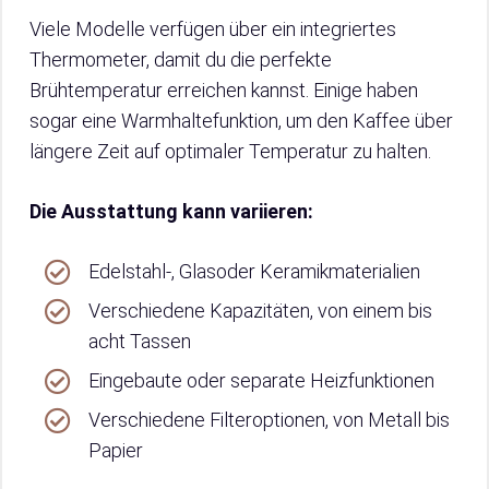
Viele Modelle verfügen über ein integriertes
Thermometer, damit du die perfekte
Brühtemperatur erreichen kannst. Einige haben
sogar eine Warmhaltefunktion, um den Kaffee über
längere Zeit auf optimaler Temperatur zu halten.
Die Ausstattung kann variieren:
Edelstahl-, Glasoder Keramikmaterialien
Verschiedene Kapazitäten, von einem bis
acht Tassen
Eingebaute oder separate Heizfunktionen
Verschiedene Filteroptionen, von Metall bis
Papier