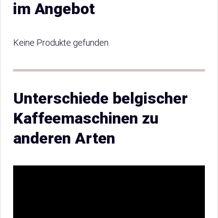
im Angebot
Keine Produkte gefunden.
Unterschiede belgischer
Kaffeemaschinen zu
anderen Arten