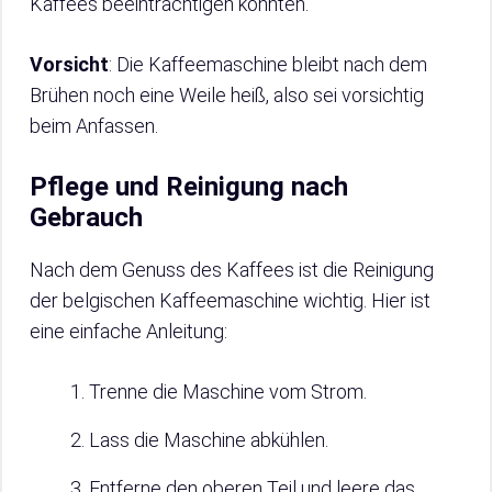
Kaffees beeinträchtigen könnten.
Vorsicht
: Die Kaffeemaschine bleibt nach dem
Brühen noch eine Weile heiß, also sei vorsichtig
beim Anfassen.
Pflege und Reinigung nach
Gebrauch
Nach dem Genuss des Kaffees ist die Reinigung
der belgischen Kaffeemaschine wichtig. Hier ist
eine einfache Anleitung:
Trenne die Maschine vom Strom.
Lass die Maschine abkühlen.
Entferne den oberen Teil und leere das