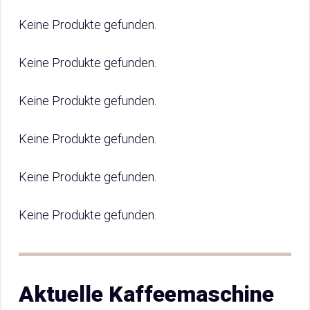
Keine Produkte gefunden.
Keine Produkte gefunden.
Keine Produkte gefunden.
Keine Produkte gefunden.
Keine Produkte gefunden.
Keine Produkte gefunden.
Aktuelle Kaffeemaschine