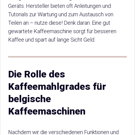
Geräts. Hersteller bieten oft Anleitungen und
Tutorials zur Wartung und zum Austausch von
Teilen an – nutze diese! Denk daran: Eine gut
gewartete Kaffeemaschine sorgt für besseren
Kaffee und spart auf lange Sicht Geld.
Die Rolle des
Kaffeemahlgrades für
belgische
Kaffeemaschinen
Nachdem wir die verschiedenen Funktionen und