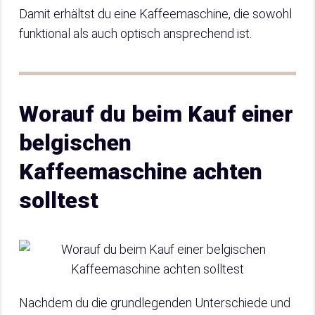
Damit erhältst du eine Kaffeemaschine, die sowohl
funktional als auch optisch ansprechend ist.
Worauf du beim Kauf einer
belgischen
Kaffeemaschine achten
solltest
Nachdem du die grundlegenden Unterschiede und