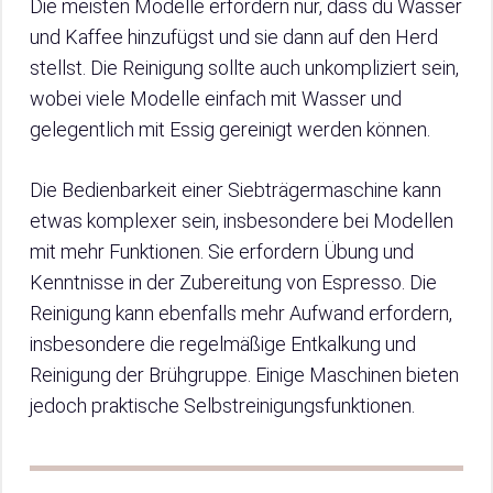
Die meisten Modelle erfordern nur, dass du Wasser
und Kaffee hinzufügst und sie dann auf den Herd
stellst. Die Reinigung sollte auch unkompliziert sein,
wobei viele Modelle einfach mit Wasser und
gelegentlich mit Essig gereinigt werden können.
Die Bedienbarkeit einer Siebträgermaschine kann
etwas komplexer sein, insbesondere bei Modellen
mit mehr Funktionen. Sie erfordern Übung und
Kenntnisse in der Zubereitung von Espresso. Die
Reinigung kann ebenfalls mehr Aufwand erfordern,
insbesondere die regelmäßige Entkalkung und
Reinigung der Brühgruppe. Einige Maschinen bieten
jedoch praktische Selbstreinigungsfunktionen.