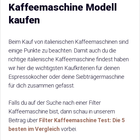
Kaffeemaschine Modell
kaufen
Beim Kauf von italienischen Kaffeemaschinen sind
einige Punkte zu beachten. Damit auch du die
richtige italienische Kaffeemaschine findest haben
wir hier die wichtigsten Kaufkriterien für deinen
Espressokocher oder deine Siebträgermaschine
für dich zusammen gefasst.
Falls du auf der Suche nach einer Filter
Kaffeemaschine bist, dann schau in unserem
Beitrag über
Filter Kaffeemaschine Test: Die 5
besten im Vergleich
vorbei.