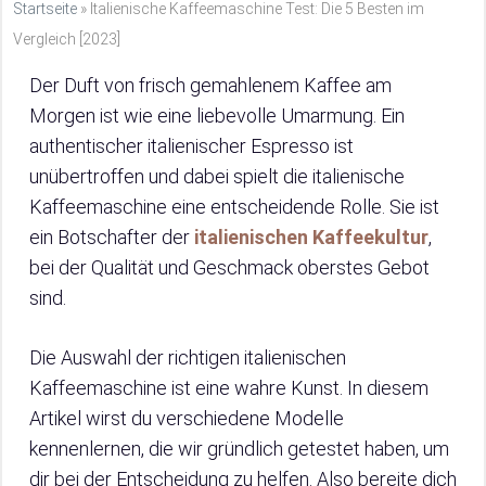
Startseite
»
Italienische Kaffeemaschine Test: Die 5 Besten im
Vergleich [2023]
Der Duft von frisch gemahlenem Kaffee am
Morgen ist wie eine liebevolle Umarmung. Ein
authentischer italienischer Espresso ist
unübertroffen und dabei spielt die italienische
Kaffeemaschine eine entscheidende Rolle. Sie ist
ein Botschafter der
italienischen Kaffeekultur
,
bei der Qualität und Geschmack oberstes Gebot
sind.
Die Auswahl der richtigen italienischen
Kaffeemaschine ist eine wahre Kunst. In diesem
Artikel wirst du verschiedene Modelle
kennenlernen, die wir gründlich getestet haben, um
dir bei der Entscheidung zu helfen. Also bereite dich