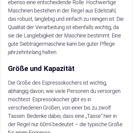
ebenso eine entscheidende Rolle. Hochwertige
Maschinen bestehen in der Regel aus Edelstahl,
das robust, langlebig und einfach zu reinigen ist. Die
Qualität der Verarbeitung ist ebenfalls wichtig, da
sie die Langlebigkeit der Maschine bestimmt. Eine
gute Siebträgermaschine kann bei guter Pflege
jahrzehntelang halten.
Größe und Kapazität
Die Größe des Espressokochers ist wichtig,
abhängig davon, wie viele Personen du versorgen
möchtest. Espressokocher gibt es in
verschiedenen Größen, von einer bis zu zwölf
Tassen. Bedenke dabei, dass eine „Tasse“ hier in
der Regel nur 60ml bedeutet – die typische Größe
für einen Espresso.