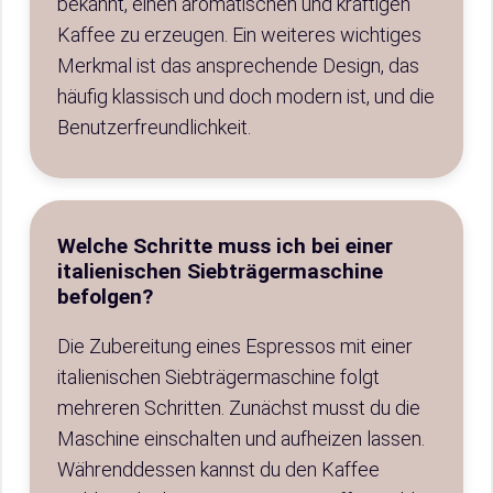
bekannt, einen aromatischen und kräftigen
Kaffee zu erzeugen. Ein weiteres wichtiges
Merkmal ist das ansprechende Design, das
häufig klassisch und doch modern ist, und die
Benutzerfreundlichkeit.
Welche Schritte muss ich bei einer
italienischen Siebträgermaschine
befolgen?
Die Zubereitung eines Espressos mit einer
italienischen Siebträgermaschine folgt
mehreren Schritten. Zunächst musst du die
Maschine einschalten und aufheizen lassen.
Währenddessen kannst du den Kaffee