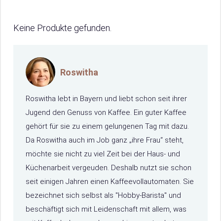
Keine Produkte gefunden.
Roswitha
Roswitha lebt in Bayern und liebt schon seit ihrer
Jugend den Genuss von Kaffee. Ein guter Kaffee
gehört für sie zu einem gelungenen Tag mit dazu.
Da Roswitha auch im Job ganz „ihre Frau“ steht,
möchte sie nicht zu viel Zeit bei der Haus- und
Küchenarbeit vergeuden. Deshalb nutzt sie schon
seit einigen Jahren einen Kaffeevollautomaten. Sie
bezeichnet sich selbst als "Hobby-Barista" und
beschäftigt sich mit Leidenschaft mit allem, was