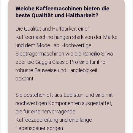
Welche Kaffeemaschinen bieten die
beste Qualität und Haltbarkeit?
Die Qualität und Haltbarkeit einer
Kaffeemaschine hängen stark von der Marke
und dem Modell ab. Hochwertige
Siebträgermaschinen wie die Rancilio Silvia
oder die Gaggia Classic Pro sind für ihre
robuste Bauweise und Langlebigkeit
bekannt.
Sie bestehen oft aus Edelstahl und sind mit
hochwertigen Komponenten ausgestattet,
die für eine hervorragende
Kaffeezubereitung und eine lange
Lebensdauer sorgen.