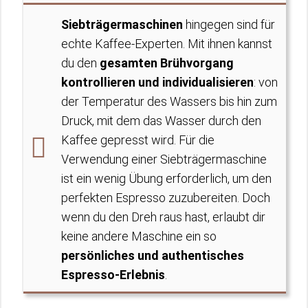
Siebträgermaschinen
hingegen sind für
echte Kaffee-Experten. Mit ihnen kannst
du den
gesamten Brühvorgang
kontrollieren und individualisieren
: von
der Temperatur des Wassers bis hin zum
Druck, mit dem das Wasser durch den
Kaffee gepresst wird. Für die
Verwendung einer Siebträgermaschine
ist ein wenig Übung erforderlich, um den
perfekten Espresso zuzubereiten. Doch
wenn du den Dreh raus hast, erlaubt dir
keine andere Maschine ein so
persönliches und authentisches
Espresso-Erlebnis
.