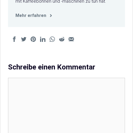
mit Kaffeebohnen und -maschinen zu tun hat.
Mehr erfahren
Schreibe einen Kommentar
Kommentar