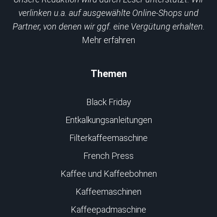
verlinken u.a. auf ausgewählte Online-Shops und
Partner, von denen wir ggf. eine Vergütung erhalten.
Mehr erfahren
Themen
Black Friday
Entkalkungsanleitungen
Filterkaffeemaschine
French Press
Kaffee und Kaffeebohnen
Kaffeemaschinen
Kaffeepadmaschine