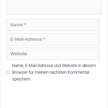
Name
E-
Mail-
Adresse
Website
Name, E-Mail-Adresse und Website in diesem
Browser für meinen nächsten Kommentar
speichern.