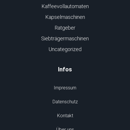
Kaffeevollautomaten
Kapselmaschinen
Ratgeber
Siebträgermaschinen
Uncategorized
Infos
Impressum
Datenschutz
Kontakt
Über uns