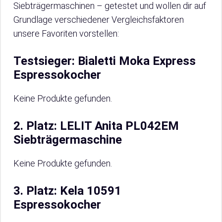
Siebträgermaschinen – getestet und wollen dir auf
Grundlage verschiedener Vergleichsfaktoren
unsere Favoriten vorstellen:
Testsieger: Bialetti Moka Express
Espressokocher
Keine Produkte gefunden.
2. Platz: LELIT Anita PL042EM
Siebträgermaschine
Keine Produkte gefunden.
3. Platz: Kela 10591
Espressokocher