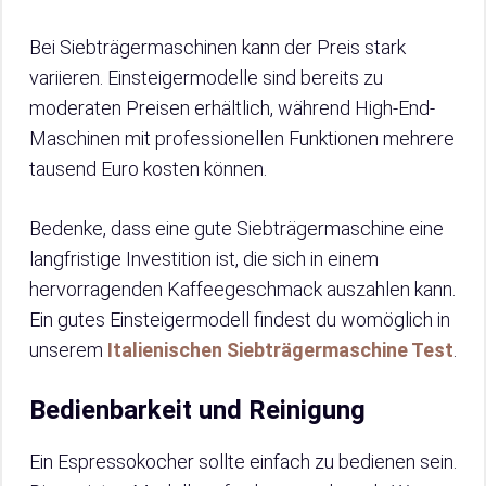
Bei Siebträgermaschinen kann der Preis stark
variieren. Einsteigermodelle sind bereits zu
moderaten Preisen erhältlich, während High-End-
Maschinen mit professionellen Funktionen mehrere
tausend Euro kosten können.
Bedenke, dass eine gute Siebträgermaschine eine
langfristige Investition ist, die sich in einem
hervorragenden Kaffeegeschmack auszahlen kann.
Ein gutes Einsteigermodell findest du womöglich in
unserem
Italienischen Siebträgermaschine Test
.
Bedienbarkeit und Reinigung
Ein Espressokocher sollte einfach zu bedienen sein.