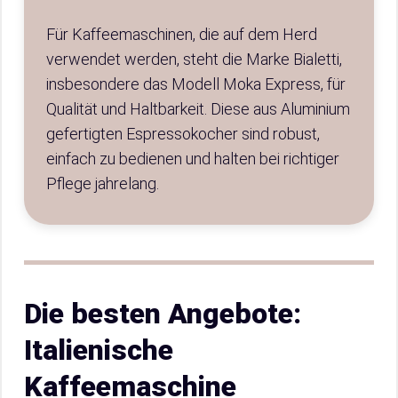
Für Kaffeemaschinen, die auf dem Herd
verwendet werden, steht die Marke Bialetti,
insbesondere das Modell Moka Express, für
Qualität und Haltbarkeit. Diese aus Aluminium
gefertigten Espressokocher sind robust,
einfach zu bedienen und halten bei richtiger
Pflege jahrelang.
Die besten Angebote:
Italienische
Kaffeemaschine