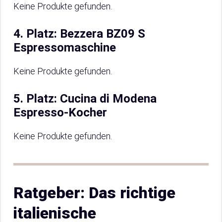
Keine Produkte gefunden.
4. Platz: Bezzera BZ09 S
Espressomaschine
Keine Produkte gefunden.
5. Platz: Cucina di Modena
Espresso-Kocher
Keine Produkte gefunden.
Ratgeber: Das richtige
italienische