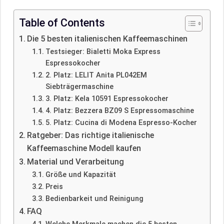
Table of Contents
Die 5 besten italienischen Kaffeemaschinen
Testsieger: Bialetti Moka Express
Espressokocher
2. Platz: LELIT Anita PL042EM
Siebträgermaschine
3. Platz: Kela 10591 Espressokocher
4. Platz: Bezzera BZ09 S Espressomaschine
5. Platz: Cucina di Modena Espresso-Kocher
Ratgeber: Das richtige italienische
Kaffeemaschine Modell kaufen
Material und Verarbeitung
Größe und Kapazität
Preis
Bedienbarkeit und Reinigung
FAQ