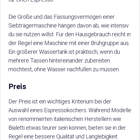
Die Größe und das Fassungsvermögen einer
Siebträgermaschine hängen davon ab, wie intensiv
du sie nutzen willst. Für den Hausgebrauch reicht in
der Regel eine Maschine mit einer Brühgruppe aus.
Ein größerer Wassertank ist praktisch, wenn du
mehrere Tassen hintereinander zubereiten
möchtest, ohne Wasser nachfüllen zu müssen.
Preis
Der Preis ist ein wichtiges Kriterium bei der
Auswahl eines Espressokochers. Während Modelle
von renommierten italienischen Herstellern wie
Bialetti etwas teurer sein können, bieten sie in der
Regel eine bessere Qualität und Langlebigkeit.