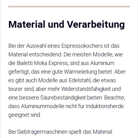
Material und Verarbeitung
Bei der Auswahl eines Espressokochers ist das
Material entscheidend. Die meisten Modelle, wie
die Bialetti Moka Express, sind aus Aluminium
gefertigt, das eine gute Wärmeleitung bietet. Aber
es gibt auch Modelle aus Edelstahl, die etwas
teurer sind, aber mehr Widerstandsfähigkeit und
eine bessere Säurebeständigkeit bieten. Beachte,
dass Aluminiummodelle nicht für Induktionsherde
geeignet sind.
Bei Siebträgermaschinen spielt das Material