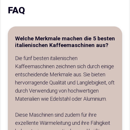
FAQ
Welche Merkmale machen die 5 besten
italienischen Kaffeemaschinen aus?
Die fünf besten italienischen
Kaffeemaschinen zeichnen sich durch einige
entscheidende Merkmale aus. Sie bieten
hervorragende Qualität und Langlebigkeit, oft
durch Verwendung von hochwertigen
Materialien wie Edelstahl oder Aluminium.
Diese Maschinen sind zudem für ihre
exzellente Wärmeleitung und ihre Fähigkeit