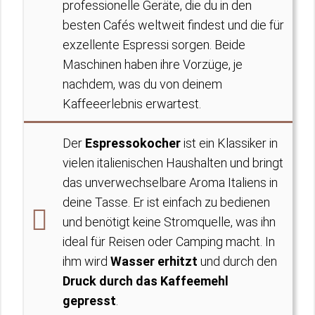
professionelle Geräte, die du in den
besten Cafés weltweit findest und die für
exzellente Espressi sorgen. Beide
Maschinen haben ihre Vorzüge, je
nachdem, was du von deinem
Kaffeeerlebnis erwartest.
Der
Espressokocher
ist ein Klassiker in
vielen italienischen Haushalten und bringt
das unverwechselbare Aroma Italiens in
deine Tasse. Er ist einfach zu bedienen
und benötigt keine Stromquelle, was ihn
ideal für Reisen oder Camping macht. In
ihm wird
Wasser erhitzt
und durch den
Druck durch das Kaffeemehl
gepresst
.