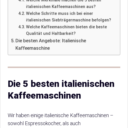
Welche Merkmale machen die 5 besten
italienischen Kaffeemaschinen aus?
Welche Schritte muss ich bei einer
italienischen Siebträgermaschine befolgen?
Welche Kaffeemaschinen bieten die beste
Qualität und Haltbarkeit?
Die besten Angebote: Italienische
Kaffeemaschine
Die 5 besten italienischen
Kaffeemaschinen
Wir haben einige italienische Kaffeemaschinen –
sowohl Espressokocher, als auch