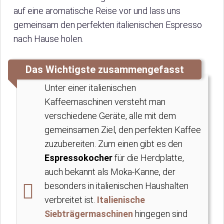
auf eine aromatische Reise vor und lass uns
gemeinsam den perfekten italienischen Espresso
nach Hause holen.
Das Wichtigste zusammengefasst
Unter einer italienischen
Kaffeemaschinen versteht man
verschiedene Geräte, alle mit dem
gemeinsamen Ziel, den perfekten Kaffee
zuzubereiten. Zum einen gibt es den
Espressokocher
für die Herdplatte,
auch bekannt als Moka-Kanne, der
besonders in italienischen Haushalten
verbreitet ist.
Italienische
Siebträgermaschinen
hingegen sind