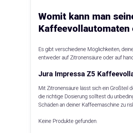
Womit kann man sein
Kaffeevollautomaten 
Es gibt verschiedene Möglichkeiten, dei
entweder auf Zitronensäure oder auf hand
Jura Impressa Z5 Kaffeevoll
Mit Zitronensäure lässt sich ein Großteil
die richtige Dosierung solltest du unbed
Schäden an deiner Kaffeemaschine zu risk
Keine Produkte gefunden.