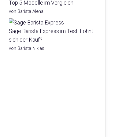
Top 5 Modelle im Vergleich
von Barista Alena
Sage Barista Express im Test: Lohnt
sich der Kauf?
von Barista Niklas