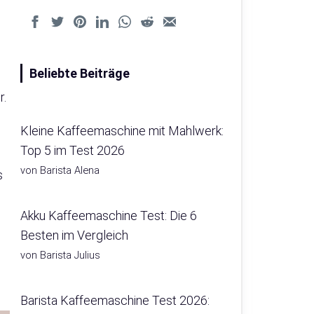
Beliebte Beiträge
r.
Kleine Kaffeemaschine mit Mahlwerk:
Top 5 im Test 2026
von Barista Alena
s
Akku Kaffeemaschine Test: Die 6
Besten im Vergleich
von Barista Julius
Barista Kaffeemaschine Test 2026: