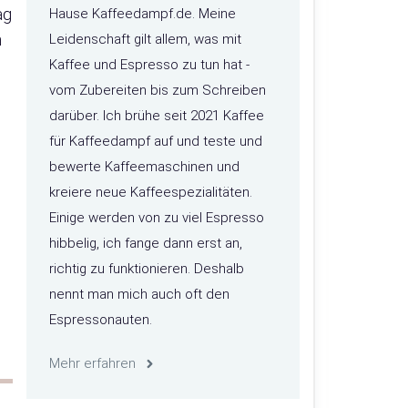
ag
Hause Kaffeedampf.de. Meine
h
Leidenschaft gilt allem, was mit
Kaffee und Espresso zu tun hat -
vom Zubereiten bis zum Schreiben
darüber. Ich brühe seit 2021 Kaffee
für Kaffeedampf auf und teste und
bewerte Kaffeemaschinen und
kreiere neue Kaffeespezialitäten.
Einige werden von zu viel Espresso
hibbelig, ich fange dann erst an,
richtig zu funktionieren. Deshalb
nennt man mich auch oft den
Espressonauten.
Mehr erfahren