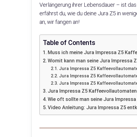
Verlängerung ihrer Lebensdauer – ist das 
erfährst du, wie du deine Jura Z5 in wenig
an, wir fangen an!
Table of Contents
Muss ich meine Jura Impressa Z5 Kaff
Womit kann man seine Jura Impressa Z
Jura Impressa Z5 Kaffeevollautomate
Jura Impressa Z5 Kaffeevollautomate
Jura Impressa Z5 Kaffeevollautomate
Jura Impressa Z5 Kaffeevollautomaten e
Wie oft sollte man seine Jura Impress
Video Anleitung: Jura Impressa Z5 entk