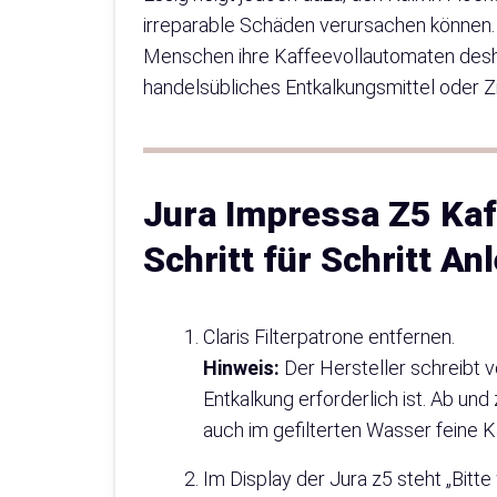
irreparable Schäden verursachen können. 
Menschen ihre Kaffeevollautomaten desh
handelsübliches Entkalkungsmittel oder 
Jura Impressa Z5 Kaf
Schritt für Schritt An
Claris Filterpatrone entfernen.
Hinweis:
Der Hersteller schreibt v
Entkalkung erforderlich ist. Ab un
auch im gefilterten Wasser feine 
Im Display der Jura z5 steht „Bitte