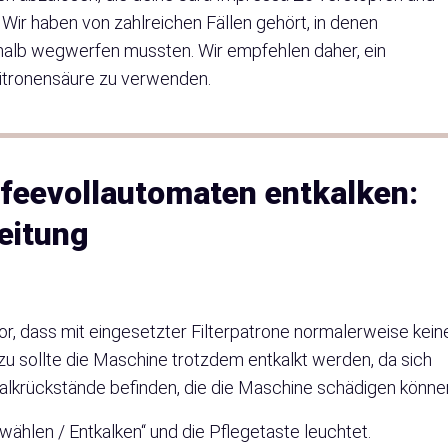
Wir haben von zahlreichen Fällen gehört, in denen
alb wegwerfen mussten. Wir empfehlen daher, ein
Zitronensäure zu verwenden.
feevollautomaten entkalken:
leitung
or, dass mit eingesetzter Filterpatrone normalerweise kein
d zu sollte die Maschine trotzdem entkalkt werden, da sich
Kalkrückstände befinden, die die Maschine schädigen könne
 wählen / Entkalken“ und die Pflegetaste leuchtet.