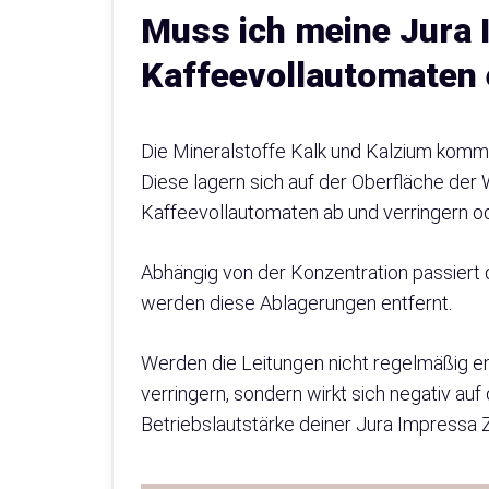
Muss ich meine Jura
Kaffeevollautomaten 
Die Mineralstoffe Kalk und Kalzium komm
Diese lagern sich auf der Oberfläche der
Kaffeevollautomaten ab und verringern od
Abhängig von der Konzentration passiert 
werden diese Ablagerungen entfernt.
Werden die Leitungen nicht regelmäßig ent
verringern, sondern wirkt sich negativ a
Betriebslautstärke deiner Jura Impressa 