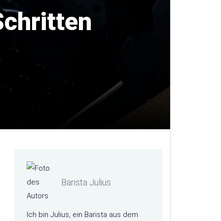
Schritten
Barista Julius
Ich bin Julius, ein Barista aus dem