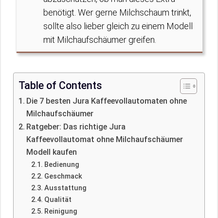
benötigt. Wer gerne Milchschaum trinkt,
sollte also lieber gleich zu einem Modell
mit Milchaufschäumer greifen.
Table of Contents
Die 7 besten Jura Kaffeevollautomaten ohne
Milchaufschäumer
Ratgeber: Das richtige Jura
Kaffeevollautomat ohne Milchaufschäumer
Modell kaufen
Bedienung
Geschmack
Ausstattung
Qualität
Reinigung