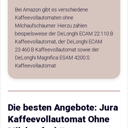
Bei Amazon gibt es verschiedene
Kaffeevollautomaten ohne
Milchaufschäumer. Hierzu zählen
beispielsweise der DeLonghi ECAM 22.110.B
Kaffeevollautomat, der DeLonghi ECAM
23.460.B Kaffeevollautomat sowie der
DeLonghi Magnifica ESAM 4200.S
Kaffeevollautomat.
Die besten Angebote: Jura
Kaffeevollautomat Ohne