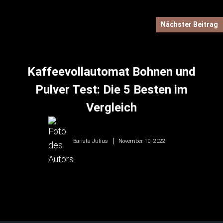
Nächster Beitrag
Kaffeevollautomat Bohnen und
Pulver Test: Die 5 Besten im
Vergleich
November 10, 2022
Barista Julius