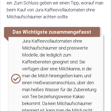
ein. Zum Schluss geben wir einen Tipp, worauf man
beim Kauf von Jura Kaffeevollautomaten ohne
Milchaufschäumer achten sollte.
Das Wichtigste zusammengefasst
Jura Kaffeevollautomaten ohne
Milchaufschäumer sind preiswerte
Modelle, die lediglich zum
Kaffeebereiten geeignet sind. Sie
verfügen über eine Milchkanne, in die
man die Milch hineingießen kann, und
einen Heißwasseranschluss, über den
man heißes Wasser für die Zubereitung
von Tee beziehungsweise Kakao
bekommt. Da kein Milchaufschäumer
integriert ist, kann man die Milch nicht