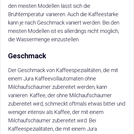
den meisten Modellen lässt sich die
Brühtemperatur variieren. Auch die Kaffeestärke
kann je nach Geschmack variiert werden. Bei den
meisten Modellen ist es allerdings nicht möglich,
die Wassermenge einzustellen.
Geschmack
Der Geschmack von Kaffeespezialitäten, die mit
einem Jura Kaffeevollautomaten ohne
Milchaufschäumer zubereitet werden, kann
variieren. Kaffee, der ohne Milchaufschäumer
zubereitet wird, schmeckt oftmals etwas bitter und
weniger intensiv als Kaffee, der mit einem
Milchaufschäumer zubereitet wird. Bei
Kaffeespezialitäten, die mit einem Jura