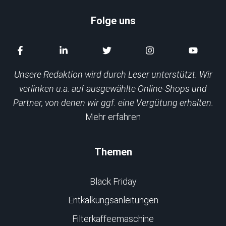
Folge uns
Unsere Redaktion wird durch Leser unterstützt. Wir
verlinken u.a. auf ausgewählte Online-Shops und
Partner, von denen wir ggf. eine Vergütung erhalten.
Mehr erfahren
Themen
Black Friday
Entkalkungsanleitungen
Filterkaffeemaschine