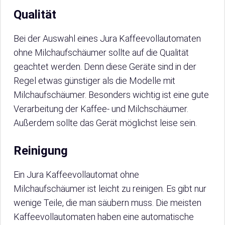
Qualität
Bei der Auswahl eines Jura Kaffeevollautomaten
ohne Milchaufschäumer sollte auf die Qualität
geachtet werden. Denn diese Geräte sind in der
Regel etwas günstiger als die Modelle mit
Milchaufschäumer. Besonders wichtig ist eine gute
Verarbeitung der Kaffee- und Milchschäumer.
Außerdem sollte das Gerät möglichst leise sein.
Reinigung
Ein Jura Kaffeevollautomat ohne
Milchaufschäumer ist leicht zu reinigen. Es gibt nur
wenige Teile, die man säubern muss. Die meisten
Kaffeevollautomaten haben eine automatische