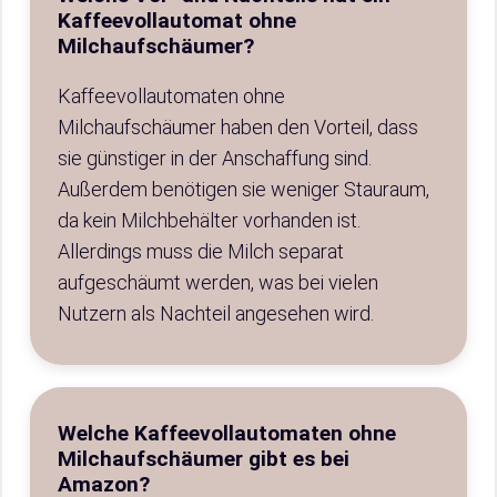
Kaffeevollautomat ohne
Milchaufschäumer?
Kaffeevollautomaten ohne
Milchaufschäumer haben den Vorteil, dass
sie günstiger in der Anschaffung sind.
Außerdem benötigen sie weniger Stauraum,
da kein Milchbehälter vorhanden ist.
Allerdings muss die Milch separat
aufgeschäumt werden, was bei vielen
Nutzern als Nachteil angesehen wird.
Welche Kaffeevollautomaten ohne
Milchaufschäumer gibt es bei
Amazon?