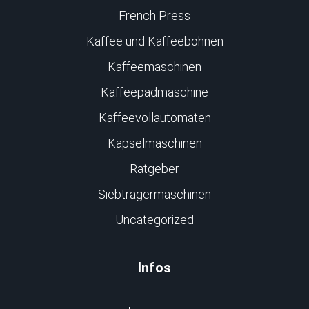
French Press
Kaffee und Kaffeebohnen
Kaffeemaschinen
Kaffeepadmaschine
Kaffeevollautomaten
Kapselmaschinen
Ratgeber
Siebträgermaschinen
Uncategorized
Infos