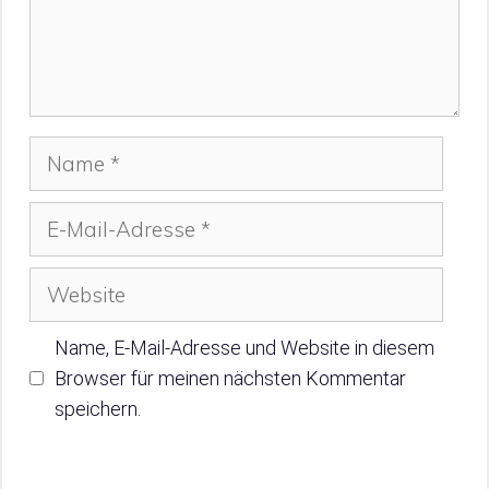
Name
E-
Mail-
Adresse
Website
Name, E-Mail-Adresse und Website in diesem
Browser für meinen nächsten Kommentar
speichern.