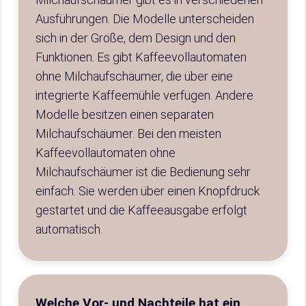
Ausführungen. Die Modelle unterscheiden
sich in der Größe, dem Design und den
Funktionen. Es gibt Kaffeevollautomaten
ohne Milchaufschäumer, die über eine
integrierte Kaffeemühle verfügen. Andere
Modelle besitzen einen separaten
Milchaufschäumer. Bei den meisten
Kaffeevollautomaten ohne
Milchaufschäumer ist die Bedienung sehr
einfach. Sie werden über einen Knopfdruck
gestartet und die Kaffeeausgabe erfolgt
automatisch.
Welche Vor- und Nachteile hat ein