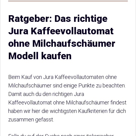
Ratgeber: Das richtige
Jura Kaffeevollautomat
ohne Milchaufschäumer
Modell kaufen
Beim Kauf von Jura Kaffeevollautomaten ohne
Milchaufschäumer sind einige Punkte zu beachten.
Damit auch du den richtigen Jura
Kaffeevollautomat ohne Milchaufschäumer findest
haben wir hier die wichtigsten Kaufkriterien für dich
zusammen gefasst.