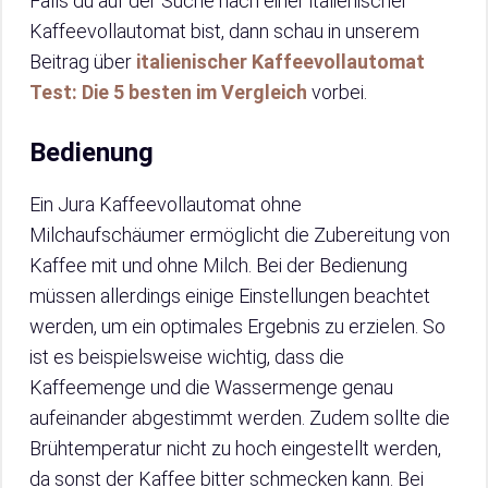
Falls du auf der Suche nach einer italienischer
Kaffeevollautomat bist, dann schau in unserem
Beitrag über
italienischer Kaffeevollautomat
Test: Die 5 besten im Vergleich
vorbei.
Bedienung
Ein Jura Kaffeevollautomat ohne
Milchaufschäumer ermöglicht die Zubereitung von
Kaffee mit und ohne Milch. Bei der Bedienung
müssen allerdings einige Einstellungen beachtet
werden, um ein optimales Ergebnis zu erzielen. So
ist es beispielsweise wichtig, dass die
Kaffeemenge und die Wassermenge genau
aufeinander abgestimmt werden. Zudem sollte die
Brühtemperatur nicht zu hoch eingestellt werden,
da sonst der Kaffee bitter schmecken kann. Bei