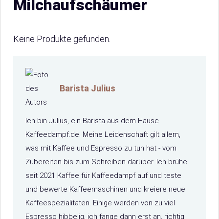
Milchaufschäumer
Keine Produkte gefunden.
Barista Julius
Ich bin Julius, ein Barista aus dem Hause
Kaffeedampf.de. Meine Leidenschaft gilt allem,
was mit Kaffee und Espresso zu tun hat - vom
Zubereiten bis zum Schreiben darüber. Ich brühe
seit 2021 Kaffee für Kaffeedampf auf und teste
und bewerte Kaffeemaschinen und kreiere neue
Kaffeespezialitäten. Einige werden von zu viel
Espresso hibbelig, ich fange dann erst an, richtig