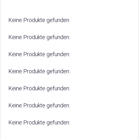
Keine Produkte gefunden.
Keine Produkte gefunden.
Keine Produkte gefunden.
Keine Produkte gefunden.
Keine Produkte gefunden.
Keine Produkte gefunden.
Keine Produkte gefunden.