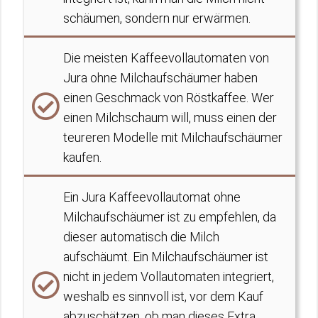
schäumen, sondern nur erwärmen.
Die meisten Kaffeevollautomaten von
Jura ohne Milchaufschäumer haben
einen Geschmack von Röstkaffee. Wer
einen Milchschaum will, muss einen der
teureren Modelle mit Milchaufschäumer
kaufen.
Ein Jura Kaffeevollautomat ohne
Milchaufschäumer ist zu empfehlen, da
dieser automatisch die Milch
aufschäumt. Ein Milchaufschäumer ist
nicht in jedem Vollautomaten integriert,
weshalb es sinnvoll ist, vor dem Kauf
abzuschätzen, ob man dieses Extra