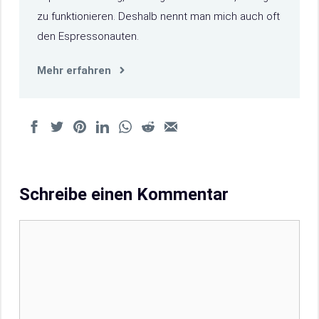
zu funktionieren. Deshalb nennt man mich auch oft
den Espressonauten.
Mehr erfahren
Schreibe einen Kommentar
Kommentar