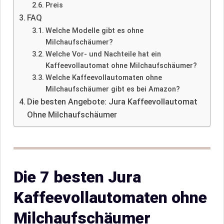
Preis
FAQ
Welche Modelle gibt es ohne
Milchaufschäumer?
Welche Vor- und Nachteile hat ein
Kaffeevollautomat ohne Milchaufschäumer?
Welche Kaffeevollautomaten ohne
Milchaufschäumer gibt es bei Amazon?
Die besten Angebote: Jura Kaffeevollautomat
Ohne Milchaufschäumer
Die 7 besten Jura
Kaffeevollautomaten ohne
Milchaufschäumer