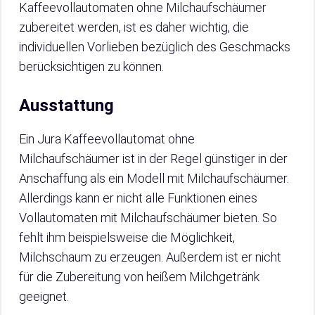
Kaffeevollautomaten ohne Milchaufschäumer
zubereitet werden, ist es daher wichtig, die
individuellen Vorlieben bezüglich des Geschmacks
berücksichtigen zu können.
Ausstattung
Ein Jura Kaffeevollautomat ohne
Milchaufschäumer ist in der Regel günstiger in der
Anschaffung als ein Modell mit Milchaufschäumer.
Allerdings kann er nicht alle Funktionen eines
Vollautomaten mit Milchaufschäumer bieten. So
fehlt ihm beispielsweise die Möglichkeit,
Milchschaum zu erzeugen. Außerdem ist er nicht
für die Zubereitung von heißem Milchgetränk
geeignet.