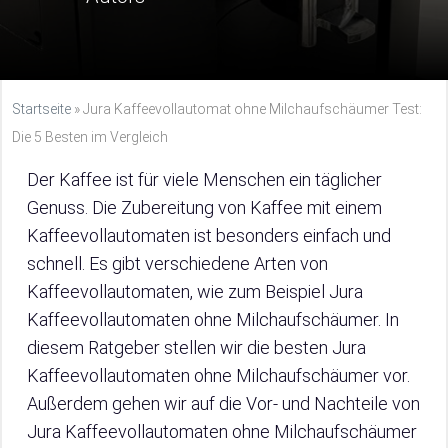
Startseite
»
Jura Kaffeevollautomat ohne Milchaufschäumer Test:
Die 5 Besten im Vergleich
Der Kaffee ist für viele Menschen ein täglicher
Genuss. Die Zubereitung von Kaffee mit einem
Kaffeevollautomaten ist besonders einfach und
schnell. Es gibt verschiedene Arten von
Kaffeevollautomaten, wie zum Beispiel Jura
Kaffeevollautomaten ohne Milchaufschäumer. In
diesem Ratgeber stellen wir die besten Jura
Kaffeevollautomaten ohne Milchaufschäumer vor.
Außerdem gehen wir auf die Vor- und Nachteile von
Jura Kaffeevollautomaten ohne Milchaufschäumer