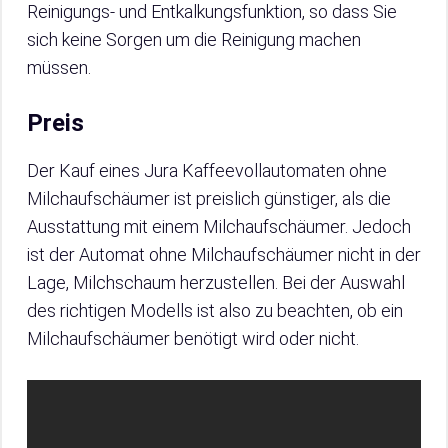
Reinigungs- und Entkalkungsfunktion, so dass Sie
sich keine Sorgen um die Reinigung machen
müssen.
Preis
Der Kauf eines Jura Kaffeevollautomaten ohne
Milchaufschäumer ist preislich günstiger, als die
Ausstattung mit einem Milchaufschäumer. Jedoch
ist der Automat ohne Milchaufschäumer nicht in der
Lage, Milchschaum herzustellen. Bei der Auswahl
des richtigen Modells ist also zu beachten, ob ein
Milchaufschäumer benötigt wird oder nicht.