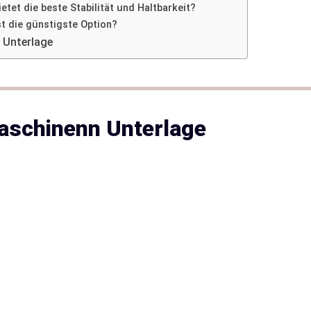
tet die beste Stabilität und Haltbarkeit?
t die günstigste Option?
 Unterlage
aschinenn Unterlage