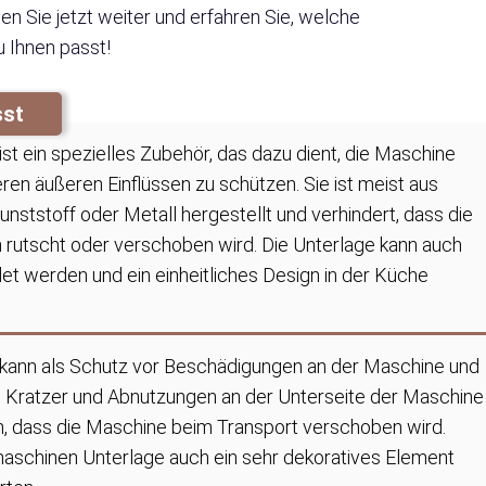
n Sie jetzt weiter und erfahren Sie, welche
 Ihnen passt!
sst
t ein spezielles Zubehör, das dazu dient, die Maschine
en äußeren Einflüssen zu schützen. Sie ist meist aus
unststoff oder Metall hergestellt und verhindert, dass die
 rutscht oder verschoben wird. Die Unterlage kann auch
et werden und ein einheitliches Design in der Küche
kann als Schutz vor Beschädigungen an der Maschine und
, Kratzer und Abnutzungen an der Unterseite der Maschine
ch, dass die Maschine beim Transport verschoben wird.
maschinen Unterlage auch ein sehr dekoratives Element