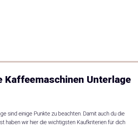
ge Kaffeemaschinen Unterlage
e sind einige Punkte zu beachten. Damit auch du die
 haben wir hier die wichtigsten Kaufkriterien für dich