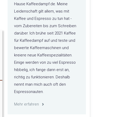
Hause Kaffeedampf.de. Meine
Leidenschaft gilt allem, was mit
Kaffee und Espresso zu tun hat -
vom Zubereiten bis zum Schreiben
darüber. Ich brühe seit 2021 Kaffee
für Kaffeedampf auf und teste und
bewerte Kaffeemaschinen und
kreiere neue Kaffeespezialitäten.
Einige werden von zu viel Espresso
hibbelig, ich fange dann erst an,
richtig zu funktionieren. Deshalb
nennt man mich auch oft den
Espressonauten.
Mehr erfahren