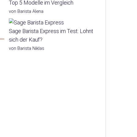
Top 5 Modelle im Vergleich
von Barista Alena
Sage Barista Express im Test: Lohnt
sich der Kauf?
von Barista Niklas