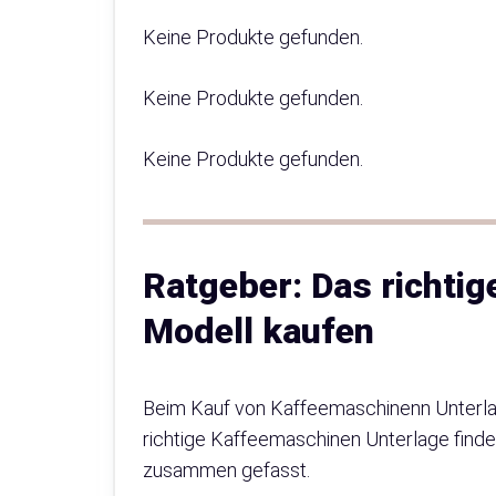
Keine Produkte gefunden.
Keine Produkte gefunden.
Keine Produkte gefunden.
Ratgeber: Das richti
Modell kaufen
Beim Kauf von Kaffeemaschinenn Unterlag
richtige Kaffeemaschinen Unterlage findest
zusammen gefasst.