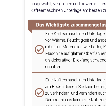
ausgewählt, verglichen und bewertet. Lese
Kaffeemaschinen Unterlage am besten zu
Das Wichtigste zusammengefa
Eine Kaffeemaschinen Unterlage is
vor Wärme, Feuchtigkeit und ander
robusten Materialien wie Leder, K
Maschine auf glatten Oberflächen
als dekorativer Blickfang verwend
schaffen.
Eine Kaffeemaschinen Unterlage 
am Boden dienen. Sie kann helfen
zu verhindern, und verhindert au
Darüber hinaus kann eine Kaffee