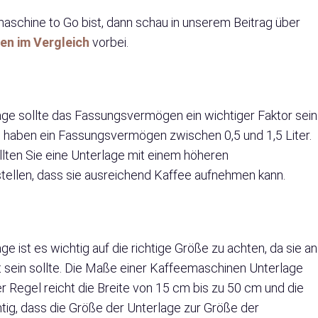
maschine to Go bist, dann schau in unserem Beitrag über
ten im Vergleich
vorbei.
ge sollte das Fassungsvermögen ein wichtiger Faktor sein
haben ein Fassungsvermögen zwischen 0,5 und 1,5 Liter.
lten Sie eine Unterlage mit einem höheren
ellen, dass sie ausreichend Kaffee aufnehmen kann.
 ist es wichtig auf die richtige Größe zu achten, da sie an
sein sollte. Die Maße einer Kaffeemaschinen Unterlage
er Regel reicht die Breite von 15 cm bis zu 50 cm und die
tig, dass die Größe der Unterlage zur Größe der