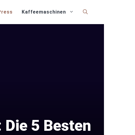
Press
Kaffeemaschinen
 Die 5 Besten