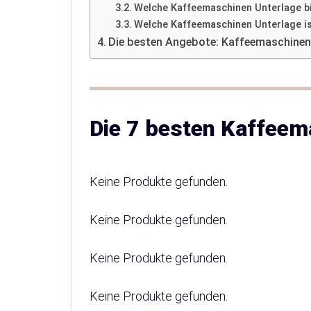
Welche Kaffeemaschinen Unterlage bie
Welche Kaffeemaschinen Unterlage is
Die besten Angebote: Kaffeemaschinen
Die 7 besten Kaffeem
Keine Produkte gefunden.
Keine Produkte gefunden.
Keine Produkte gefunden.
Keine Produkte gefunden.