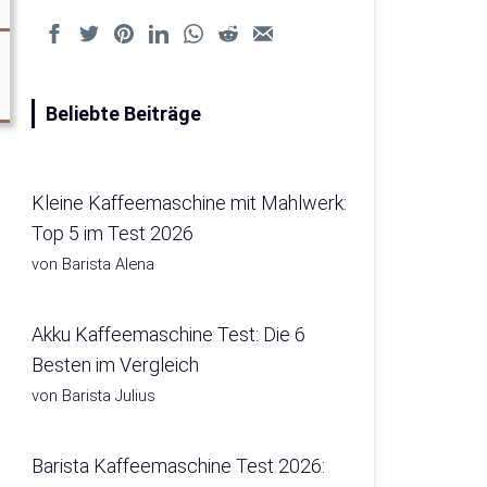
Beliebte Beiträge
Kleine Kaffeemaschine mit Mahlwerk:
Top 5 im Test 2026
von Barista Alena
Akku Kaffeemaschine Test: Die 6
Besten im Vergleich
von Barista Julius
Barista Kaffeemaschine Test 2026: