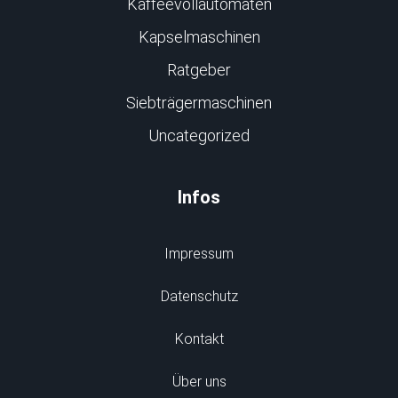
Kaffeevollautomaten
Kapselmaschinen
Ratgeber
Siebträgermaschinen
Uncategorized
Infos
Impressum
Datenschutz
Kontakt
Über uns