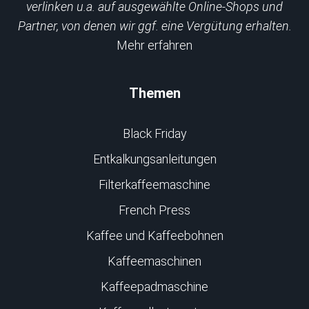
verlinken u.a. auf ausgewählte Online-Shops und
Partner, von denen wir ggf. eine Vergütung erhalten.
Mehr erfahren
Themen
Black Friday
Entkalkungsanleitungen
Filterkaffeemaschine
French Press
Kaffee und Kaffeebohnen
Kaffeemaschinen
Kaffeepadmaschine