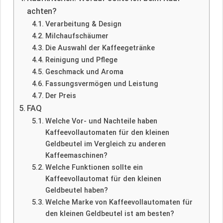
achten?
Verarbeitung & Design
Milchaufschäumer
Die Auswahl der Kaffeegetränke
Reinigung und Pflege
Geschmack und Aroma
Fassungsvermögen und Leistung
Der Preis
FAQ
Welche Vor- und Nachteile haben
Kaffeevollautomaten für den kleinen
Geldbeutel im Vergleich zu anderen
Kaffeemaschinen?
Welche Funktionen sollte ein
Kaffeevollautomat für den kleinen
Geldbeutel haben?
Welche Marke von Kaffeevollautomaten für
den kleinen Geldbeutel ist am besten?