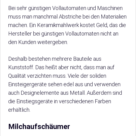
Bei sehr günstigen Vollautomaten und Maschinen
muss man manchmal Abstriche bei den Materialien
machen. Ein Keramikmahlwerk kostet Geld, das die
Hersteller bei günstigen Vollautomaten nicht an
den Kunden weitergeben.
Deshalb bestehen mehrere Bauteile aus
Kunststoff. Das heißt aber nicht, dass man auf
Qualität verzichten muss. Viele der soliden
Einsteigergeräte sehen edel aus und verwenden
auch Designelemente aus Metall. Außerdem sind
die Einstiegsgeräte in verschiedenen Farben
erhältlich.
Milchaufschäumer