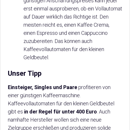
günstigen Anschaffungspreises kann jeder
erst einmal ausprobieren, ob ein Vollautomat
auf Dauer wirklich das Richtige ist. Den
meisten reicht es, einen Kaffee Crema,
einen Espresso und einen Cappuccino
zuzubereiten. Das können auch
Kaffeevollautomaten für den kleinen
Geldbeutel.
Unser Tipp
Einsteiger, Singles und Paare
profitieren von
einer günstigen Kaffeemaschine.
Kaffeevollautomaten für den kleinen Geldbeutel
gibt es
in der Regel für unter 400 Euro
. Auch
namhafte Hersteller wollen sich eine neue
Zielgruppe erschließen und produzieren solide