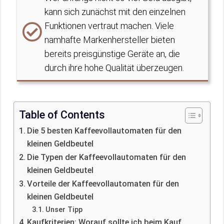
kann sich zunächst mit den einzelnen
Funktionen vertraut machen. Viele
namhafte Markenhersteller bieten
bereits preisgünstige Geräte an, die
durch ihre hohe Qualität überzeugen.
Table of Contents
Die 5 besten Kaffeevollautomaten für den
kleinen Geldbeutel
Die Typen der Kaffeevollautomaten für den
kleinen Geldbeutel
Vorteile der Kaffeevollautomaten für den
kleinen Geldbeutel
Unser Tipp
Kaufkriterien: Worauf sollte ich beim Kauf