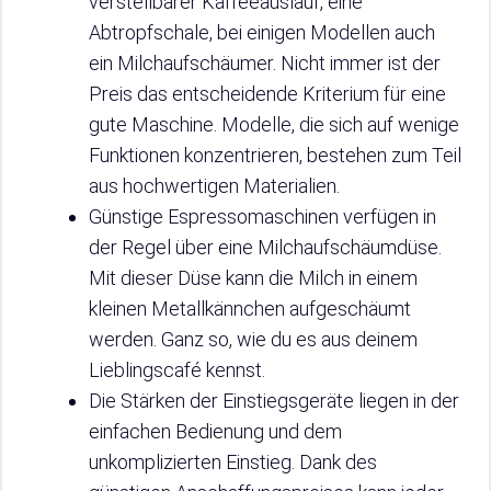
verstellbarer Kaffeeauslauf, eine
Abtropfschale, bei einigen Modellen auch
ein Milchaufschäumer. Nicht immer ist der
Preis das entscheidende Kriterium für eine
gute Maschine. Modelle, die sich auf wenige
Funktionen konzentrieren, bestehen zum Teil
aus hochwertigen Materialien.
Günstige Espressomaschinen verfügen in
der Regel über eine Milchaufschäumdüse.
Mit dieser Düse kann die Milch in einem
kleinen Metallkännchen aufgeschäumt
werden. Ganz so, wie du es aus deinem
Lieblingscafé kennst.
Die Stärken der Einstiegsgeräte liegen in der
einfachen Bedienung und dem
unkomplizierten Einstieg. Dank des