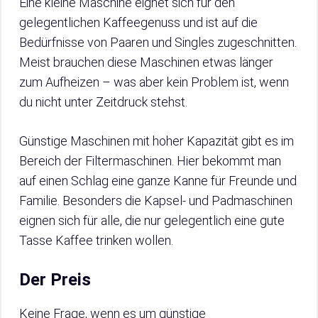
Eine kleine Maschine eignet sich für den
gelegentlichen Kaffeegenuss und ist auf die
Bedürfnisse von Paaren und Singles zugeschnitten.
Meist brauchen diese Maschinen etwas länger
zum Aufheizen – was aber kein Problem ist, wenn
du nicht unter Zeitdruck stehst.
Günstige Maschinen mit hoher Kapazität gibt es im
Bereich der Filtermaschinen. Hier bekommt man
auf einen Schlag eine ganze Kanne für Freunde und
Familie. Besonders die Kapsel- und Padmaschinen
eignen sich für alle, die nur gelegentlich eine gute
Tasse Kaffee trinken wollen.
Der Preis
Keine Frage, wenn es um günstige