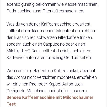
ebenso günstig bekommen wie Kapselmaschinen,
Padmaschinen und Filterkaffeemaschinen.
Was du von deiner Kaffeemaschine erwartest,
solltest du dir klar machen. Möchtest du nicht nur
den klassischen schwarzen Filterkaffee trinken,
sondern auch einen Cappuccino oder einen
Milchkaffee? Dann solltest du dich nach einem
Kaffeevollautomaten für wenig Geld umsehen.
Wenn du nur gelegentlich Kaffee trinkst, aber auf
das Aroma nicht verzichten möchtest, empfehlen
wir dir einen Pad- oder Kapsel-Automaten.
Geeignete Maschinen findest du in unserem
Senseo Kaffeemaschine mit Milchschäumer
Test
.