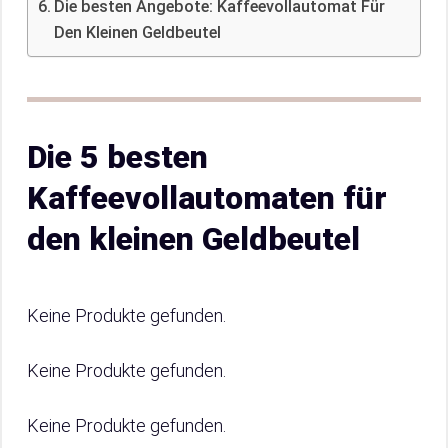
Die besten Angebote: Kaffeevollautomat Für
Den Kleinen Geldbeutel
Die 5 besten
Kaffeevollautomaten für
den kleinen Geldbeutel
Keine Produkte gefunden.
Keine Produkte gefunden.
Keine Produkte gefunden.