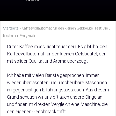
Startseite
»
Kaffeevollautomat für den kleinen Geldbeutel Test: Die 5
Besten im Vergleich
Guter Kaffee muss nicht teuer sein. Es gibt ihn, den
Kaffeevollautomat für den kleinen Geldbeutel, der
mit solider Qualität und Aroma überzeugt.
Ich habe mit vielen Barista gesprochen. Immer
wieder überraschten uns unscheinbare Maschinen
im gegenseitigen Erfahrungsaustausch. Aus diesem
Grund schauen wir uns oft auch andere Dinge an
und finden im direkten Vergleich eine Maschine, die
den eigenen Geschmack trifft.