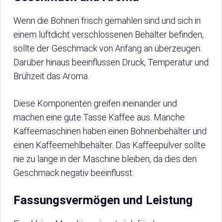
Wenn die Bohnen frisch gemahlen sind und sich in
einem luftdicht verschlossenen Behälter befinden,
sollte der Geschmack von Anfang an überzeugen.
Darüber hinaus beeinflussen Druck, Temperatur und
Brühzeit das Aroma.
Diese Komponenten greifen ineinander und
machen eine gute Tasse Kaffee aus. Manche
Kaffeemaschinen haben einen Bohnenbehälter und
einen Kaffeemehlbehälter. Das Kaffeepulver sollte
nie zu lange in der Maschine bleiben, da dies den
Geschmack negativ beeinflusst.
Fassungsvermögen und Leistung