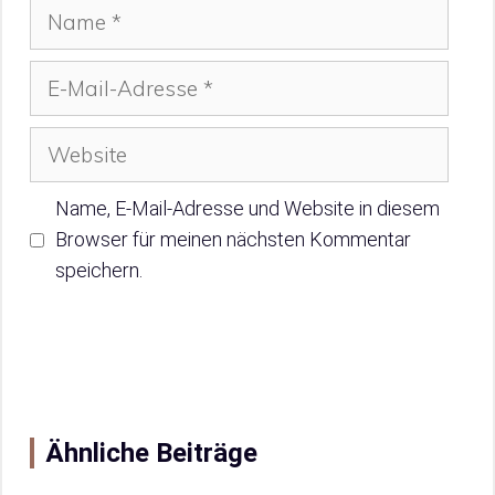
Name
E-
Mail-
Adresse
Website
Name, E-Mail-Adresse und Website in diesem
Browser für meinen nächsten Kommentar
speichern.
Ähnliche Beiträge