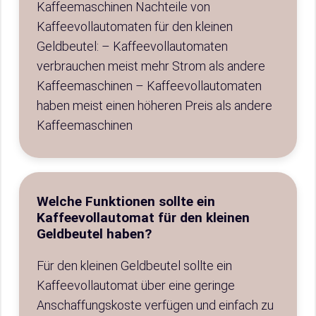
Kaffeemaschinen Nachteile von
Kaffeevollautomaten für den kleinen
Geldbeutel: – Kaffeevollautomaten
verbrauchen meist mehr Strom als andere
Kaffeemaschinen – Kaffeevollautomaten
haben meist einen höheren Preis als andere
Kaffeemaschinen
Welche Funktionen sollte ein
Kaffeevollautomat für den kleinen
Geldbeutel haben?
Für den kleinen Geldbeutel sollte ein
Kaffeevollautomat über eine geringe
Anschaffungskoste verfügen und einfach zu