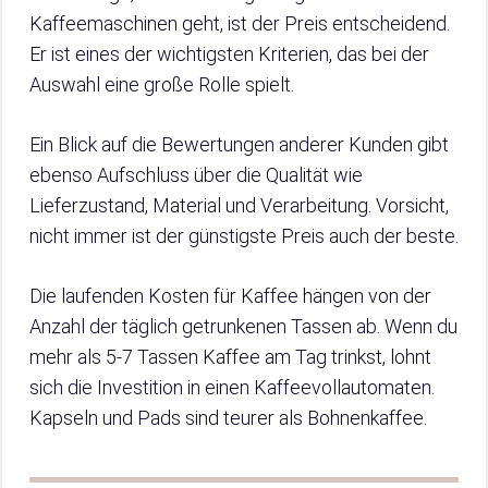
Kaffeemaschinen geht, ist der Preis entscheidend.
Er ist eines der wichtigsten Kriterien, das bei der
Auswahl eine große Rolle spielt.
Ein Blick auf die Bewertungen anderer Kunden gibt
ebenso Aufschluss über die Qualität wie
Lieferzustand, Material und Verarbeitung. Vorsicht,
nicht immer ist der günstigste Preis auch der beste.
Die laufenden Kosten für Kaffee hängen von der
Anzahl der täglich getrunkenen Tassen ab. Wenn du
mehr als 5-7 Tassen Kaffee am Tag trinkst, lohnt
sich die Investition in einen Kaffeevollautomaten.
Kapseln und Pads sind teurer als Bohnenkaffee.