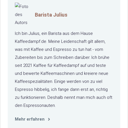
Barista Julius
Ich bin Julius, ein Barista aus dem Hause
Kaffeedampf.de. Meine Leidenschaft gilt allem,
was mit Kaffee und Espresso zu tun hat - vom
Zubereiten bis zum Schreiben darüber. Ich brühe
seit 2021 Kaffee für Kaffeedampf auf und teste
und bewerte Kaffeemaschinen und kreiere neue
Kaffeespezialitäten. Einige werden von zu viel
Espresso hibbelig, ich fange dann erst an, richtig
zu funktionieren. Deshalb nennt man mich auch oft
den Espressonauten.
Mehr erfahren