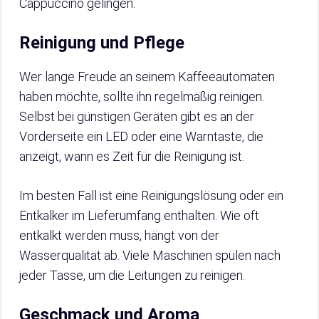
Cappuccino gelingen.
Reinigung und Pflege
Wer lange Freude an seinem Kaffeeautomaten
haben möchte, sollte ihn regelmäßig reinigen.
Selbst bei günstigen Geräten gibt es an der
Vorderseite ein LED oder eine Warntaste, die
anzeigt, wann es Zeit für die Reinigung ist.
Im besten Fall ist eine Reinigungslösung oder ein
Entkalker im Lieferumfang enthalten. Wie oft
entkalkt werden muss, hängt von der
Wasserqualität ab. Viele Maschinen spülen nach
jeder Tasse, um die Leitungen zu reinigen.
Geschmack und Aroma