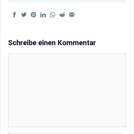
Schreibe einen Kommentar
Kommentar