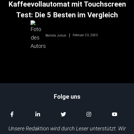
Kaffeevollautomat mit Touchscreen
Test: Die 5 Besten im Vergleich
Februar 23, 2023
Barista Julius
Folge uns
Unsere Redaktion wird durch Leser unterstützt. Wir