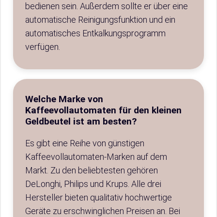
bedienen sein. Außerdem sollte er über eine
automatische Reinigungsfunktion und ein
automatisches Entkalkungsprogramm
verfügen.
Welche Marke von
Kaffeevollautomaten für den kleinen
Geldbeutel ist am besten?
Es gibt eine Reihe von günstigen
Kaffeevollautomaten-Marken auf dem
Markt. Zu den beliebtesten gehören
DeLonghi, Philips und Krups. Alle drei
Hersteller bieten qualitativ hochwertige
Geräte zu erschwinglichen Preisen an. Bei