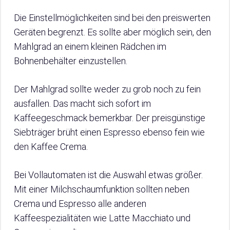
Die Einstellmöglichkeiten sind bei den preiswerten
Geräten begrenzt. Es sollte aber möglich sein, den
Mahlgrad an einem kleinen Rädchen im
Bohnenbehälter einzustellen.
Der Mahlgrad sollte weder zu grob noch zu fein
ausfallen. Das macht sich sofort im
Kaffeegeschmack bemerkbar. Der preisgünstige
Siebträger brüht einen Espresso ebenso fein wie
den Kaffee Crema.
Bei Vollautomaten ist die Auswahl etwas größer.
Mit einer Milchschaumfunktion sollten neben
Crema und Espresso alle anderen
Kaffeespezialitäten wie Latte Macchiato und