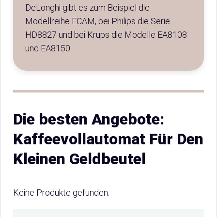
DeLonghi gibt es zum Beispiel die
Modellreihe ECAM, bei Philips die Serie
HD8827 und bei Krups die Modelle EA8108
und EA8150.
Die besten Angebote:
Kaffeevollautomat Für Den
Kleinen Geldbeutel
Keine Produkte gefunden.