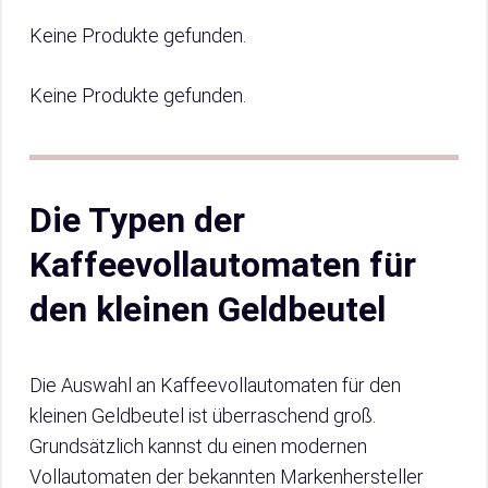
Keine Produkte gefunden.
Keine Produkte gefunden.
Die Typen der
Kaffeevollautomaten für
den kleinen Geldbeutel
Die Auswahl an Kaffeevollautomaten für den
kleinen Geldbeutel ist überraschend groß.
Grundsätzlich kannst du einen modernen
Vollautomaten der bekannten Markenhersteller