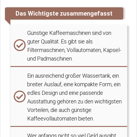
Das Wichtigste zusammengefasst
Günstige Kaffeemaschinen sind von
guter Qualität. Es gibt sie als
Filtermaschinen, Vollautomaten, Kapsel-
und Padmaschinen.
Ein ausreichend großer Wassertank, ein
breiter Auslauf, eine kompakte Form, ein
edles Design und eine passende
Ausstattung gehören zu den wichtigsten
Vorteilen, die auch günstige
Kaffeevollautomaten bieten.
Wer anfangs nicht so viel Geld ausgibt,