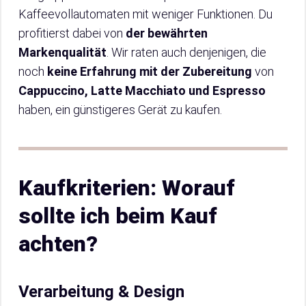
Kaffeevollautomaten mit weniger Funktionen. Du
profitierst dabei von
der bewährten
Markenqualität
. Wir raten auch denjenigen, die
noch
keine Erfahrung mit der Zubereitung
von
Cappuccino, Latte Macchiato und Espresso
haben, ein günstigeres Gerät zu kaufen.
Kaufkriterien: Worauf
sollte ich beim Kauf
achten?
Verarbeitung & Design