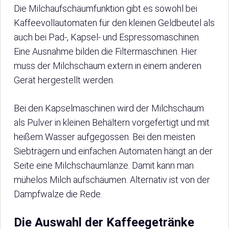
Die Milchaufschäumfunktion gibt es sowohl bei
Kaffeevollautomaten für den kleinen Geldbeutel als
auch bei Pad-, Kapsel- und Espressomaschinen.
Eine Ausnahme bilden die Filtermaschinen. Hier
muss der Milchschaum extern in einem anderen
Gerät hergestellt werden.
Bei den Kapselmaschinen wird der Milchschaum
als Pulver in kleinen Behältern vorgefertigt und mit
heißem Wasser aufgegossen. Bei den meisten
Siebträgern und einfachen Automaten hängt an der
Seite eine Milchschaumlanze. Damit kann man
mühelos Milch aufschäumen. Alternativ ist von der
Dampfwalze die Rede.
Die Auswahl der Kaffeegetränke