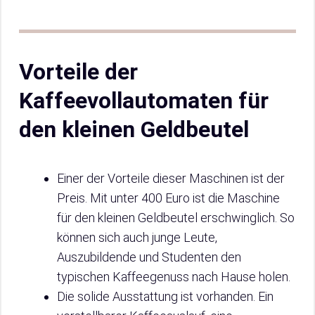
Vorteile der
Kaffeevollautomaten für
den kleinen Geldbeutel
Einer der Vorteile dieser Maschinen ist der
Preis. Mit unter 400 Euro ist die Maschine
für den kleinen Geldbeutel erschwinglich. So
können sich auch junge Leute,
Auszubildende und Studenten den
typischen Kaffeegenuss nach Hause holen.
Die solide Ausstattung ist vorhanden. Ein