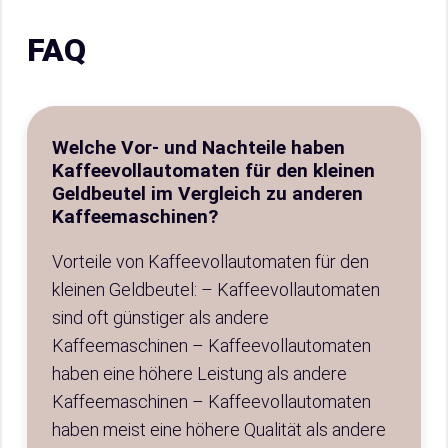
FAQ
Welche Vor- und Nachteile haben
Kaffeevollautomaten für den kleinen
Geldbeutel im Vergleich zu anderen
Kaffeemaschinen?
Vorteile von Kaffeevollautomaten für den
kleinen Geldbeutel: – Kaffeevollautomaten
sind oft günstiger als andere
Kaffeemaschinen – Kaffeevollautomaten
haben eine höhere Leistung als andere
Kaffeemaschinen – Kaffeevollautomaten
haben meist eine höhere Qualität als andere