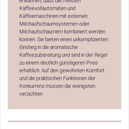
erwähnen, dass die meisten
Kaffeevollautomaten und
Kaffeemaschinen mit externen
Milchaufschäumsystemen oder
Milchaufschäumern kombiniert werden
können. Sie bieten einen unkomplizierten
Einstieg in die aromatische
Kaffeezubereitung und sind in der Regel
zu einem deutlich günstigeren Preis
erhältlich. Auf den gewohnten Komfort
und die praktischen Funktionen der
Konkurrenz müssen die wenigsten
verzichten.