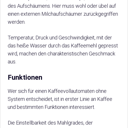
des Aufschäumens. Hier muss wohl oder übel auf
einen externen Milchaufschäumer zurückgegriffen
werden.
Temperatur, Druck und Geschwindigkeit, mit der
das heiße Wasser durch das Kaffeemehl gepresst
wird, machen den charakteristischen Geschmack
aus.
Funktionen
Wer sich für einen Kaffeevollautomaten ohne
System entscheidet, ist in erster Linie an Kaffee
und bestimmten Funktionen interessiert.
Die Einstellbarkeit des Mahlgrades, der