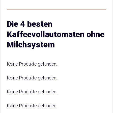
Die 4 besten
Kaffeevollautomaten ohne
Milchsystem
Keine Produkte gefunden.
Keine Produkte gefunden.
Keine Produkte gefunden.
Keine Produkte gefunden.