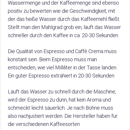
Wassermenge und der Kaffeemenge sind ebenso
positiv zu bewerten wie die Geschwindigkeit, mit
der das heiße Wasser durch das Kaffeemehl fließt.
Stellt man den Mahlgrad grob ein, läuft das Wasser
schneller durch den Kaffee in ca. 20-30 Sekunden.
Die Qualität von Espresso und Caffè Crema muss
konstant sein. Beim Espresso muss man
entscheiden, wie viel Milliliter in der Tasse landen.
Ein guter Espresso extrahiert in 20-30 Sekunden.
Läuft das Wasser zu schnell durch die Maschine,
wird der Espresso zu dünn, hat kein Aroma und
schmeckt leicht säuerlich. Je nach Bohne muss
also nachjustiert werden. Die Hersteller haben für
die verschiedenen Kaffeesorten