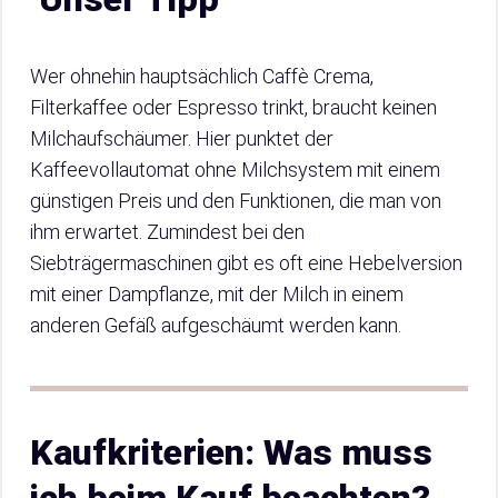
Wer ohnehin hauptsächlich Caffè Crema,
Filterkaffee oder Espresso trinkt, braucht keinen
Milchaufschäumer. Hier punktet der
Kaffeevollautomat ohne Milchsystem mit einem
günstigen Preis und den Funktionen, die man von
ihm erwartet. Zumindest bei den
Siebträgermaschinen gibt es oft eine Hebelversion
mit einer Dampflanze, mit der Milch in einem
anderen Gefäß aufgeschäumt werden kann.
Kaufkriterien: Was muss