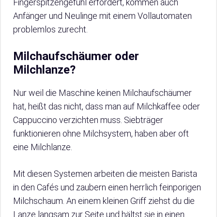
Fingerspitzengefühl erfordert, kommen auch
Anfänger und Neulinge mit einem Vollautomaten
problemlos zurecht.
Milchaufschäumer oder
Milchlanze?
Nur weil die Maschine keinen Milchaufschäumer
hat, heißt das nicht, dass man auf Milchkaffee oder
Cappuccino verzichten muss. Siebträger
funktionieren ohne Milchsystem, haben aber oft
eine Milchlanze.
Mit diesen Systemen arbeiten die meisten Barista
in den Cafés und zaubern einen herrlich feinporigen
Milchschaum. An einem kleinen Griff ziehst du die
Lanze langsam zur Seite und hältst sie in einen