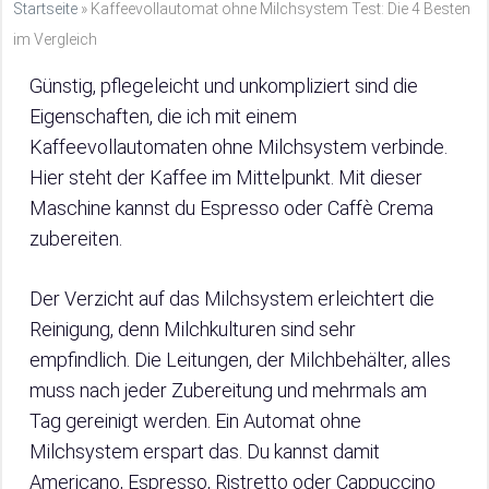
Startseite
»
Kaffeevollautomat ohne Milchsystem Test: Die 4 Besten
im Vergleich
Günstig, pflegeleicht und unkompliziert sind die
Eigenschaften, die ich mit einem
Kaffeevollautomaten ohne Milchsystem verbinde.
Hier steht der Kaffee im Mittelpunkt. Mit dieser
Maschine kannst du Espresso oder Caffè Crema
zubereiten.
Der Verzicht auf das Milchsystem erleichtert die
Reinigung, denn Milchkulturen sind sehr
empfindlich. Die Leitungen, der Milchbehälter, alles
muss nach jeder Zubereitung und mehrmals am
Tag gereinigt werden. Ein Automat ohne
Milchsystem erspart das. Du kannst damit
Americano, Espresso, Ristretto oder Cappuccino