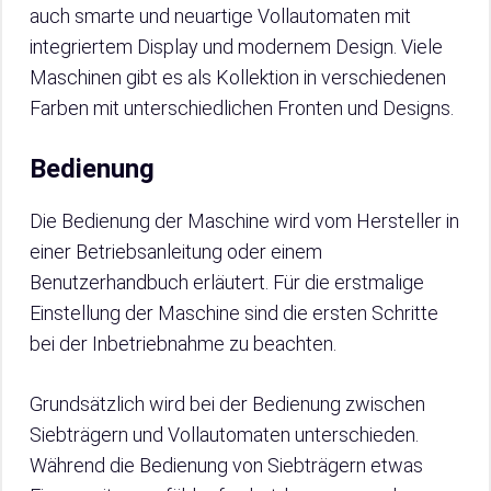
auch smarte und neuartige Vollautomaten mit
integriertem Display und modernem Design. Viele
Maschinen gibt es als Kollektion in verschiedenen
Farben mit unterschiedlichen Fronten und Designs.
Bedienung
Die Bedienung der Maschine wird vom Hersteller in
einer Betriebsanleitung oder einem
Benutzerhandbuch erläutert. Für die erstmalige
Einstellung der Maschine sind die ersten Schritte
bei der Inbetriebnahme zu beachten.
Grundsätzlich wird bei der Bedienung zwischen
Siebträgern und Vollautomaten unterschieden.
Während die Bedienung von Siebträgern etwas