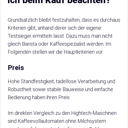
ich beim Kauf beachten?
Grundsätzlich bleibt festzuhalten, dass es durchaus
Kriterien gibt, anhand derer sich der eigene
Testsieger ermitteln lässt. Dazu muss man nicht
gleich Barista oder Kaffeespezialist werden. Im
Folgenden stellen wir die Hauptkriterien vor.
Preis
Hohe Standfestigkeit, tadellose Verarbeitung und
Robustheit sowie stabile Bauweise und einfache
Bedienung haben ihren Preis.
Im direkten Vergleich zu den Hightech-Maschinen
sind Kaffeevollautomaten ohne Milchsystem