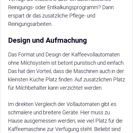
Reinigungs- oder Entkalkungsprogramm? Dann
erspart dir das zusätzliche Pflege- und
Reinigungsarbeiten.
Design und Aufmachung
Das Format und Design der Kaffeevollautomaten
ohne Milchsystem ist betont puristisch und einfach.
Das hat den Vorteil, dass die Maschinen auch in der
kleinsten Küche Platz finden. Auf zusätzlichen Platz
für Milchbehälter kann verzichtet werden.
Im direkten Vergleich der Vollautomaten gibt es
schmalere und breitere Geräte. Hier muss zu
Hause ausgemessen werden, wie viel Platz für die
Kaffeemaschine zur Verfügung steht. Beliebt sind