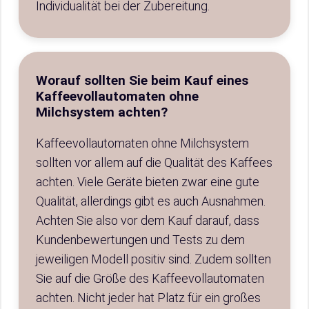
Individualität bei der Zubereitung.
Worauf sollten Sie beim Kauf eines
Kaffeevollautomaten ohne
Milchsystem achten?
Kaffeevollautomaten ohne Milchsystem
sollten vor allem auf die Qualität des Kaffees
achten. Viele Geräte bieten zwar eine gute
Qualität, allerdings gibt es auch Ausnahmen.
Achten Sie also vor dem Kauf darauf, dass
Kundenbewertungen und Tests zu dem
jeweiligen Modell positiv sind. Zudem sollten
Sie auf die Größe des Kaffeevollautomaten
achten. Nicht jeder hat Platz für ein großes