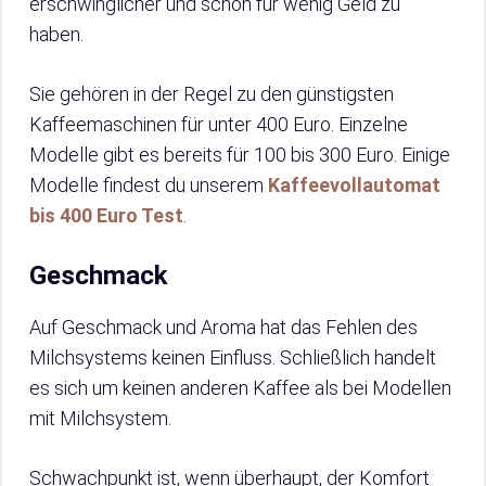
erschwinglicher und schon für wenig Geld zu
haben.
Sie gehören in der Regel zu den günstigsten
Kaffeemaschinen für unter 400 Euro. Einzelne
Modelle gibt es bereits für 100 bis 300 Euro. Einige
Modelle findest du unserem
Kaffeevollautomat
bis 400 Euro Test
.
Geschmack
Auf Geschmack und Aroma hat das Fehlen des
Milchsystems keinen Einfluss. Schließlich handelt
es sich um keinen anderen Kaffee als bei Modellen
mit Milchsystem.
Schwachpunkt ist, wenn überhaupt, der Komfort