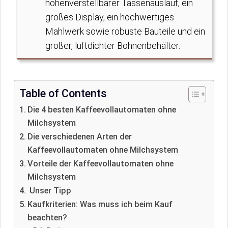
höhenverstellbarer Tassenauslauf, ein
großes Display, ein hochwertiges
Mahlwerk sowie robuste Bauteile und ein
großer, luftdichter Bohnenbehälter.
Table of Contents
Die 4 besten Kaffeevollautomaten ohne
Milchsystem
Die verschiedenen Arten der
Kaffeevollautomaten ohne Milchsystem
Vorteile der Kaffeevollautomaten ohne
Milchsystem
Unser Tipp
Kaufkriterien: Was muss ich beim Kauf
beachten?