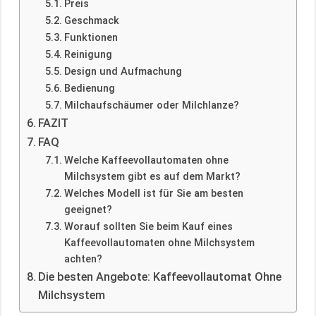
Preis
Geschmack
Funktionen
Reinigung
Design und Aufmachung
Bedienung
Milchaufschäumer oder Milchlanze?
FAZIT
FAQ
Welche Kaffeevollautomaten ohne
Milchsystem gibt es auf dem Markt?
Welches Modell ist für Sie am besten
geeignet?
Worauf sollten Sie beim Kauf eines
Kaffeevollautomaten ohne Milchsystem
achten?
Die besten Angebote: Kaffeevollautomat Ohne
Milchsystem