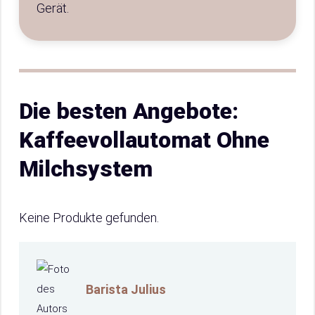
Gerät.
Die besten Angebote:
Kaffeevollautomat Ohne
Milchsystem
Keine Produkte gefunden.
Barista Julius