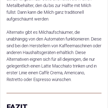
Metallbehälter, den du bis zur Hälfte mit Milch
füllst. Dann kann die Milch ganz traditionell
aufgeschäumt werden.
Alternativ gibt es Milchaufschäumer, die
unabhängig von den Automaten funktionieren. Diese
sind bei den Herstellern von Kaffeemaschinen oder
anderen Haushaltsgeräten erhältlich. Diese
Alternativen eignen sich für all diejenigen, die nur
gelegentlich einen Latte Macchiato trinken und in
erster Linie einen Caffè Crema, Americano,
Ristretto oder Espresso wünschen.
FAZIT