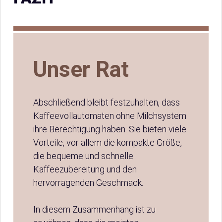
Unser Rat
Abschließend bleibt festzuhalten, dass
Kaffeevollautomaten ohne Milchsystem
ihre Berechtigung haben. Sie bieten viele
Vorteile, vor allem die kompakte Größe,
die bequeme und schnelle
Kaffeezubereitung und den
hervorragenden Geschmack.
In diesem Zusammenhang ist zu