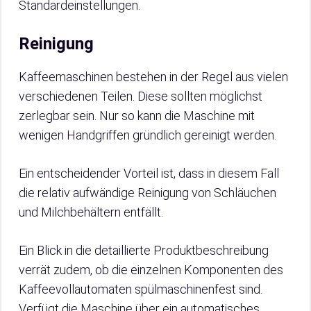
Standardeinstellungen.
Reinigung
Kaffeemaschinen bestehen in der Regel aus vielen
verschiedenen Teilen. Diese sollten möglichst
zerlegbar sein. Nur so kann die Maschine mit
wenigen Handgriffen gründlich gereinigt werden.
Ein entscheidender Vorteil ist, dass in diesem Fall
die relativ aufwändige Reinigung von Schläuchen
und Milchbehältern entfällt.
Ein Blick in die detaillierte Produktbeschreibung
verrät zudem, ob die einzelnen Komponenten des
Kaffeevollautomaten spülmaschinenfest sind.
Verfügt die Maschine über ein automatisches