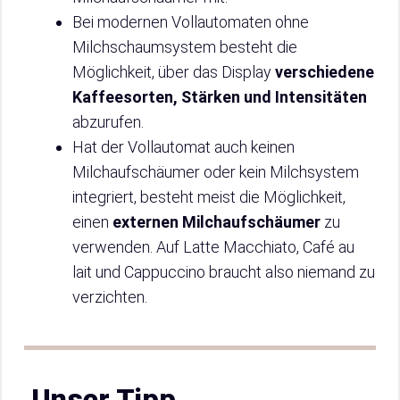
Bei modernen Vollautomaten ohne
Milchschaumsystem besteht die
Möglichkeit, über das Display
verschiedene
Kaffeesorten, Stärken und Intensitäten
abzurufen.
Hat der Vollautomat auch keinen
Milchaufschäumer oder kein Milchsystem
integriert, besteht meist die Möglichkeit,
einen
externen Milchaufschäumer
zu
verwenden. Auf Latte Macchiato, Café au
lait und Cappuccino braucht also niemand zu
verzichten.
Unser Tipp