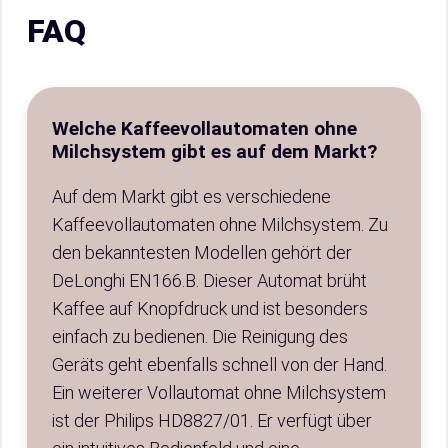
FAQ
Welche Kaffeevollautomaten ohne
Milchsystem gibt es auf dem Markt?
Auf dem Markt gibt es verschiedene
Kaffeevollautomaten ohne Milchsystem. Zu
den bekanntesten Modellen gehört der
DeLonghi EN166.B. Dieser Automat brüht
Kaffee auf Knopfdruck und ist besonders
einfach zu bedienen. Die Reinigung des
Geräts geht ebenfalls schnell von der Hand.
Ein weiterer Vollautomat ohne Milchsystem
ist der Philips HD8827/01. Er verfügt über