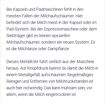
Bei Kapseln und Padmaschinen fehlt in den
meisten Fällen der Milchaufschäumer. Hier
befindet sich die Milch meist in der Kapsel oder im
Pad-System. Bei der Espressomaschine oder dem
Siebträger gibt es keinen speziellen
Milchaufschäumer, sondern ein neues System. Es
ist die Milchlanze oder Dampflanze.
Dieses Metallrohr führt seitlich aus der Maschine
heraus. Auf Knopfdruck kannst du damit die Milch in
einem Metallgefäß aufschäumen. Regelmäßiges
Reinigen und Entfernen von Milchrückständen ist
auch hier notwendig. Das kann mühsam sein, vor
allem, wenn die Milch eingetrocknet ist.