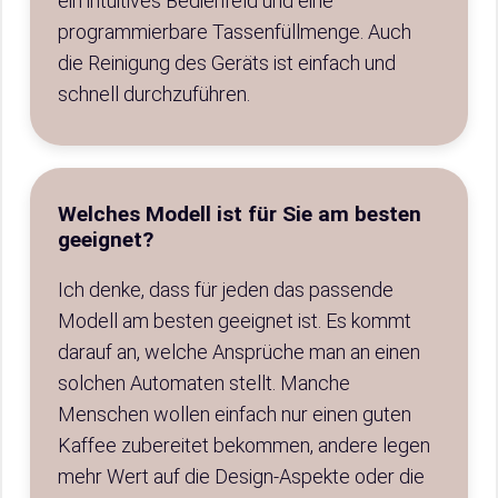
ein intuitives Bedienfeld und eine
programmierbare Tassenfüllmenge. Auch
die Reinigung des Geräts ist einfach und
schnell durchzuführen.
Welches Modell ist für Sie am besten
geeignet?
Ich denke, dass für jeden das passende
Modell am besten geeignet ist. Es kommt
darauf an, welche Ansprüche man an einen
solchen Automaten stellt. Manche
Menschen wollen einfach nur einen guten
Kaffee zubereitet bekommen, andere legen
mehr Wert auf die Design-Aspekte oder die