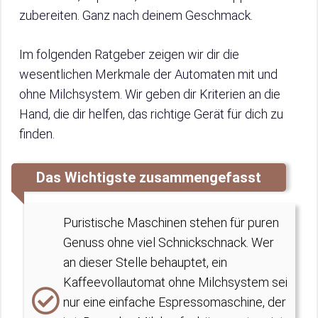
zubereiten. Ganz nach deinem Geschmack.
Im folgenden Ratgeber zeigen wir dir die
wesentlichen Merkmale der Automaten mit und
ohne Milchsystem. Wir geben dir Kriterien an die
Hand, die dir helfen, das richtige Gerät für dich zu
finden.
Das Wichtigste zusammengefasst
Puristische Maschinen stehen für puren
Genuss ohne viel Schnickschnack. Wer
an dieser Stelle behauptet, ein
Kaffeevollautomat ohne Milchsystem sei
nur eine einfache Espressomaschine, der