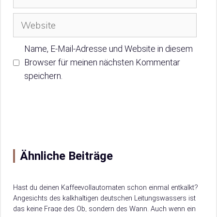
Mail-
Adresse
Website
Name, E-Mail-Adresse und Website in diesem
Browser für meinen nächsten Kommentar
speichern.
Ähnliche Beiträge
Hast du deinen Kaffeevollautomaten schon einmal entkalkt?
Angesichts des kalkhaltigen deutschen Leitungswassers ist
das keine Frage des Ob, sondern des Wann. Auch wenn ein