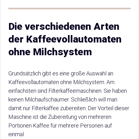
Die verschiedenen Arten
der Kaffeevollautomaten
ohne Milchsystem
Grundsätzlich gibt es eine große Auswahl an
Kaffeevollautomaten ohne Milchsystem. Am
einfachsten sind Filterkaffeemaschinen. Sie haben
keinen Milchaufschäumer. Schließlich will man
damit nur Filterkaffee zubereiten. Der Vorteil dieser
Maschine ist die Zubereitung von mehreren
Portionen Kaffee für mehrere Personen auf
einmal.