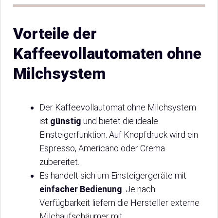
Vorteile der
Kaffeevollautomaten ohne
Milchsystem
Der Kaffeevollautomat ohne Milchsystem
ist
günstig
und bietet die ideale
Einsteigerfunktion. Auf Knopfdruck wird ein
Espresso, Americano oder Crema
zubereitet.
Es handelt sich um Einsteigergeräte mit
einfacher Bedienung
. Je nach
Verfügbarkeit liefern die Hersteller externe
Milchaufschäumer mit.