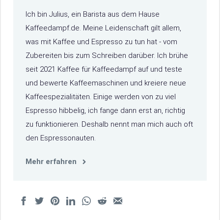
Ich bin Julius, ein Barista aus dem Hause
Kaffeedampf.de. Meine Leidenschaft gilt allem,
was mit Kaffee und Espresso zu tun hat - vom
Zubereiten bis zum Schreiben darüber. Ich brühe
seit 2021 Kaffee für Kaffeedampf auf und teste
und bewerte Kaffeemaschinen und kreiere neue
Kaffeespezialitäten. Einige werden von zu viel
Espresso hibbelig, ich fange dann erst an, richtig
zu funktionieren. Deshalb nennt man mich auch oft
den Espressonauten.
Mehr erfahren