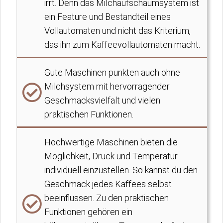
irrt. Denn das Milchaufschäumsystem ist
ein Feature und Bestandteil eines
Vollautomaten und nicht das Kriterium,
das ihn zum Kaffeevollautomaten macht.
Gute Maschinen punkten auch ohne
Milchsystem mit hervorragender
Geschmacksvielfalt und vielen
praktischen Funktionen.
Hochwertige Maschinen bieten die
Möglichkeit, Druck und Temperatur
individuell einzustellen. So kannst du den
Geschmack jedes Kaffees selbst
beeinflussen. Zu den praktischen
Funktionen gehören ein