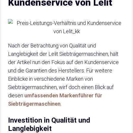
Kundenservice von Lelit
Nach der Betrachtung von Qualität und
Langlebigkeit der Lelit Siebträgermaschinen, hält
der Artikel nun den Fokus auf den Kundenservice
und die Garantien des Herstellers. Für weitere
Einblicke in verschiedene Marken von
Siebträgermaschinen, wirf doch einen Blick auf
diesen
umfassenden Markenführer für
Siebträgermaschinen
.
Investition in Qualität und
Langlebigkeit