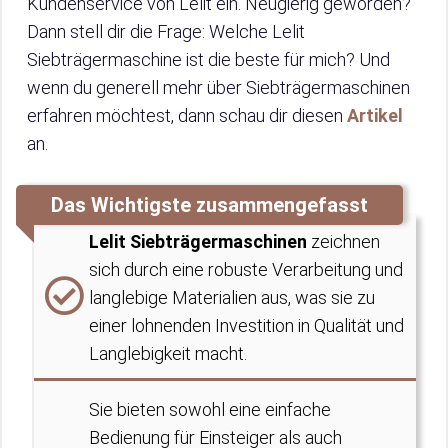
Kundenservice von Lelit ein. Neugierig geworden?
Dann stell dir die Frage: Welche Lelit
Siebträgermaschine ist die beste für mich? Und
wenn du generell mehr über Siebträgermaschinen
erfahren möchtest, dann schau dir diesen
Artikel
an.
Das Wichtigste zusammengefasst
Lelit Siebträgermaschinen
zeichnen
sich durch eine robuste Verarbeitung und
langlebige Materialien aus, was sie zu
einer lohnenden Investition in Qualität und
Langlebigkeit macht.
Sie bieten sowohl eine einfache
Bedienung für Einsteiger als auch