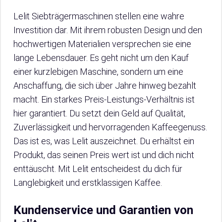
Lelit Siebträgermaschinen stellen eine wahre
Investition dar. Mit ihrem robusten Design und den
hochwertigen Materialien versprechen sie eine
lange Lebensdauer. Es geht nicht um den Kauf
einer kurzlebigen Maschine, sondern um eine
Anschaffung, die sich über Jahre hinweg bezahlt
macht. Ein starkes Preis-Leistungs-Verhältnis ist
hier garantiert. Du setzt dein Geld auf Qualität,
Zuverlässigkeit und hervorragenden Kaffeegenuss.
Das ist es, was Lelit auszeichnet. Du erhältst ein
Produkt, das seinen Preis wert ist und dich nicht
enttäuscht. Mit Lelit entscheidest du dich für
Langlebigkeit und erstklassigen Kaffee.
Kundenservice und Garantien von