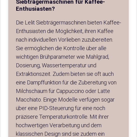
Siebträgermaschinen für Kaffee-
Enthusiasten?
Die Lelit Siebträgermaschinen bieten Kaffee-
Enthusiasten die Möglichkeit, ihren Kaffee
nach individuellen Vorlieben zuzubereiten.
Sie ermöglichen die Kontrolle über alle
wichtigen Brühparameter wie Mahlgrad,
Dosierung, Wassertemperatur und
Extraktionszeit. Zudem bieten sie oft auch
eine Dampffunktion für die Zubereitung von
Milchschaum für Cappuccino oder Latte
Macchiato. Einige Modelle verfügen sogar
über eine PID-Steuerung für eine noch
präzisere Temperaturkontrolle. Mit ihrer
hochwertigen Verarbeitung und dem
klassischen Design sind sie zudem ein