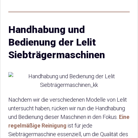
Handhabung und
Bedienung der Lelit
Siebträgermaschinen
Nachdem wir die verschiedenen Modelle von Lelit
untersucht haben, rücken wir nun die Handhabung
und Bedienung dieser Maschinen in den Fokus.
Eine
regelmäßige Reinigung
ist für jede
Siebträgermaschine essenziell, um die Qualität des