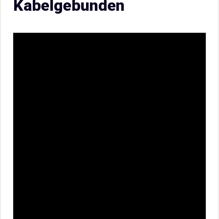
Kabelgebunden