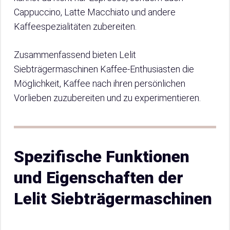
Cappuccino, Latte Macchiato und andere
Kaffeespezialitäten zubereiten.
Zusammenfassend bieten Lelit
Siebträgermaschinen Kaffee-Enthusiasten die
Möglichkeit, Kaffee nach ihren persönlichen
Vorlieben zuzubereiten und zu experimentieren.
Spezifische Funktionen
und Eigenschaften der
Lelit Siebträgermaschinen