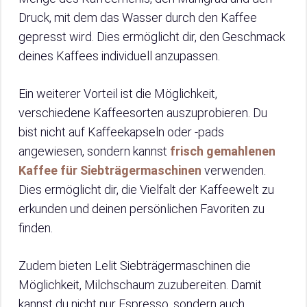
Druck, mit dem das Wasser durch den Kaffee
gepresst wird. Dies ermöglicht dir, den Geschmack
deines Kaffees individuell anzupassen.
Ein weiterer Vorteil ist die Möglichkeit,
verschiedene Kaffeesorten auszuprobieren. Du
bist nicht auf Kaffeekapseln oder -pads
angewiesen, sondern kannst
frisch gemahlenen
Kaffee für Siebträgermaschinen
verwenden.
Dies ermöglicht dir, die Vielfalt der Kaffeewelt zu
erkunden und deinen persönlichen Favoriten zu
finden.
Zudem bieten Lelit Siebträgermaschinen die
Möglichkeit, Milchschaum zuzubereiten. Damit
kannst du nicht nur Espresso, sondern auch