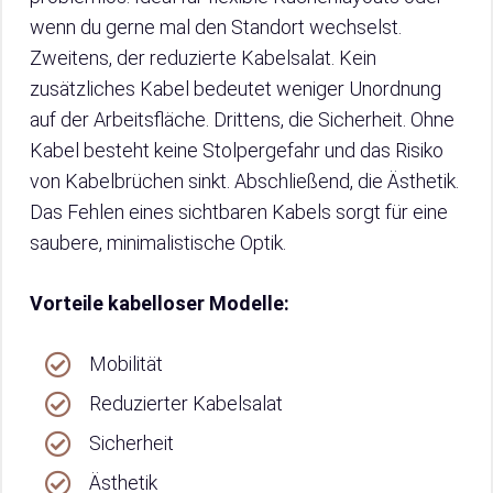
wenn du gerne mal den Standort wechselst.
Zweitens, der reduzierte Kabelsalat. Kein
zusätzliches Kabel bedeutet weniger Unordnung
auf der Arbeitsfläche. Drittens, die Sicherheit. Ohne
Kabel besteht keine Stolpergefahr und das Risiko
von Kabelbrüchen sinkt. Abschließend, die Ästhetik.
Das Fehlen eines sichtbaren Kabels sorgt für eine
saubere, minimalistische Optik.
Vorteile kabelloser Modelle:
Mobilität
Reduzierter Kabelsalat
Sicherheit
Ästhetik