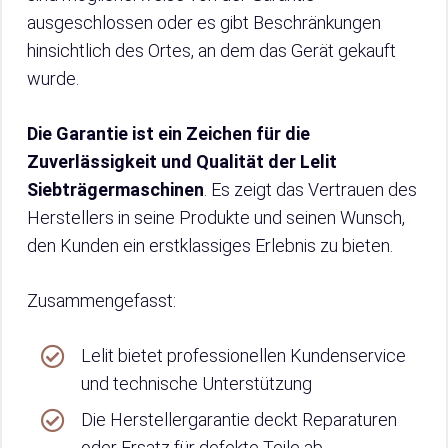
ausgeschlossen oder es gibt Beschränkungen
hinsichtlich des Ortes, an dem das Gerät gekauft
wurde.
Die Garantie ist ein Zeichen für die
Zuverlässigkeit und Qualität der Lelit
Siebträgermaschinen
. Es zeigt das Vertrauen des
Herstellers in seine Produkte und seinen Wunsch,
den Kunden ein erstklassiges Erlebnis zu bieten.
Zusammengefasst:
Lelit bietet professionellen Kundenservice
und technische Unterstützung
Die Herstellergarantie deckt Reparaturen
oder Ersatz für defekte Teile ab