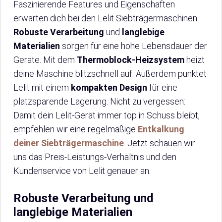
Faszinierende Features und Eigenschaften
erwarten dich bei den Lelit Siebträgermaschinen.
Robuste Verarbeitung
und
langlebige
Materialien
sorgen für eine hohe Lebensdauer der
Geräte. Mit dem
Thermoblock-Heizsystem
heizt
deine Maschine blitzschnell auf. Außerdem punktet
Lelit mit einem
kompakten Design
für eine
platzsparende Lagerung. Nicht zu vergessen:
Damit dein Lelit-Gerät immer top in Schuss bleibt,
empfehlen wir eine regelmäßige
Entkalkung
deiner Siebträgermaschine
. Jetzt schauen wir
uns das Preis-Leistungs-Verhältnis und den
Kundenservice von Lelit genauer an.
Robuste Verarbeitung und
langlebige Materialien