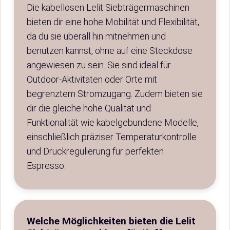
Die kabellosen Lelit Siebträgermaschinen
bieten dir eine hohe Mobilität und Flexibilität,
da du sie überall hin mitnehmen und
benutzen kannst, ohne auf eine Steckdose
angewiesen zu sein. Sie sind ideal für
Outdoor-Aktivitäten oder Orte mit
begrenztem Stromzugang. Zudem bieten sie
dir die gleiche hohe Qualität und
Funktionalität wie kabelgebundene Modelle,
einschließlich präziser Temperaturkontrolle
und Druckregulierung für perfekten
Espresso.
Welche Möglichkeiten bieten die Lelit