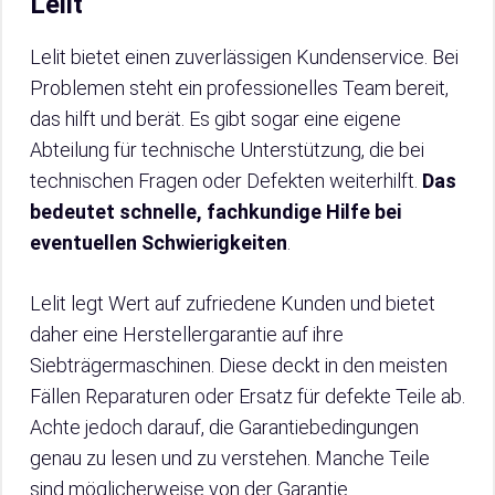
Lelit
Lelit bietet einen zuverlässigen Kundenservice. Bei
Problemen steht ein professionelles Team bereit,
das hilft und berät. Es gibt sogar eine eigene
Abteilung für technische Unterstützung, die bei
technischen Fragen oder Defekten weiterhilft.
Das
bedeutet schnelle, fachkundige Hilfe bei
eventuellen Schwierigkeiten
.
Lelit legt Wert auf zufriedene Kunden und bietet
daher eine Herstellergarantie auf ihre
Siebträgermaschinen. Diese deckt in den meisten
Fällen Reparaturen oder Ersatz für defekte Teile ab.
Achte jedoch darauf, die Garantiebedingungen
genau zu lesen und zu verstehen. Manche Teile
sind möglicherweise von der Garantie