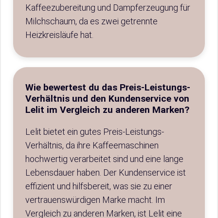
Kaffeezubereitung und Dampferzeugung für
Milchschaum, da es zwei getrennte
Heizkreisläufe hat.
Wie bewertest du das Preis-Leistungs-
Verhältnis und den Kundenservice von
Lelit im Vergleich zu anderen Marken?
Lelit bietet ein gutes Preis-Leistungs-
Verhältnis, da ihre Kaffeemaschinen
hochwertig verarbeitet sind und eine lange
Lebensdauer haben. Der Kundenservice ist
effizient und hilfsbereit, was sie zu einer
vertrauenswürdigen Marke macht. Im
Vergleich zu anderen Marken, ist Lelit eine