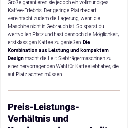
Größe garantieren sie jedoch ein vollmundiges
Kaffee-Erlebnis. Der geringe Platzbedarf
vereinfacht zudem die Lagerung, wenn die
Maschine nicht in Gebrauch ist. So sparst du
wertvollen Platz und hast dennoch die Möglichkeit,
erstklassigen Kaffee zu genießen.
Die
Kombination aus Leistung und kompaktem
Design
macht die Lelit Siebträgermaschinen zu
einer hervorragenden Wahl für Kaffeeliebhaber, die
auf Platz achten müssen.
Preis-Leistungs-
Verhältnis und