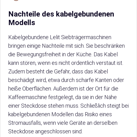
Nachteile des kabelgebundenen
Modells
Kabelgebundene Lelit Siebträgermaschinen
bringen einige Nachteile mit sich. Sie beschränken
die Bewegungsfreiheit in der Küche. Das Kabel
kann stören, wenn es nicht ordentlich verstaut ist.
Zudem besteht die Gefahr, dass das Kabel
beschädigt wird, etwa durch scharfe Kanten oder
heiße Oberflächen. Außerdem ist der Ort für die
Kaffeemaschine festgelegt, da sie in der Nähe
einer Steckdose stehen muss. Schließlich steigt bei
kabelgebundenen Modellen das Risiko eines
Stromausfalls, wenn viele Geräte an derselben
Steckdose angeschlossen sind.