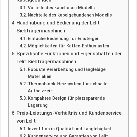
Vorteile des kabellosen Modells
Nachteile des kabelgebundenen Modells
Handhabung und Bedienung der Lelit
Siebträgermaschinen
Einfache Bedienung für Einsteiger
Möglichkeiten für Kaffee-Enthusiasten
Spezifische Funktionen und Eigenschaften der
Lelit Siebträgermaschinen
Robuste Verarbeitung und langlebige
Materialien
Thermoblock-Heizsystem für schnelle
Aufheizzeit
Kompaktes Design für platzsparende
Lagerung
Preis-Leistungs-Verhältnis und Kundenservice
von Lelit
Investition in Qualität und Langlebigkeit
Kundenservice und Garantien von Lelit