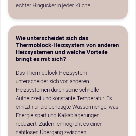
echter Hingucker in jeder Küche.
Wie unterscheidet sich das
Thermoblock-Heizsystem von anderen
Heizsystemen und welche Vorteile
bringt es mit sich?
Das Thermoblock-Heizsystem
unterscheidet sich von anderen
Heizsystemen durch seine schnelle
Aufheizzeit und konstante Temperatur. Es
erhitzt nur die benötigte Wassermenge, was
Energie spart und Kalkablagerungen
reduziert. Zudem ermöglicht es einen
nahtlosen Übergang zwischen