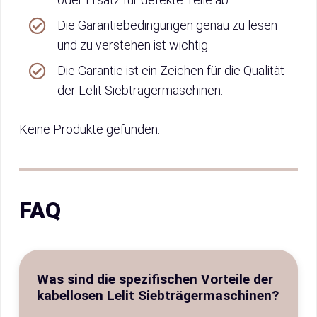
Die Garantiebedingungen genau zu lesen
und zu verstehen ist wichtig
Die Garantie ist ein Zeichen für die Qualität
der Lelit Siebträgermaschinen.
Keine Produkte gefunden.
FAQ
Was sind die spezifischen Vorteile der
kabellosen Lelit Siebträgermaschinen?