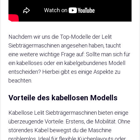
Nachdem wir uns die Top-Modelle der Lelit
Siebträgermaschinen angesehen haben, taucht
eine weitere wichtige Frage auf: Sollte man sich für
ein kabelloses oder ein kabelgebundenes Modell
entscheiden? Hierbei gibt es einige Aspekte zu
beachten.
Vorteile des kabellosen Modells
Kabellose Lelit Siebträgermaschinen bieten einige
überzeugende Vorteile. Erstens, die Mobilität. Ohne
störendes Kabel bewegst du die Maschine
problemlos. Ideal für flexible Küchenlayouts oder