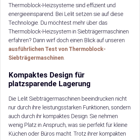
Thermoblock-Heizsysteme sind effizient und
energieeinsparend. Bei Lelit setzen sie auf diese
Technologie. Du möchtest mehr über das
Thermoblock-Heizsystem in Siebträgermaschinen
erfahren? Dann wirf doch einen Blick auf unseren
ausführlichen Test von Thermoblock-
Siebträgermaschinen
.
Kompaktes Design für
platzsparende Lagerung
Die Lelit Siebträgermaschinen beeindrucken nicht
nur durch ihre leistungsstarken Funktionen, sondern
auch durch ihr kompaktes Design. Sie nehmen
wenig Platz in Anspruch, was sie perfekt für kleine
Küchen oder Büros macht. Trotz ihrer kompakten