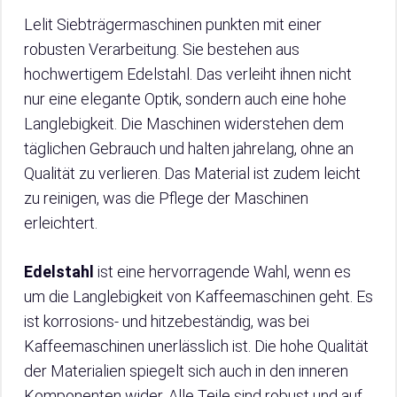
Lelit Siebträgermaschinen punkten mit einer
robusten Verarbeitung. Sie bestehen aus
hochwertigem Edelstahl. Das verleiht ihnen nicht
nur eine elegante Optik, sondern auch eine hohe
Langlebigkeit. Die Maschinen widerstehen dem
täglichen Gebrauch und halten jahrelang, ohne an
Qualität zu verlieren. Das Material ist zudem leicht
zu reinigen, was die Pflege der Maschinen
erleichtert.
Edelstahl
ist eine hervorragende Wahl, wenn es
um die Langlebigkeit von Kaffeemaschinen geht. Es
ist korrosions- und hitzebeständig, was bei
Kaffeemaschinen unerlässlich ist. Die hohe Qualität
der Materialien spiegelt sich auch in den inneren
Komponenten wider. Alle Teile sind robust und auf