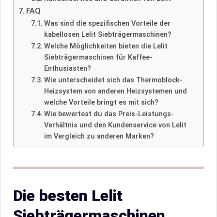
FAQ
Was sind die spezifischen Vorteile der
kabellosen Lelit Siebträgermaschinen?
Welche Möglichkeiten bieten die Lelit
Siebträgermaschinen für Kaffee-
Enthusiasten?
Wie unterscheidet sich das Thermoblock-
Heizsystem von anderen Heizsystemen und
welche Vorteile bringt es mit sich?
Wie bewertest du das Preis-Leistungs-
Verhältnis und den Kundenservice von Lelit
im Vergleich zu anderen Marken?
Die besten Lelit
Siebträgermaschinen