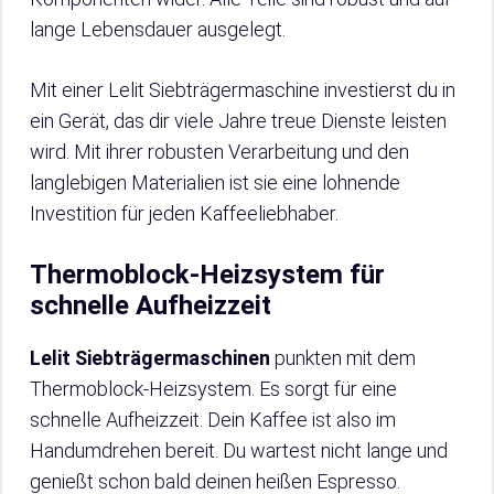
lange Lebensdauer ausgelegt.
Mit einer Lelit Siebträgermaschine investierst du in
ein Gerät, das dir viele Jahre treue Dienste leisten
wird. Mit ihrer robusten Verarbeitung und den
langlebigen Materialien ist sie eine lohnende
Investition für jeden Kaffeeliebhaber.
Thermoblock-Heizsystem für
schnelle Aufheizzeit
Lelit Siebträgermaschinen
punkten mit dem
Thermoblock-Heizsystem. Es sorgt für eine
schnelle Aufheizzeit. Dein Kaffee ist also im
Handumdrehen bereit. Du wartest nicht lange und
genießt schon bald deinen heißen Espresso.