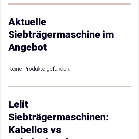
Aktuelle
Siebträgermaschine im
Angebot
Keine Produkte gefunden.
Lelit
Siebträgermaschinen:
Kabellos vs