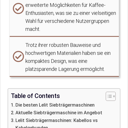
erweiterte Möglichkeiten für Kaffee-
Enthusiasten, was sie zu einer vielseitigen
Wahl für verschiedene Nutzergruppen
macht.
Trotz ihrer robusten Bauweise und
hochwertigen Materialien haben sie ein
kompaktes Design, was eine
platzsparende Lagerung ermöglicht.
Table of Contents
Die besten Lelit Siebträgermaschinen
Aktuelle Siebträgermaschine im Angebot
Lelit Siebträgermaschinen: Kabellos vs
Kabelgebunden