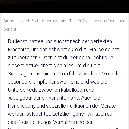
Startseite
»
Lelit Siebträgermaschine Test 2026: Unser ausführlicher
Bericht
Du liebst Kaffee und suchst nach der perfekten
Maschine, um das schwarze Gold zu Hause selbst
zu zubereiten? Dann bist du hier genau richtig. In
diesem Artikel dreht sich alles um die Lelit
Siebträgermaschinen. Du erfährst, welche Modelle
besonders empfehlenswert sind und was die
Unterschiede zwischen kabellosen und
kabelgebundenen Varianten sind. Auch die
Handhabung und spezielle Funktionen der Geräte
werden beleuchtet. Letztlich gehen wir auch auf
das Preis-Leistungs-Verhältnis und den