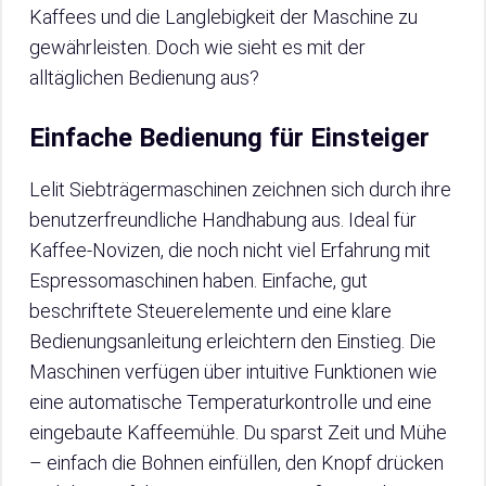
Kaffees und die Langlebigkeit der Maschine zu
gewährleisten. Doch wie sieht es mit der
alltäglichen Bedienung aus?
Einfache Bedienung für Einsteiger
Lelit Siebträgermaschinen zeichnen sich durch ihre
benutzerfreundliche Handhabung aus. Ideal für
Kaffee-Novizen, die noch nicht viel Erfahrung mit
Espressomaschinen haben. Einfache, gut
beschriftete Steuerelemente und eine klare
Bedienungsanleitung erleichtern den Einstieg. Die
Maschinen verfügen über intuitive Funktionen wie
eine automatische Temperaturkontrolle und eine
eingebaute Kaffeemühle. Du sparst Zeit und Mühe
– einfach die Bohnen einfüllen, den Knopf drücken