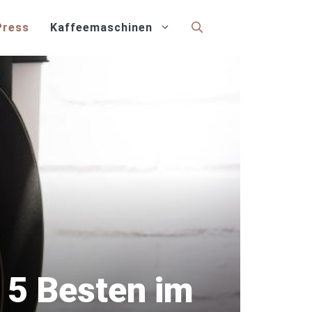
Press
Kaffeemaschinen
 5 Besten im