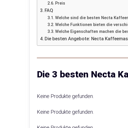
Preis
FAQ
Welche sind die besten Necta Kaffe
Welche Funktionen bieten die versc
Welche Eigenschaften machen die be
Die besten Angebote: Necta Kaffeemas
Die 3 besten Necta K
Keine Produkte gefunden.
Keine Produkte gefunden.
Keine Produkte gefunden.