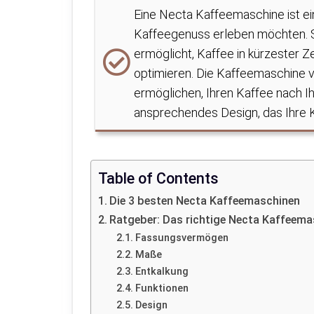
Eine Necta Kaffeemaschine ist ein
Kaffeegenuss erleben möchten. S
ermöglicht, Kaffee in kürzester Z
optimieren. Die Kaffeemaschine ve
ermöglichen, Ihren Kaffee nach I
ansprechendes Design, das Ihre 
Table of Contents
Die 3 besten Necta Kaffeemaschinen
Ratgeber: Das richtige Necta Kaffeema
Fassungsvermögen
Maße
Entkalkung
Funktionen
Design