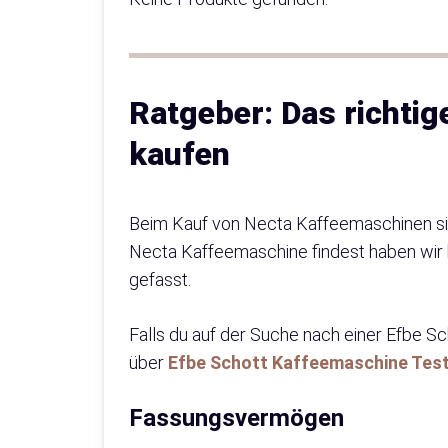
Ratgeber: Das richti
kaufen
Beim Kauf von Necta Kaffeemaschinen sind
Necta Kaffeemaschine findest haben wir h
gefasst.
Falls du auf der Suche nach einer Efbe S
über
Efbe Schott Kaffeemaschine Test:
Fassungsvermögen