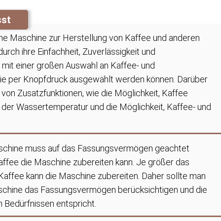
sst
ine Maschine zur Herstellung von Kaffee und anderen
urch ihre Einfachheit, Zuverlässigkeit und
st mit einer großen Auswahl an Kaffee- und
die per Knopfdruck ausgewählt werden können. Darüber
e von Zusatzfunktionen, wie die Möglichkeit, Kaffee
e der Wassertemperatur und die Möglichkeit, Kaffee- und
schine muss auf das Fassungsvermögen geachtet
Kaffee die Maschine zubereiten kann. Je größer das
ffee kann die Maschine zubereiten. Daher sollte man
schine das Fassungsvermögen berücksichtigen und die
 Bedürfnissen entspricht.