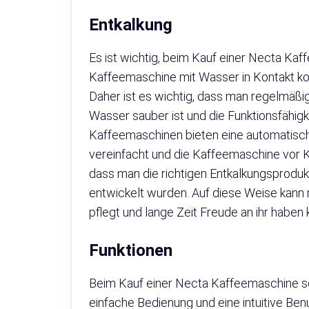
Entkalkung
Es ist wichtig, beim Kauf einer Necta Ka
Kaffeemaschine mit Wasser in Kontakt kom
Daher ist es wichtig, dass man regelmäßi
Wasser sauber ist und die Funktionsfähigk
Kaffeemaschinen bieten eine automatisch
vereinfacht und die Kaffeemaschine vor Ka
dass man die richtigen Entkalkungsproduk
entwickelt wurden. Auf diese Weise kann 
pflegt und lange Zeit Freude an ihr haben 
Funktionen
Beim Kauf einer Necta Kaffeemaschine sol
einfache Bedienung und eine intuitive Benu