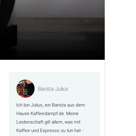
Barista Julius
Ich bin Julius, ein Barista aus dem
Hause Kaffeedampf.de. Meine
Leidenschaft gilt allem, was mit
Kaffee und Espresso zu tun hat -