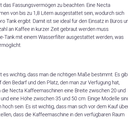
st das Fassungsvermögen zu beachten. Eine Necta
n von bis zu 1,8 Litern ausgestattet sein, wodurch sich
 Tank ergibt. Damit ist sie ideal für den Einsatz in Büros u
zahl an Kaffee in kurzer Zeit gebraut werden muss.
-Tank mit einem Wasserfilter ausgestattet werden, was
rmöglicht.
 es wichtig, dass man die richtigen Maße bestimmt. Es gib
 den Bedarf und den Platz, den man zur Verfügung hat,
 die Necta Kaffeemaschinen eine Breite zwischen 20 und
 und eine Höhe zwischen 35 und 50 cm. Einige Modelle sin
hoch sein. Es ist wichtig, dass man sich vor dem Kauf übe
stellen, dass die Kaffeemaschine in den verfügbaren Raum