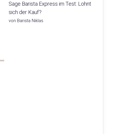
Sage Barista Express im Test: Lohnt
sich der Kauf?
von Barista Niklas