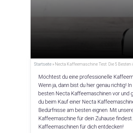
Startseite
»
Necta Kaffeemaschine Test: Die 5 Besten 
Möchtest du eine professionelle Kaffeema
Wenn ja, dann bist du hier genau richtig! 
besten Necta Kaffeemaschinen vor und gebe
du beim Kauf einer Necta Kaffeemaschine
Bedürfnisse am besten eignen. Mit unserem
Kaffeemaschine für dein Zuhause findest.
Kaffeemaschinen für dich entdecken!