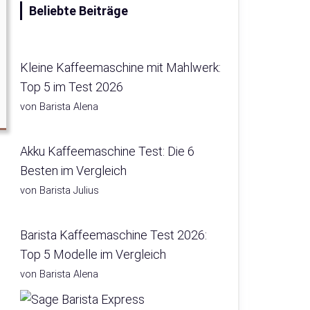
Beliebte Beiträge
Kleine Kaffeemaschine mit Mahlwerk:
Top 5 im Test 2026
von Barista Alena
Akku Kaffeemaschine Test: Die 6
Besten im Vergleich
von Barista Julius
Barista Kaffeemaschine Test 2026:
Top 5 Modelle im Vergleich
von Barista Alena