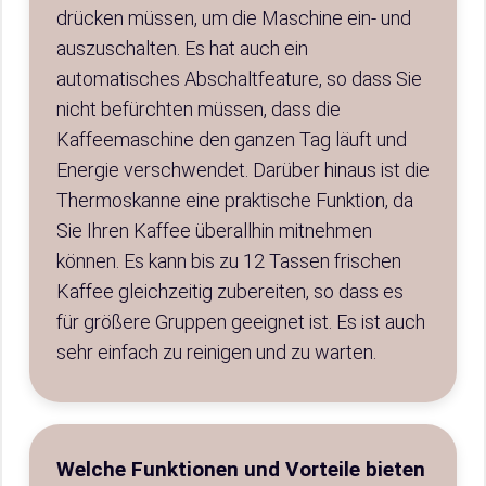
drücken müssen, um die Maschine ein- und
auszuschalten. Es hat auch ein
automatisches Abschaltfeature, so dass Sie
nicht befürchten müssen, dass die
Kaffeemaschine den ganzen Tag läuft und
Energie verschwendet. Darüber hinaus ist die
Thermoskanne eine praktische Funktion, da
Sie Ihren Kaffee überallhin mitnehmen
können. Es kann bis zu 12 Tassen frischen
Kaffee gleichzeitig zubereiten, so dass es
für größere Gruppen geeignet ist. Es ist auch
sehr einfach zu reinigen und zu warten.
Welche Funktionen und Vorteile bieten