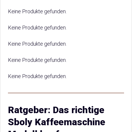
Keine Produkte gefunden.
Keine Produkte gefunden.
Keine Produkte gefunden.
Keine Produkte gefunden.
Keine Produkte gefunden.
Ratgeber: Das richtige
Sboly Kaffeemaschine