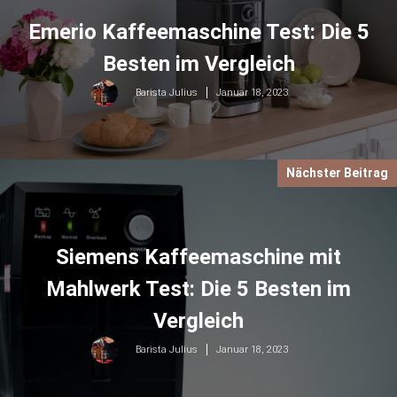
Emerio Kaffeemaschine Test: Die 5
Besten im Vergleich
Januar 18, 2023
Barista Julius
Nächster Beitrag
Siemens Kaffeemaschine mit
Mahlwerk Test: Die 5 Besten im
Vergleich
Januar 18, 2023
Barista Julius