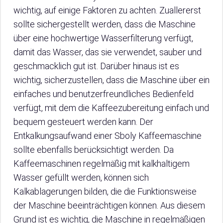
wichtig, auf einige Faktoren zu achten. Zuallererst
sollte sichergestellt werden, dass die Maschine
über eine hochwertige Wasserfilterung verfügt,
damit das Wasser, das sie verwendet, sauber und
geschmacklich gut ist. Darüber hinaus ist es
wichtig, sicherzustellen, dass die Maschine über ein
einfaches und benutzerfreundliches Bedienfeld
verfügt, mit dem die Kaffeezubereitung einfach und
bequem gesteuert werden kann. Der
Entkalkungsaufwand einer Sboly Kaffeemaschine
sollte ebenfalls berücksichtigt werden. Da
Kaffeemaschinen regelmäßig mit kalkhaltigem
Wasser gefüllt werden, können sich
Kalkablagerungen bilden, die die Funktionsweise
der Maschine beeinträchtigen können. Aus diesem
Grund ist es wichtig, die Maschine in regelmäßigen