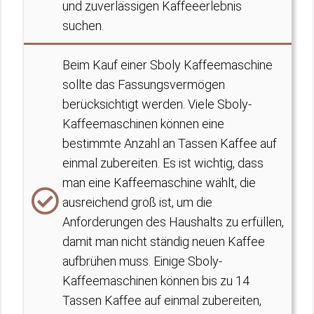
und zuverlässigen Kaffeeerlebnis
suchen.
Beim Kauf einer Sboly Kaffeemaschine
sollte das Fassungsvermögen
berücksichtigt werden. Viele Sboly-
Kaffeemaschinen können eine
bestimmte Anzahl an Tassen Kaffee auf
einmal zubereiten. Es ist wichtig, dass
man eine Kaffeemaschine wählt, die
ausreichend groß ist, um die
Anforderungen des Haushalts zu erfüllen,
damit man nicht ständig neuen Kaffee
aufbrühen muss. Einige Sboly-
Kaffeemaschinen können bis zu 14
Tassen Kaffee auf einmal zubereiten,