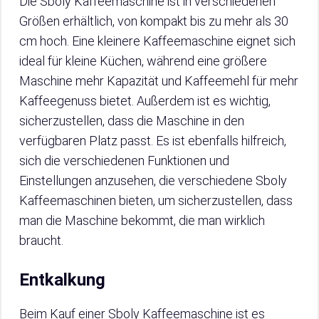
Die Sboly Kaffeemaschine ist in verschiedenen
Größen erhältlich, von kompakt bis zu mehr als 30
cm hoch. Eine kleinere Kaffeemaschine eignet sich
ideal für kleine Küchen, während eine größere
Maschine mehr Kapazität und Kaffeemehl für mehr
Kaffeegenuss bietet. Außerdem ist es wichtig,
sicherzustellen, dass die Maschine in den
verfügbaren Platz passt. Es ist ebenfalls hilfreich,
sich die verschiedenen Funktionen und
Einstellungen anzusehen, die verschiedene Sboly
Kaffeemaschinen bieten, um sicherzustellen, dass
man die Maschine bekommt, die man wirklich
braucht.
Entkalkung
Beim Kauf einer Sboly Kaffeemaschine ist es