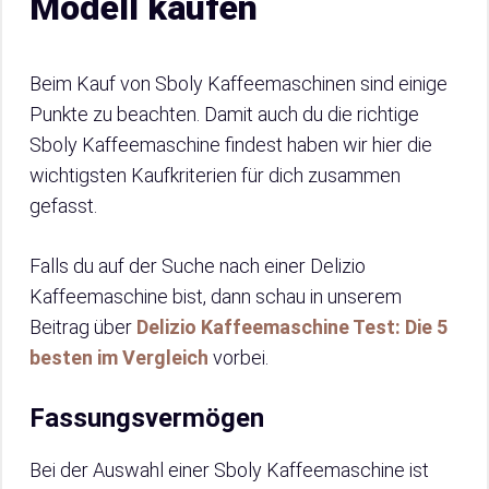
Modell kaufen
Beim Kauf von Sboly Kaffeemaschinen sind einige
Punkte zu beachten. Damit auch du die richtige
Sboly Kaffeemaschine findest haben wir hier die
wichtigsten Kaufkriterien für dich zusammen
gefasst.
Falls du auf der Suche nach einer Delizio
Kaffeemaschine bist, dann schau in unserem
Beitrag über
Delizio Kaffeemaschine Test: Die 5
besten im Vergleich
vorbei.
Fassungsvermögen
Bei der Auswahl einer Sboly Kaffeemaschine ist