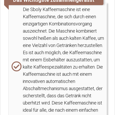
Das Wichtigste zusammengefasst
Die Sboly Kaffeemaschine ist eine
Kaffeemaschine, die sich durch einen
einzigartigen Kombinationsvorgang
auszeichnet. Die Maschine kombiniert
sowohl heißen als auch kalten Kaffee, um
eine Vielzahl von Getränken herzustellen.
Es ist auch möglich, die Kaffeemaschine
mit einem Eisbehälter auszustatten, um
kalte Kaffeespezialitäten zu erhalten. Die
Kaffeemaschine ist auch mit einem
innovativen automatischen
Abschaltmechanismus ausgestattet, der
sicherstellt, dass das Getränk nicht
überhitzt wird. Diese Kaffeemaschine ist
ideal für alle, die nach einem einfachen