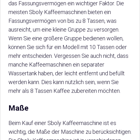
das Fassungsvermögen ein wichtiger Faktor. Die
meisten Sboly Kaffeemaschinen bieten ein
Fassungsvermögen von bis zu 8 Tassen, was
ausreicht, um eine kleine Gruppe zu versorgen.
Wenn Sie eine größere Gruppe bedienen wollen,
können Sie sich für ein Modell mit 10 Tassen oder
mehr entscheiden. Vergessen Sie auch nicht, dass
manche Kaffeemaschinen ein separater
Wassertank haben, der leicht entfernt und befüllt
werden kann. Dies kann nützlich sein, wenn Sie
mehr als 8 Tassen Kaffee zubereiten möchten.
Maße
Beim Kauf einer Sboly Kaffeemaschine ist es
wichtig, die Maße der Maschine zu berücksichtigen.