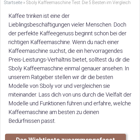
Startseite
»
Sboly Kaffeemaschine Test: Die 5 Besten im Vergleich
Kaffee trinken ist eine der
Lieblingsbeschäftigungen vieler Menschen. Doch
der perfekte Kaffeegenuss beginnt schon bei der
richtigen Kaffeemaschine. Wenn du nach einer
Kaffeemaschine suchst, die ein hervorragendes
Preis-Leistungs-Verhältnis bietet, solltest du dir die
Sboly Kaffeemaschine einmal genauer ansehen. In
unserem Ratgeber stellen wir dir die besten
Modelle von Sboly vor und vergleichen sie
miteinander. Lass dich von uns durch die Vielfalt der
Modelle und Funktionen führen und erfahre, welche
Kaffeemaschine am besten zu deinen
Bedürfnissen passt.