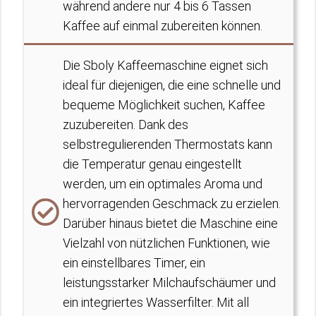
während andere nur 4 bis 6 Tassen
Kaffee auf einmal zubereiten können.
Die Sboly Kaffeemaschine eignet sich
ideal für diejenigen, die eine schnelle und
bequeme Möglichkeit suchen, Kaffee
zuzubereiten. Dank des
selbstregulierenden Thermostats kann
die Temperatur genau eingestellt
werden, um ein optimales Aroma und
hervorragenden Geschmack zu erzielen.
Darüber hinaus bietet die Maschine eine
Vielzahl von nützlichen Funktionen, wie
ein einstellbares Timer, ein
leistungsstarker Milchaufschäumer und
ein integriertes Wasserfilter. Mit all