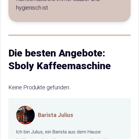
hygienisch ist.
Die besten Angebote:
Sboly Kaffeemaschine
Keine Produkte gefunden.
Barista Julius
Ich bin Julius, ein Barista aus dem Hause