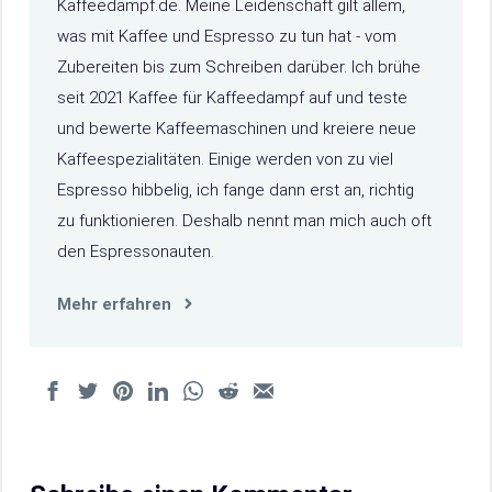
Kaffeedampf.de. Meine Leidenschaft gilt allem,
was mit Kaffee und Espresso zu tun hat - vom
Zubereiten bis zum Schreiben darüber. Ich brühe
seit 2021 Kaffee für Kaffeedampf auf und teste
und bewerte Kaffeemaschinen und kreiere neue
Kaffeespezialitäten. Einige werden von zu viel
Espresso hibbelig, ich fange dann erst an, richtig
zu funktionieren. Deshalb nennt man mich auch oft
den Espressonauten.
Mehr erfahren