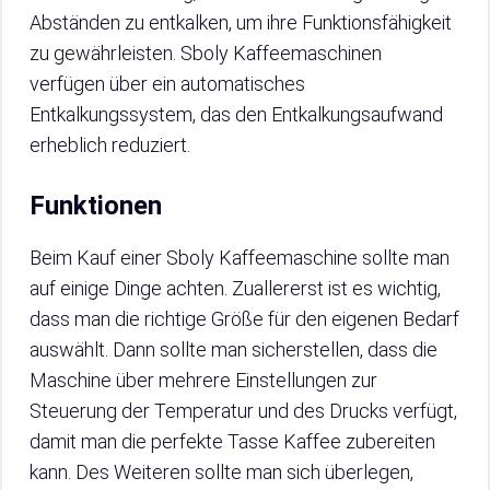
Abständen zu entkalken, um ihre Funktionsfähigkeit
zu gewährleisten. Sboly Kaffeemaschinen
verfügen über ein automatisches
Entkalkungssystem, das den Entkalkungsaufwand
erheblich reduziert.
Funktionen
Beim Kauf einer Sboly Kaffeemaschine sollte man
auf einige Dinge achten. Zuallererst ist es wichtig,
dass man die richtige Größe für den eigenen Bedarf
auswählt. Dann sollte man sicherstellen, dass die
Maschine über mehrere Einstellungen zur
Steuerung der Temperatur und des Drucks verfügt,
damit man die perfekte Tasse Kaffee zubereiten
kann. Des Weiteren sollte man sich überlegen,