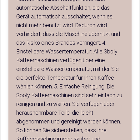
automatische Abschaltfunktion, die das
Gerät automatisch ausschaltet, wenn es
nicht mehr benutzt wird. Dadurch wird
verhindert, dass die Maschine überhitzt und
das Risiko eines Brandes verringert. 4.
Einstellbare Wassertemperatur: Alle Sboly
Kaffeemaschinen verfügen über eine
einstellbare Wassertemperatur, mit der Sie
die perfekte Temperatur für Ihren Kaffee
wählen können. 5. Einfache Reinigung: Die
Sboly Kaffeemaschinen sind sehr einfach zu
reinigen und zu warten. Sie verfügen über
herausnehmbare Teile, die leicht
abgenommen und gereinigt werden können.
So können Sie sicherstellen, dass Ihre
Kaffeemaschine immer sauber und