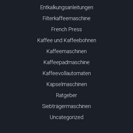
Entkalkungsanleitungen
Filterkaffeemaschine
French Press
Kaffee und Kaffeebohnen
Kaffeemaschinen
Kaffeepadmaschine
Kaffeevollautomaten
Kapselmaschinen
Ratgeber
Siebträgermaschinen
Uncategorized