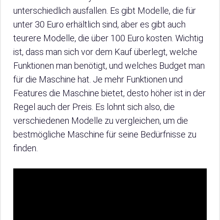
unterschiedlich ausfallen. Es gibt Modelle, die für
unter 30 Euro erhältlich sind, aber es gibt auch
teurere Modelle, die über 100 Euro kosten. Wichtig
ist, dass man sich vor dem Kauf überlegt, welche
Funktionen man benötigt, und welches Budget man
für die Maschine hat. Je mehr Funktionen und
Features die Maschine bietet, desto höher ist in der
Regel auch der Preis. Es lohnt sich also, die
verschiedenen Modelle zu vergleichen, um die
bestmögliche Maschine für seine Bedürfnisse zu
finden.