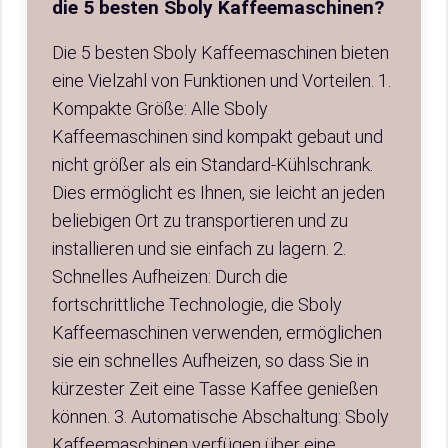
die 5 besten Sboly Kaffeemaschinen?
Die 5 besten Sboly Kaffeemaschinen bieten
eine Vielzahl von Funktionen und Vorteilen. 1.
Kompakte Größe: Alle Sboly
Kaffeemaschinen sind kompakt gebaut und
nicht größer als ein Standard-Kühlschrank.
Dies ermöglicht es Ihnen, sie leicht an jeden
beliebigen Ort zu transportieren und zu
installieren und sie einfach zu lagern. 2.
Schnelles Aufheizen: Durch die
fortschrittliche Technologie, die Sboly
Kaffeemaschinen verwenden, ermöglichen
sie ein schnelles Aufheizen, so dass Sie in
kürzester Zeit eine Tasse Kaffee genießen
können. 3. Automatische Abschaltung: Sboly
Kaffeemaschinen verfügen über eine