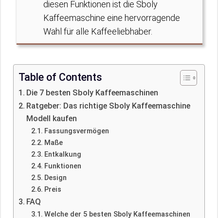
diesen Funktionen ist die Sboly
Kaffeemaschine eine hervorragende
Wahl für alle Kaffeeliebhaber.
Table of Contents
Die 7 besten Sboly Kaffeemaschinen
Ratgeber: Das richtige Sboly Kaffeemaschine
Modell kaufen
Fassungsvermögen
Maße
Entkalkung
Funktionen
Design
Preis
FAQ
Welche der 5 besten Sboly Kaffeemaschinen