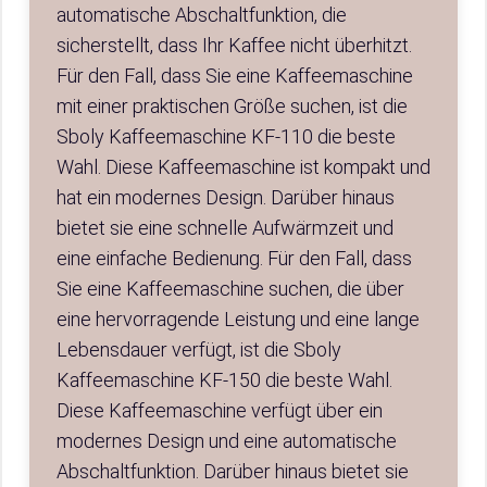
automatische Abschaltfunktion, die
sicherstellt, dass Ihr Kaffee nicht überhitzt.
Für den Fall, dass Sie eine Kaffeemaschine
mit einer praktischen Größe suchen, ist die
Sboly Kaffeemaschine KF-110 die beste
Wahl. Diese Kaffeemaschine ist kompakt und
hat ein modernes Design. Darüber hinaus
bietet sie eine schnelle Aufwärmzeit und
eine einfache Bedienung. Für den Fall, dass
Sie eine Kaffeemaschine suchen, die über
eine hervorragende Leistung und eine lange
Lebensdauer verfügt, ist die Sboly
Kaffeemaschine KF-150 die beste Wahl.
Diese Kaffeemaschine verfügt über ein
modernes Design und eine automatische
Abschaltfunktion. Darüber hinaus bietet sie