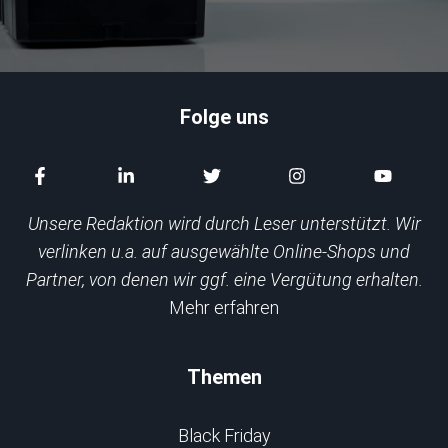
Folge uns
Unsere Redaktion wird durch Leser unterstützt. Wir
verlinken u.a. auf ausgewählte Online-Shops und
Partner, von denen wir ggf. eine Vergütung erhalten.
Mehr erfahren
Themen
Black Friday