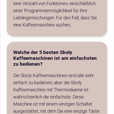
eine Vielzahl von Funktionen, einschließlich
einer Programmiermöglichkeit für Ihre
Lieblingsmischungen. Für den Fall, dass Sie
eine Kaffeemaschine suchen,
Welche der 5 besten Sboly
Kaffeemaschinen ist am einfachsten
zu bedienen?
Die Sboly Kaffeemaschinen sind alle sehr
einfach zu bedienen, aber die Sboly
Kaffeemaschine mit Thermoskanne ist
wahrscheinlich die einfachste. Diese
Maschine ist mit einem einzigen Schalter
ausgestattet, mit dem Sie eine einzige Taste