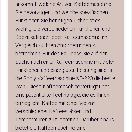
ankommt, welche Art von Kaffeemaschine
Sie bevorzugen und welche spezifischen
Funktionen Sie benötigen. Daher ist es
wichtig, die verschiedenen Funktionen und
Spezifikationen jeder Kaffeemaschine im
Vergleich zu Ihren Anforderungen zu
betrachten. Für den Fall, dass Sie auf der
Suche nach einer Kaffeemaschine mit vielen
Funktionen und einer guten Leistung sind, ist
die Sboly Kaffeemaschine KF-220 die beste
Wahl. Diese Kaffeemaschine verfügt über
eine patentierte Technologie, die es Ihnen
ermöglicht, Kaffee mit einer Vielzahl
verschiedener Kaffeestärken und
Temperaturen zuzubereiten. Darüber hinaus
bietet die Kaffeemaschine eine