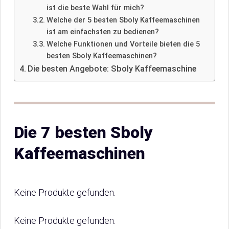
ist die beste Wahl für mich?
Welche der 5 besten Sboly Kaffeemaschinen
ist am einfachsten zu bedienen?
Welche Funktionen und Vorteile bieten die 5
besten Sboly Kaffeemaschinen?
Die besten Angebote: Sboly Kaffeemaschine
Die 7 besten Sboly
Kaffeemaschinen
Keine Produkte gefunden.
Keine Produkte gefunden.