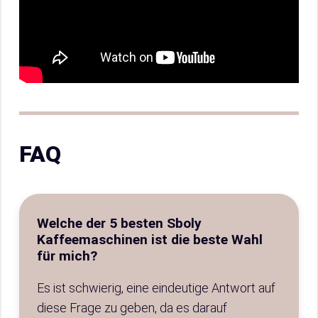
FAQ
Welche der 5 besten Sboly
Kaffeemaschinen ist die beste Wahl
für mich?
Es ist schwierig, eine eindeutige Antwort auf
diese Frage zu geben, da es darauf