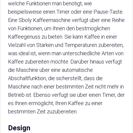
welche Funktionen man benötigt, wie
beispielsweise einen Timer oder eine Pause-Taste.
Eine Sboly Kaffeemaschine verfügt über eine Reihe
von Funktionen, um Ihnen den bestmöglichen
Kaffeegenuss zu bieten. Sie kann Kaffee in einer
Vielzahl von Stärken und Temperaturen zubereiten,
was ideal ist, wenn man unterschiedliche Arten von
Kaffee zubereiten möchte. Darüber hinaus verfügt
die Maschine über eine automatische
Abschaltfunktion, die sicherstellt, dass die
Maschine nach einer bestimmten Zeit nicht mehr in
Betrieb ist. Ebenso verfügt sie über einen Timer, der
es Ihnen ermöglicht, Ihren Kaffee zu einer
bestimmten Zeit zuzubereiten.
Design