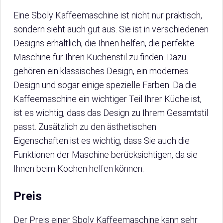
Eine Sboly Kaffeemaschine ist nicht nur praktisch,
sondern sieht auch gut aus. Sie ist in verschiedenen
Designs erhältlich, die Ihnen helfen, die perfekte
Maschine für Ihren Küchenstil zu finden. Dazu
gehören ein klassisches Design, ein modernes
Design und sogar einige spezielle Farben. Da die
Kaffeemaschine ein wichtiger Teil Ihrer Küche ist,
ist es wichtig, dass das Design zu Ihrem Gesamtstil
passt. Zusätzlich zu den ästhetischen
Eigenschaften ist es wichtig, dass Sie auch die
Funktionen der Maschine berücksichtigen, da sie
Ihnen beim Kochen helfen können.
Preis
Der Preis einer Sboly Kaffeemaschine kann sehr