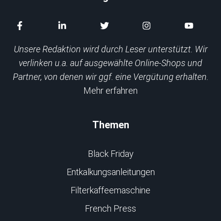
Unsere Redaktion wird durch Leser unterstützt. Wir
verlinken u.a. auf ausgewählte Online-Shops und
Partner, von denen wir ggf. eine Vergütung erhalten.
Mehr erfahren
Themen
Black Friday
Entkalkungsanleitungen
Filterkaffeemaschine
French Press