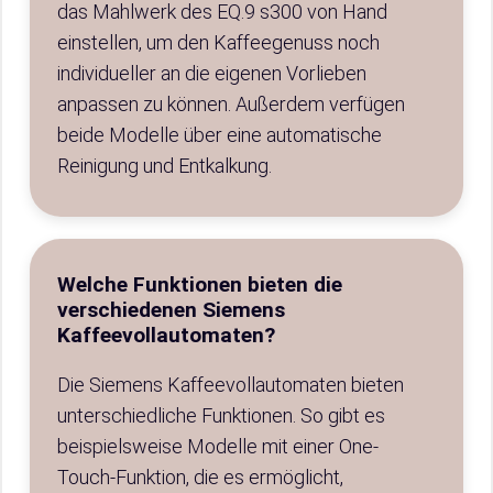
das Mahlwerk des EQ.9 s300 von Hand
einstellen, um den Kaffeegenuss noch
individueller an die eigenen Vorlieben
anpassen zu können. Außerdem verfügen
beide Modelle über eine automatische
Reinigung und Entkalkung.
Welche Funktionen bieten die
verschiedenen Siemens
Kaffeevollautomaten?
Die Siemens Kaffeevollautomaten bieten
unterschiedliche Funktionen. So gibt es
beispielsweise Modelle mit einer One-
Touch-Funktion, die es ermöglicht,