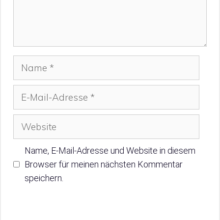
Name
E-
Mail-
Adresse
Website
Name, E-Mail-Adresse und Website in diesem
Browser für meinen nächsten Kommentar
speichern.