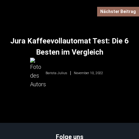
Nächster Beitrag
Jura Kaffeevollautomat Test: Die 6
Besten im Vergleich
November 10, 2022
Barista Julius
Folge uns