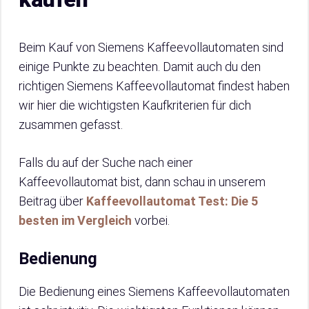
Beim Kauf von Siemens Kaffeevollautomaten sind
einige Punkte zu beachten. Damit auch du den
richtigen Siemens Kaffeevollautomat findest haben
wir hier die wichtigsten Kaufkriterien für dich
zusammen gefasst.
Falls du auf der Suche nach einer
Kaffeevollautomat bist, dann schau in unserem
Beitrag über
Kaffeevollautomat Test: Die 5
besten im Vergleich
vorbei.
Bedienung
Die Bedienung eines Siemens Kaffeevollautomaten