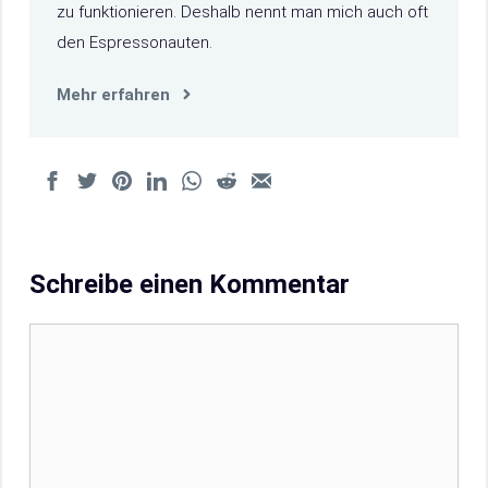
zu funktionieren. Deshalb nennt man mich auch oft
den Espressonauten.
Mehr erfahren
Schreibe einen Kommentar
Kommentar