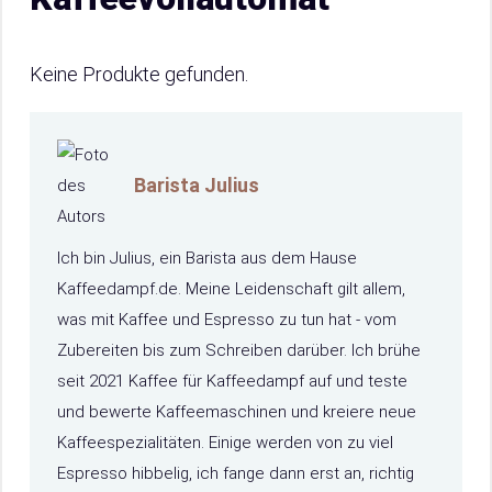
Keine Produkte gefunden.
Barista Julius
Ich bin Julius, ein Barista aus dem Hause
Kaffeedampf.de. Meine Leidenschaft gilt allem,
was mit Kaffee und Espresso zu tun hat - vom
Zubereiten bis zum Schreiben darüber. Ich brühe
seit 2021 Kaffee für Kaffeedampf auf und teste
und bewerte Kaffeemaschinen und kreiere neue
Kaffeespezialitäten. Einige werden von zu viel
Espresso hibbelig, ich fange dann erst an, richtig