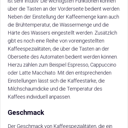
ist sehr intuitiv. Die wichtigsten Funktionen können
über die Tasten an der Vorderseite bedient werden.
Neben der Einstellung der Kaffeemenge kann auch
die Brühtemperatur, die Wassermenge und die
Härte des Wassers eingestellt werden. Zusätzlich
gibt es noch eine Reihe von voreingestellten
Kaffeespezialitäten, die über die Tasten an der
Oberseite des Automaten bedient werden können.
Hierzu zählen zum Beispiel Espresso, Cappuccino
oder Latte Macchiato. Mit den entsprechenden
Einstellungen lässt sich die Kaffeestärke, die
Milchschaumdicke und die Temperatur des
Kaffees individuell anpassen.
Geschmack
Der Geschmack von Kaffeespezialitäten, die ein