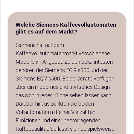
Welche Siemens Kaffeevollautomaten
gibt es auf dem Markt?
Siemens hat auf dem
Kaffeevollautomatenmarkt verschiedene
Modelle im Angebot. Zu den bekanntesten
gehören der Siemens EQ.9 s300 und der
Siemens EQ.7 s500. Beide Geräte verfügen
über ein modernes und stylisches Design,
das sich in jeder Küche sehen lassen kann.
Darüber hinaus punkten die beiden
Vollautomaten mit einer Vielzahl an
Funktionen und einer hervorragenden
Kaffeequalität. So lässt sich beispielsweise