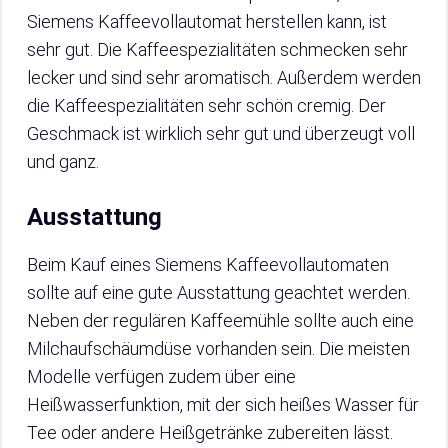
Siemens Kaffeevollautomat herstellen kann, ist
sehr gut. Die Kaffeespezialitäten schmecken sehr
lecker und sind sehr aromatisch. Außerdem werden
die Kaffeespezialitäten sehr schön cremig. Der
Geschmack ist wirklich sehr gut und überzeugt voll
und ganz.
Ausstattung
Beim Kauf eines Siemens Kaffeevollautomaten
sollte auf eine gute Ausstattung geachtet werden.
Neben der regulären Kaffeemühle sollte auch eine
Milchaufschäumdüse vorhanden sein. Die meisten
Modelle verfügen zudem über eine
Heißwasserfunktion, mit der sich heißes Wasser für
Tee oder andere Heißgetränke zubereiten lässt.