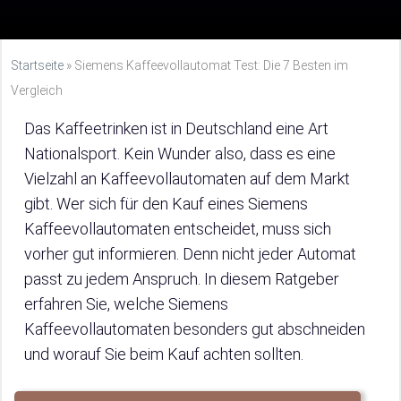
Startseite
»
Siemens Kaffeevollautomat Test: Die 7 Besten im
Vergleich
Das Kaffeetrinken ist in Deutschland eine Art
Nationalsport. Kein Wunder also, dass es eine
Vielzahl an Kaffeevollautomaten auf dem Markt
gibt. Wer sich für den Kauf eines Siemens
Kaffeevollautomaten entscheidet, muss sich
vorher gut informieren. Denn nicht jeder Automat
passt zu jedem Anspruch. In diesem Ratgeber
erfahren Sie, welche Siemens
Kaffeevollautomaten besonders gut abschneiden
und worauf Sie beim Kauf achten sollten.