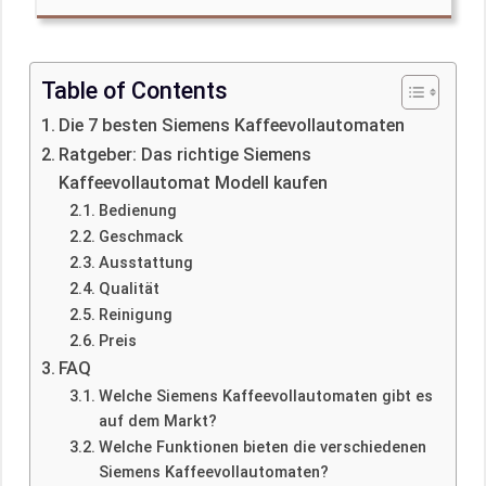
Table of Contents
Die 7 besten Siemens Kaffeevollautomaten
Ratgeber: Das richtige Siemens
Kaffeevollautomat Modell kaufen
Bedienung
Geschmack
Ausstattung
Qualität
Reinigung
Preis
FAQ
Welche Siemens Kaffeevollautomaten gibt es
auf dem Markt?
Welche Funktionen bieten die verschiedenen
Siemens Kaffeevollautomaten?