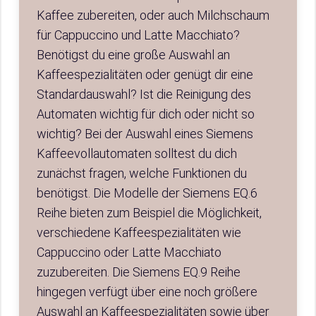
Kaffee zubereiten, oder auch Milchschaum
für Cappuccino und Latte Macchiato?
Benötigst du eine große Auswahl an
Kaffeespezialitäten oder genügt dir eine
Standardauswahl? Ist die Reinigung des
Automaten wichtig für dich oder nicht so
wichtig? Bei der Auswahl eines Siemens
Kaffeevollautomaten solltest du dich
zunächst fragen, welche Funktionen du
benötigst. Die Modelle der Siemens EQ.6
Reihe bieten zum Beispiel die Möglichkeit,
verschiedene Kaffeespezialitäten wie
Cappuccino oder Latte Macchiato
zuzubereiten. Die Siemens EQ.9 Reihe
hingegen verfügt über eine noch größere
Auswahl an Kaffeespezialitäten sowie über