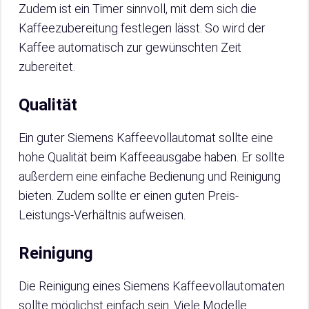
Zudem ist ein Timer sinnvoll, mit dem sich die
Kaffeezubereitung festlegen lässt. So wird der
Kaffee automatisch zur gewünschten Zeit
zubereitet.
Qualität
Ein guter Siemens Kaffeevollautomat sollte eine
hohe Qualität beim Kaffeeausgabe haben. Er sollte
außerdem eine einfache Bedienung und Reinigung
bieten. Zudem sollte er einen guten Preis-
Leistungs-Verhältnis aufweisen.
Reinigung
Die Reinigung eines Siemens Kaffeevollautomaten
sollte möglichst einfach sein. Viele Modelle