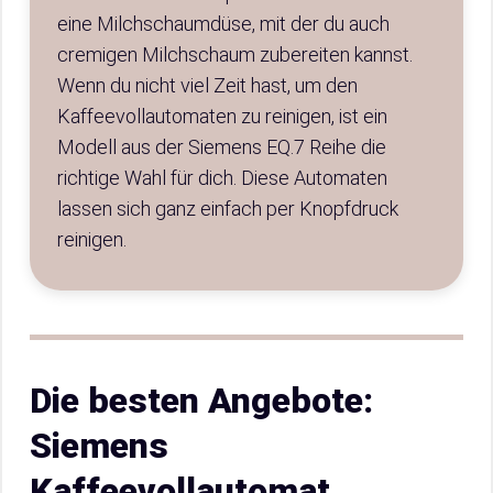
eine Milchschaumdüse, mit der du auch
cremigen Milchschaum zubereiten kannst.
Wenn du nicht viel Zeit hast, um den
Kaffeevollautomaten zu reinigen, ist ein
Modell aus der Siemens EQ.7 Reihe die
richtige Wahl für dich. Diese Automaten
lassen sich ganz einfach per Knopfdruck
reinigen.
Die besten Angebote:
Siemens
Kaffeevollautomat