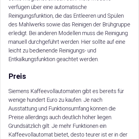
verfügen über eine automatische
Reinigungsfunktion, die das Entleeren und Spülen
des Mahlwerks sowie das Reinigen der Brühgruppe
erledigt. Bei anderen Modellen muss die Reinigung
manuell durchgeführt werden. Hier sollte auf eine
leicht zu bedienende Reinigungs- und
Entkalkungsfunktion geachtet werden.
Preis
Siemens Kaffeevollautomaten gibt es bereits für
wenige hundert Euro zu kaufen. Je nach
Ausstattung und Funktionsumfang können die
Preise allerdings auch deutlich höher liegen.
Grundsätzlich gilt: Je mehr Funktionen ein
Kaffeevollautomat bietet, desto teurer ist er in der