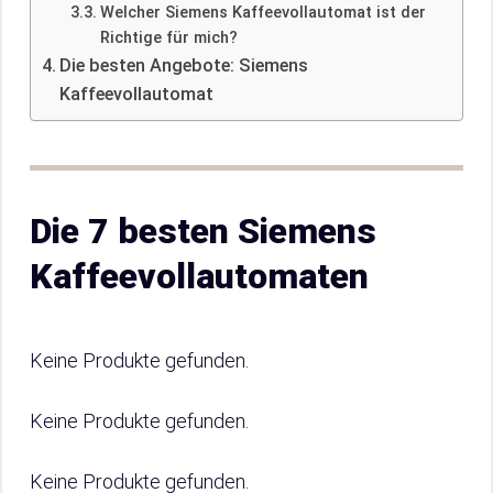
Welcher Siemens Kaffeevollautomat ist der
Richtige für mich?
Die besten Angebote: Siemens
Kaffeevollautomat
Die 7 besten Siemens
Kaffeevollautomaten
Keine Produkte gefunden.
Keine Produkte gefunden.
Keine Produkte gefunden.