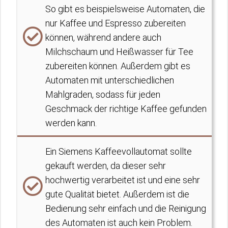
So gibt es beispielsweise Automaten, die
nur Kaffee und Espresso zubereiten
können, während andere auch
Milchschaum und Heißwasser für Tee
zubereiten können. Außerdem gibt es
Automaten mit unterschiedlichen
Mahlgraden, sodass für jeden
Geschmack der richtige Kaffee gefunden
werden kann.
Ein Siemens Kaffeevollautomat sollte
gekauft werden, da dieser sehr
hochwertig verarbeitet ist und eine sehr
gute Qualität bietet. Außerdem ist die
Bedienung sehr einfach und die Reinigung
des Automaten ist auch kein Problem.