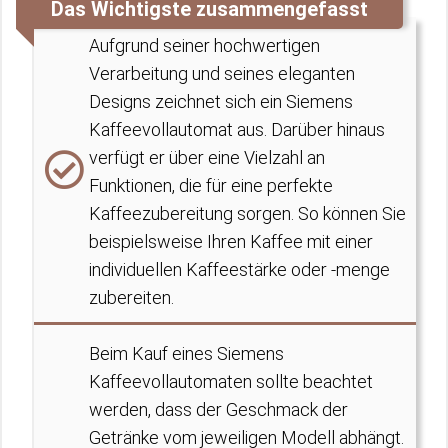
Das Wichtigste zusammengefasst
Aufgrund seiner hochwertigen
Verarbeitung und seines eleganten
Designs zeichnet sich ein Siemens
Kaffeevollautomat aus. Darüber hinaus
verfügt er über eine Vielzahl an
Funktionen, die für eine perfekte
Kaffeezubereitung sorgen. So können Sie
beispielsweise Ihren Kaffee mit einer
individuellen Kaffeestärke oder -menge
zubereiten.
Beim Kauf eines Siemens
Kaffeevollautomaten sollte beachtet
werden, dass der Geschmack der
Getränke vom jeweiligen Modell abhängt.