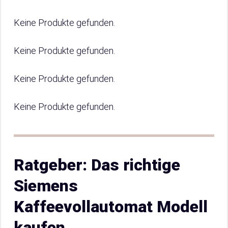
Keine Produkte gefunden.
Keine Produkte gefunden.
Keine Produkte gefunden.
Keine Produkte gefunden.
Ratgeber: Das richtige
Siemens
Kaffeevollautomat Modell
kaufen