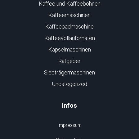
Kaffee und Kaffeebohnen
Kaffeemaschinen
Kaffeepadmaschine
Kaffeevollautomaten
Kapselmaschinen
Ratgeber
Siebträgermaschinen
Uncategorized
Infos
Impressum