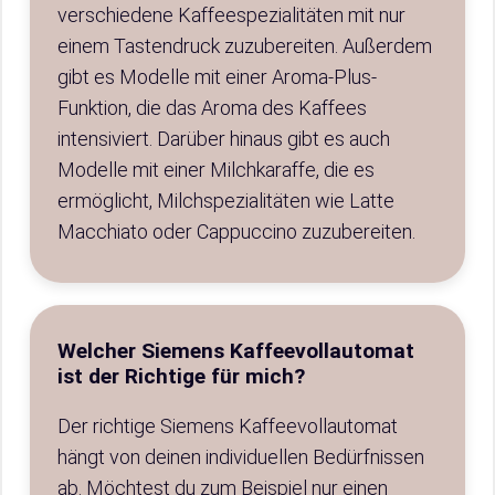
verschiedene Kaffeespezialitäten mit nur
einem Tastendruck zuzubereiten. Außerdem
gibt es Modelle mit einer Aroma-Plus-
Funktion, die das Aroma des Kaffees
intensiviert. Darüber hinaus gibt es auch
Modelle mit einer Milchkaraffe, die es
ermöglicht, Milchspezialitäten wie Latte
Macchiato oder Cappuccino zuzubereiten.
Welcher Siemens Kaffeevollautomat
ist der Richtige für mich?
Der richtige Siemens Kaffeevollautomat
hängt von deinen individuellen Bedürfnissen
ab. Möchtest du zum Beispiel nur einen