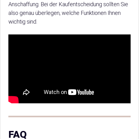
Anschaffung. Bei der Kaufentscheidung sollten Sie
also genau überlegen, welche Funktionen Ihnen
wichtig sind.
FAQ