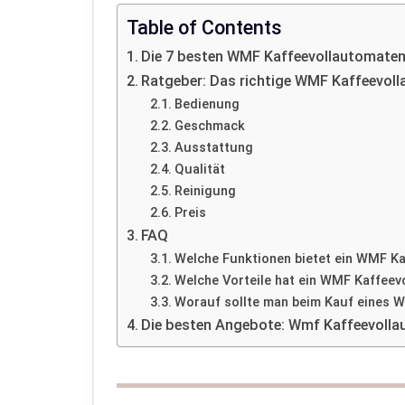
Table of Contents
Die 7 besten WMF Kaffeevollautomaten 
Ratgeber: Das richtige WMF Kaffeevoll
Bedienung
Geschmack
Ausstattung
Qualität
Reinigung
Preis
FAQ
Welche Funktionen bietet ein WMF K
Welche Vorteile hat ein WMF Kaffee
Worauf sollte man beim Kauf eines 
Die besten Angebote: Wmf Kaffeevolla