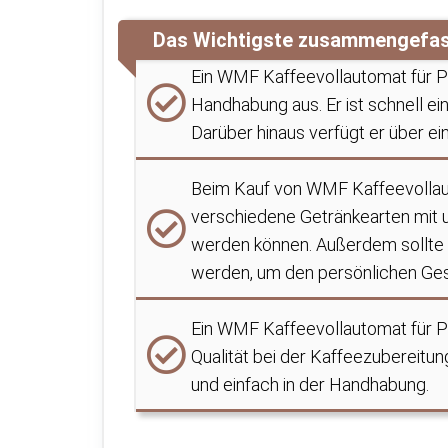
Das Wichtigste zusammengefa
Ein WMF Kaffeevollautomat für Pr
Handhabung aus. Er ist schnell ein
Darüber hinaus verfügt er über e
Beim Kauf von WMF Kaffeevollaut
verschiedene Getränkearten mit 
werden können. Außerdem sollte 
werden, um den persönlichen Ge
Ein WMF Kaffeevollautomat für Pri
Qualität bei der Kaffeezubereitun
und einfach in der Handhabung.