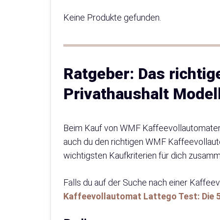
Keine Produkte gefunden.
Ratgeber: Das richti
Privathaushalt Model
Beim Kauf von WMF Kaffeevollautomaten f
auch du den richtigen WMF Kaffeevollautom
wichtigsten Kaufkriterien für dich zusam
Falls du auf der Suche nach einer Kaffeev
Kaffeevollautomat Lattego Test: Die 