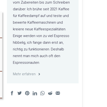
vom Zubereiten bis zum Schreiben
darüber. Ich brühe seit 2021 Kaffee
für Kaffeedampf auf und teste und
bewerte Kaffeemaschinen und
kreiere neue Kaffeespezialitäten.
Einige werden von zu viel Espresso
hibbelig, ich fange dann erst an,
richtig zu funktionieren. Deshalb
nennt man mich auch oft den
Espressonauten.
Mehr erfahren