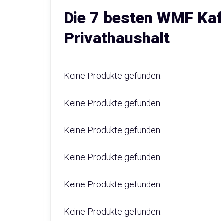
Die 7 besten WMF Kaf
Privathaushalt
Keine Produkte gefunden.
Keine Produkte gefunden.
Keine Produkte gefunden.
Keine Produkte gefunden.
Keine Produkte gefunden.
Keine Produkte gefunden.