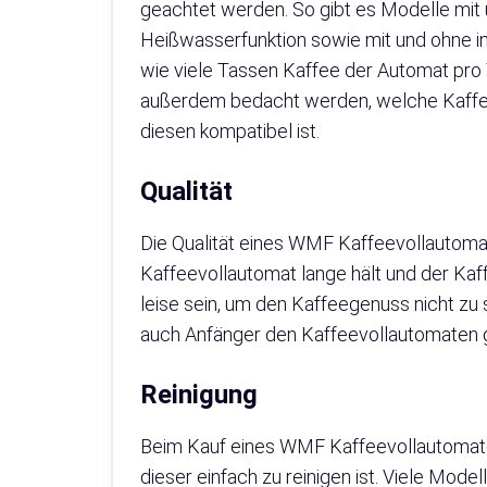
geachtet werden. So gibt es Modelle mit
Heißwasserfunktion sowie mit und ohne in
wie viele Tassen Kaffee der Automat pro 
außerdem bedacht werden, welche Kaffe
diesen kompatibel ist.
Qualität
Die Qualität eines WMF Kaffeevollautomate
Kaffeevollautomat lange hält und der Kaf
leise sein, um den Kaffeegenuss nicht zu 
auch Anfänger den Kaffeevollautomaten 
Reinigung
Beim Kauf eines WMF Kaffeevollautomaten
dieser einfach zu reinigen ist. Viele Mode