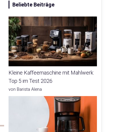
Beliebte Beiträge
Kleine Kaffeemaschine mit Mahlwerk:
Top 5 im Test 2026
von Barista Alena