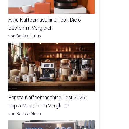
Akku Kaffeemaschine Test: Die 6
Besten im Vergleich
von Barista Julius
Barista Kaffeemaschine Test 2026:
Top 5 Modelle im Vergleich
von Barista Alena