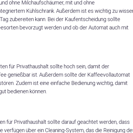
 und ohne Milchaufschäumer, mit und ohne
tegriertem Kühlschrank. Außerdem ist es wichtig zu wisse
Tag zubereiten kann. Bei der Kaufentscheidung sollte
esorten bevorzugt werden und ob der Automat auch mit
n für Privathaushalt sollte hoch sein, damit der
fee genießbar ist. Außerdem sollte der Kaffeevollautomat
stören. Zudem ist eine einfache Bedienung wichtig, damit
gut bedienen können.
 für Privathaushalt sollte darauf geachtet werden, dass
lle verfügen über ein Cleaning-System, das die Reinigung de