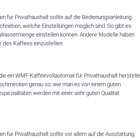
für Privathaushalt sollte auf die Bedienungsanleitung
hrieben, welche Einstellungen möglich sind. So gibt es
ie Wassermenge einstellen können. Andere Modelle haben
r des Kaffees einzustellen.
ie ein WMF Kaffeevollautomat für Privathaushalt herstell
ten schmecken genau so, wie man es von einem guten
spezialitäten werden mit einer sehr guten Qualität
für Privathaushalt sollte vor allem auf die Ausstattung