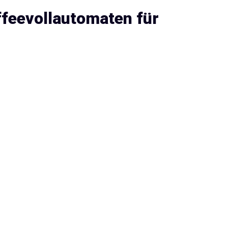
feevollautomaten für