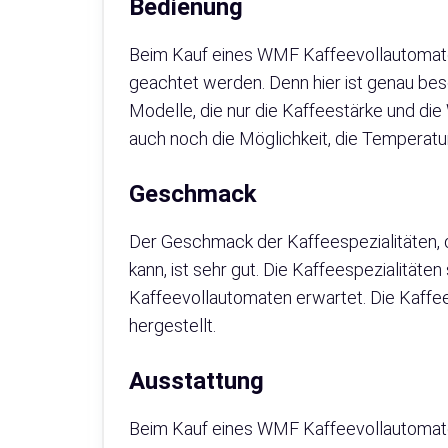
Bedienung
Beim Kauf eines WMF Kaffeevollautomaten 
geachtet werden. Denn hier ist genau besc
Modelle, die nur die Kaffeestärke und d
auch noch die Möglichkeit, die Temperatu
Geschmack
Der Geschmack der Kaffeespezialitäten, d
kann, ist sehr gut. Die Kaffeespezialitä
Kaffeevollautomaten erwartet. Die Kaffee
hergestellt.
Ausstattung
Beim Kauf eines WMF Kaffeevollautomaten 