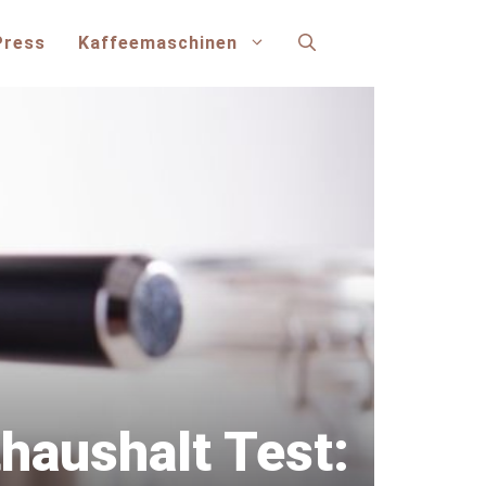
Press
Kaffeemaschinen
haushalt Test: