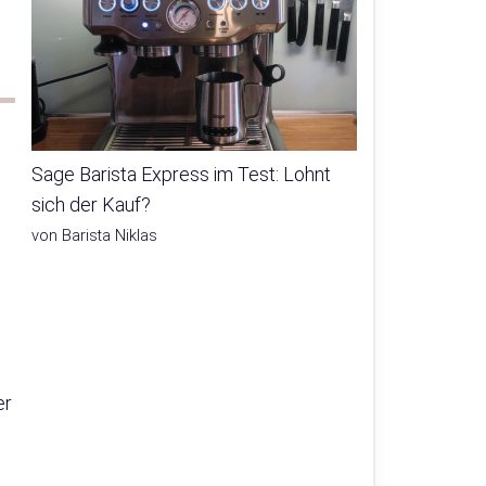
Sage Barista Express im Test: Lohnt
sich der Kauf?
von Barista Niklas
er