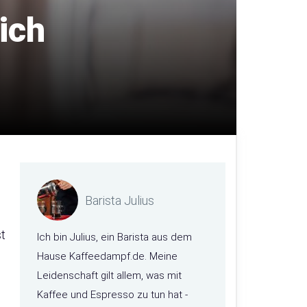
ich
Barista Julius
st
Ich bin Julius, ein Barista aus dem
Hause Kaffeedampf.de. Meine
Leidenschaft gilt allem, was mit
Kaffee und Espresso zu tun hat -