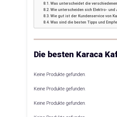
Was unterscheidet die verschiedene
Wie unterscheiden sich Elektro- und
Wie gut ist der Kundenservice von Ka
Was sind die besten Tipps und Empf
Die besten Karaca K
Keine Produkte gefunden.
Keine Produkte gefunden.
Keine Produkte gefunden.