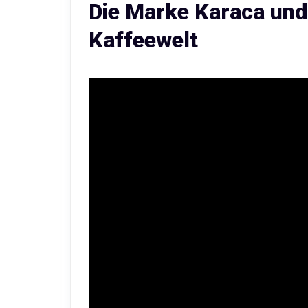
Die Marke Karaca und
Kaffeewelt