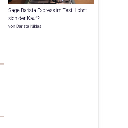
Sage Barista Express im Test: Lohnt
sich der Kauf?
von Barista Niklas