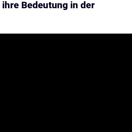
 ihre Bedeutung in der