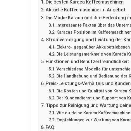
Die besten Karaca Kaffeemaschinen
Aktuelle Kaffeemaschine im Angebot
Die Marke Karaca und ihre Bedeutung in
Interessante Fakten über das Unter
Karacas Position im Kaffeemaschine
Stromversorgung und Leistung der Ka
Elektro- gegenüber Akkubetriebenen
Die Leistungsmerkmale von Karaca K
Funktionen und Benutzerfreundlichkeit
Verschiedene Modelle für unterschie
Die Handhabung und Bedienung der 
Preis-Leistungs-Verhältnis und Kunden
Die Kosten und Qualität von Karaca 
Der Kundendienst und Support von K
Tipps zur Reinigung und Wartung dein
Wie du deine Karaca Kaffeemaschine 
Empfehlungen zur Wartung von Kara
FAQ