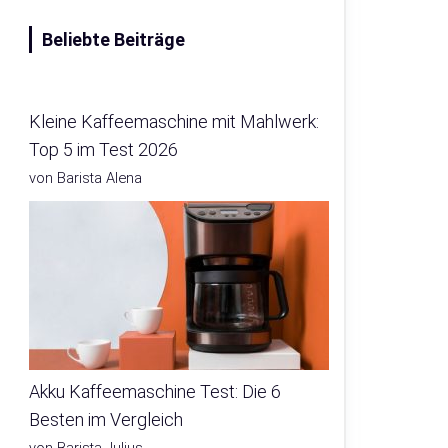
Beliebte Beiträge
Kleine Kaffeemaschine mit Mahlwerk:
Top 5 im Test 2026
von Barista Alena
Akku Kaffeemaschine Test: Die 6
Besten im Vergleich