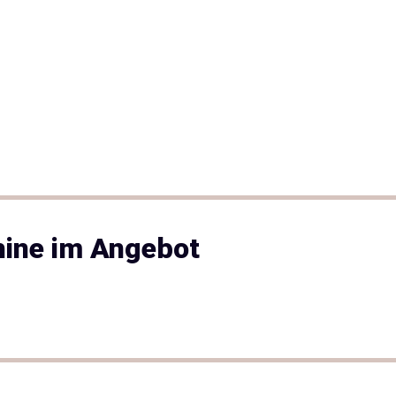
hine im Angebot