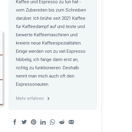
Kaffee und Espresso zu tun hat -
vom Zubereiten bis zum Schreiben
darüber. Ich brühe seit 2021 Kaffee
für Kaffeedampf auf und teste und
bewerte Kaffeemaschinen und
kreiere neue Kaffeespezialitäten.
Einige werden von zu viel Espresso
hibbelig, ich fange dann erst an,
richtig zu funktionieren. Deshalb
nennt man mich auch oft den
Espressonauten.
Mehr erfahren