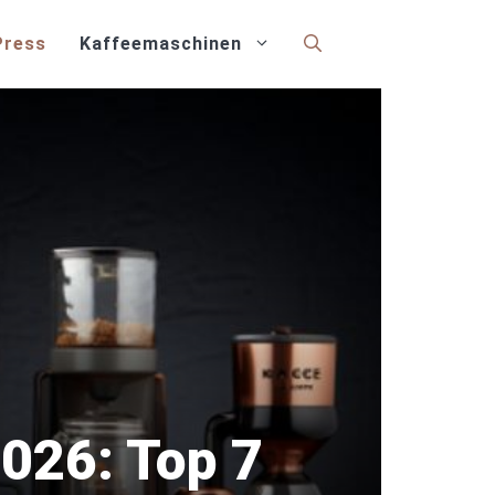
Press
Kaffeemaschinen
026: Top 7