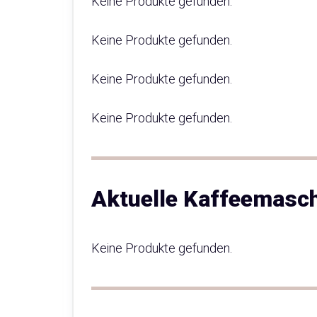
Keine Produkte gefunden.
Keine Produkte gefunden.
Keine Produkte gefunden.
Keine Produkte gefunden.
Aktuelle Kaffeemasc
Keine Produkte gefunden.