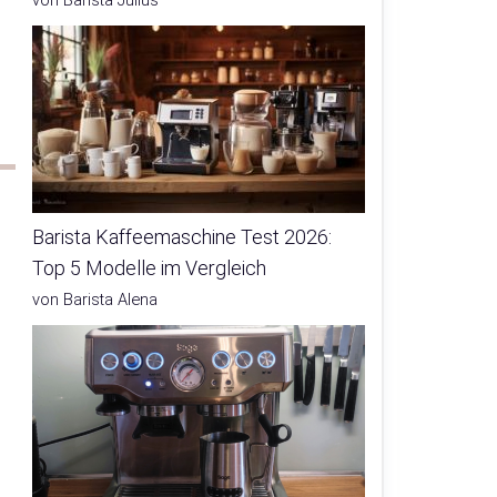
von Barista Julius
Barista Kaffeemaschine Test 2026:
Top 5 Modelle im Vergleich
von Barista Alena