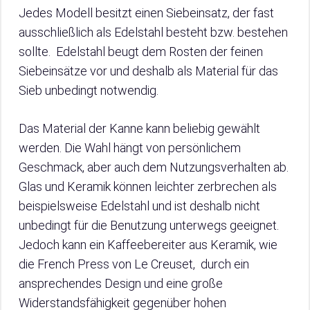
Jedes Modell besitzt einen Siebeinsatz, der fast
ausschließlich als Edelstahl besteht bzw. bestehen
sollte. Edelstahl beugt dem Rosten der feinen
Siebeinsätze vor und deshalb als Material für das
Sieb unbedingt notwendig.
Das Material der Kanne kann beliebig gewählt
werden. Die Wahl hängt von persönlichem
Geschmack, aber auch dem Nutzungsverhalten ab.
Glas und Keramik können leichter zerbrechen als
beispielsweise Edelstahl und ist deshalb nicht
unbedingt für die Benutzung unterwegs geeignet.
Jedoch kann ein Kaffeebereiter aus Keramik, wie
die French Press von Le Creuset, durch ein
ansprechendes Design und eine große
Widerstandsfähigkeit gegenüber hohen