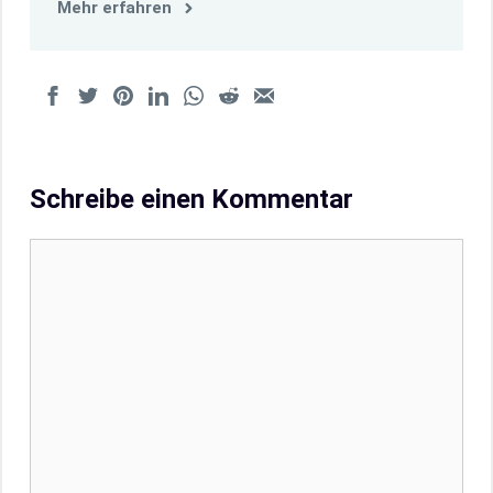
Mehr erfahren
Schreibe einen Kommentar
Kommentar