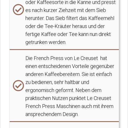
oder Kaffeesorte in die Kanne und presst
es nach kurzer Ziehzeit mit dem Sieb
herunter. Das Sieb filtert das Kaffeemehl
oder die Tee-Kräuter heraus und der
fertige Kaffee oder Tee kann nun direkt
getrunken werden.
Die French Press von Le Creuset hat
einen entscheidenen Vorteile gegenüber
anderen Kaffeebereitern. Sie ist einfach
zu bedienen, sehr haltbar und
ergonomisch geformt. Neben dem
praktischen Nutzen punktet Le Creuset
French Press Maschinen auch mit ihrem
ansprechendem Design.