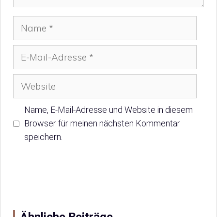
Name
E-
Mail-
Adresse
Website
Name, E-Mail-Adresse und Website in diesem
Browser für meinen nächsten Kommentar
speichern.