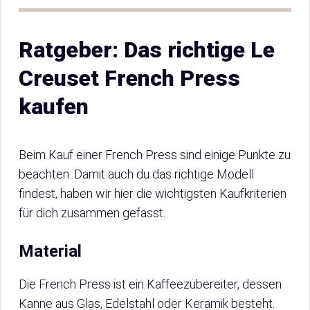
Ratgeber: Das richtige Le
Creuset French Press
kaufen
Beim Kauf einer French Press sind einige Punkte zu
beachten. Damit auch du das richtige Modell
findest, haben wir hier die wichtigsten Kaufkriterien
für dich zusammen gefasst.
Material
Die French Press ist ein Kaffeezubereiter, dessen
Kanne aus Glas, Edelstahl oder Keramik besteht.