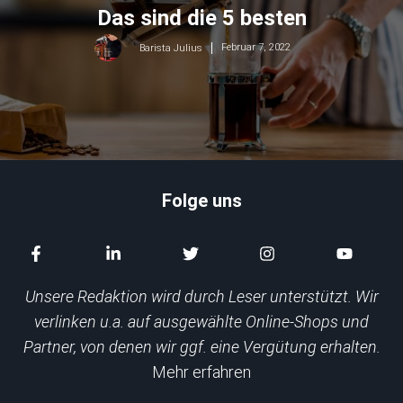
Das sind die 5 besten
Februar 7, 2022
Barista Julius
Folge uns
Unsere Redaktion wird durch Leser unterstützt. Wir
verlinken u.a. auf ausgewählte Online-Shops und
Partner, von denen wir ggf. eine Vergütung erhalten.
Mehr erfahren