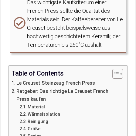
Das wichtigste Kaufkriterium einer
French Press sollte die Qualität des
Materials sein. Der Kaffeebereiter von Le
Creuset besteht beispielsweise aus
hochwertig beschichtetem Keramik, der
Temperaturen bis 260°C aushält.
Table of Contents
Le Creuset Steinzeug French Press
Ratgeber: Das richtige Le Creuset French
Press kaufen
Material
Wärmeisolation
Reinigung
Größe