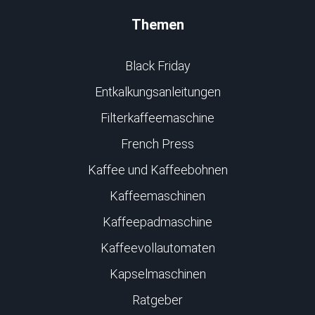
Themen
Black Friday
Entkalkungsanleitungen
Filterkaffeemaschine
French Press
Kaffee und Kaffeebohnen
Kaffeemaschinen
Kaffeepadmaschine
Kaffeevollautomaten
Kapselmaschinen
Ratgeber