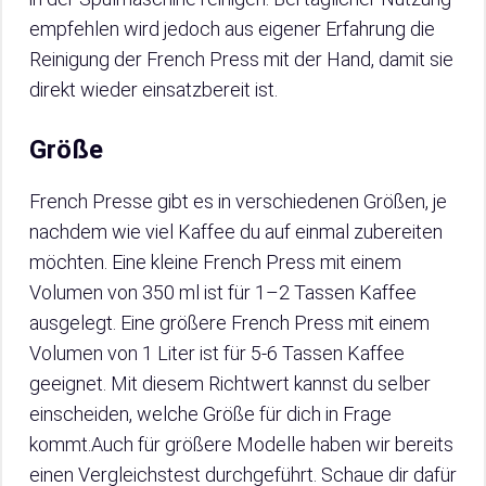
empfehlen wird jedoch aus eigener Erfahrung die
Reinigung der French Press mit der Hand, damit sie
direkt wieder einsatzbereit ist.
Größe
French Presse gibt es in verschiedenen Größen, je
nachdem wie viel Kaffee du auf einmal zubereiten
möchten. Eine kleine French Press mit einem
Volumen von 350 ml ist für 1–2 Tassen Kaffee
ausgelegt. Eine größere French Press mit einem
Volumen von 1 Liter ist für 5-6 Tassen Kaffee
geeignet. Mit diesem Richtwert kannst du selber
einscheiden, welche Größe für dich in Frage
kommt.Auch für größere Modelle haben wir bereits
einen Vergleichstest durchgeführt. Schaue dir dafür