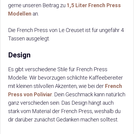
gerne unseren Beitrag zu
1,5 Liter French Press
Modellen
an.
Die French Press von Le Creuset ist für ungefähr 4
Tassen ausgelegt.
Design
Es gibt verschiedene Stile für French Press
Modelle. Wir bevorzugen schlichte Kaffeebereiter
mit kleinen stilvollen Akzenten, wie bei der
French
Press von Poliviar
. Dein Geschmack kann natürlich
ganz verschieden sein. Das Design hängt auch
stark vom Material der French Press, weshalb du
dir darüber zunächst Gedanken machen solltest.