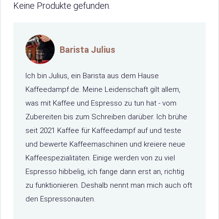
Keine Produkte gefunden.
Barista Julius
Ich bin Julius, ein Barista aus dem Hause
Kaffeedampf.de. Meine Leidenschaft gilt allem,
was mit Kaffee und Espresso zu tun hat - vom
Zubereiten bis zum Schreiben darüber. Ich brühe
seit 2021 Kaffee für Kaffeedampf auf und teste
und bewerte Kaffeemaschinen und kreiere neue
Kaffeespezialitäten. Einige werden von zu viel
Espresso hibbelig, ich fange dann erst an, richtig
zu funktionieren. Deshalb nennt man mich auch oft
den Espressonauten.