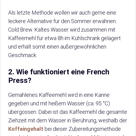
Als letzte Methode wollen wir auch gerne eine
leckere Alternative für den Sommer erwähnen:
Cold Brew. Kaltes Wasser wird zusammen mit
Kaffeemehl für etwa 8h im Kühlschrank gelagert
und erhält somit einen außergewöhnlichen
Geschmack.
2. Wie funktioniert eine French
Press?
Gemahlenes Kaffeemehl wird in eine Kanne
gegeben und mit heißem Wasser (ca. 95 °C)
übergossen. Dabei ist das Kaffeemehl die gesamte
Ziehzeit mit dem Wasser in Berührung, weshalb der
Koffeingehalt
bei dieser Zubereitungsmethode