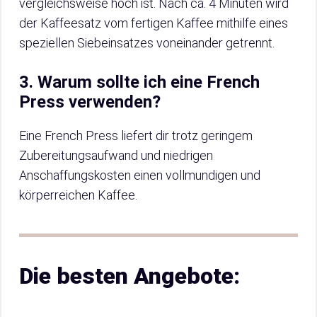
vergleichsweise hoch ist. Nach ca. 4 Minuten wird
der Kaffeesatz vom fertigen Kaffee mithilfe eines
speziellen Siebeinsatzes voneinander getrennt.
3. Warum sollte ich eine French
Press verwenden?
Eine French Press liefert dir trotz geringem
Zubereitungsaufwand und niedrigen
Anschaffungskosten einen vollmundigen und
körperreichen Kaffee.
Die besten Angebote: