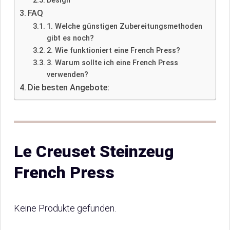
Design
FAQ
1. Welche günstigen Zubereitungsmethoden
gibt es noch?
2. Wie funktioniert eine French Press?
3. Warum sollte ich eine French Press
verwenden?
Die besten Angebote:
Le Creuset Steinzeug
French Press
Keine Produkte gefunden.