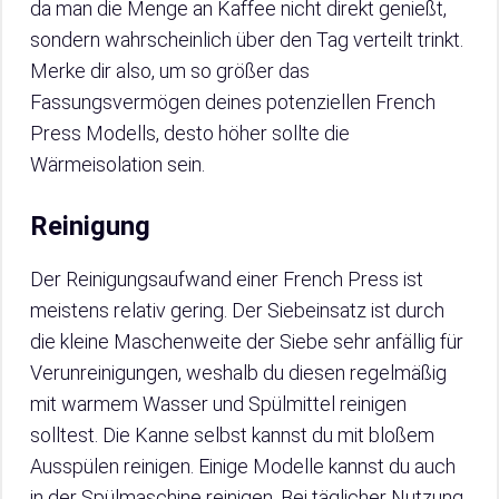
da man die Menge an Kaffee nicht direkt genießt,
sondern wahrscheinlich über den Tag verteilt trinkt.
Merke dir also, um so größer das
Fassungsvermögen deines potenziellen French
Press Modells, desto höher sollte die
Wärmeisolation sein.
Reinigung
Der Reinigungsaufwand einer French Press ist
meistens relativ gering. Der Siebeinsatz ist durch
die kleine Maschenweite der Siebe sehr anfällig für
Verunreinigungen, weshalb du diesen regelmäßig
mit warmem Wasser und Spülmittel reinigen
solltest. Die Kanne selbst kannst du mit bloßem
Ausspülen reinigen. Einige Modelle kannst du auch
in der Spülmaschine reinigen. Bei täglicher Nutzung