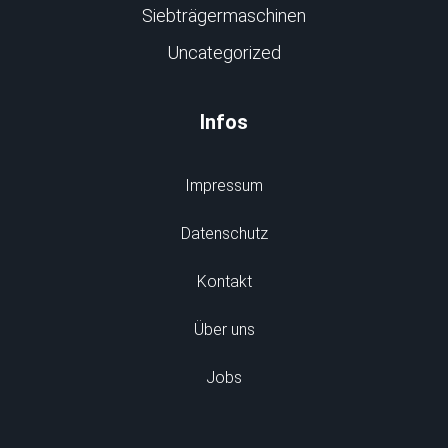
Siebträgermaschinen
Uncategorized
Infos
Impressum
Datenschutz
Kontakt
Über uns
Jobs