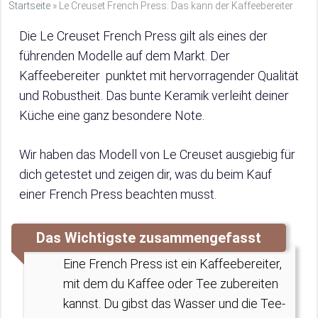
Startseite
»
Le Creuset French Press: Das kann der Kaffeebereiter
Die Le Creuset French Press gilt als eines der
führenden Modelle auf dem Markt. Der
Kaffeebereiter punktet mit hervorragender Qualität
und Robustheit. Das bunte Keramik verleiht deiner
Küche eine ganz besondere Note.
Wir haben das Modell von Le Creuset ausgiebig für
dich getestet und zeigen dir, was du beim Kauf
einer French Press beachten musst.
Das Wichtigste zusammengefasst
Eine French Press ist ein Kaffeebereiter,
mit dem du Kaffee oder Tee zubereiten
kannst. Du gibst das Wasser und die Tee-