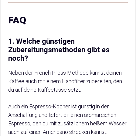
FAQ
1. Welche günstigen
Zubereitungsmethoden gibt es
noch?
Neben der French Press Methode kannst deinen
Kaffee auch mit einem Handfilter zubereiten, den
du auf deine Kaffeetasse setzt.
Auch ein Espresso-Kocher ist günstig in der
Anschaffung und liefert dir einen aromareichen
Espresso, den du mit zusätzlichem heißem Wasser
auch auf einen Americano strecken kannst.