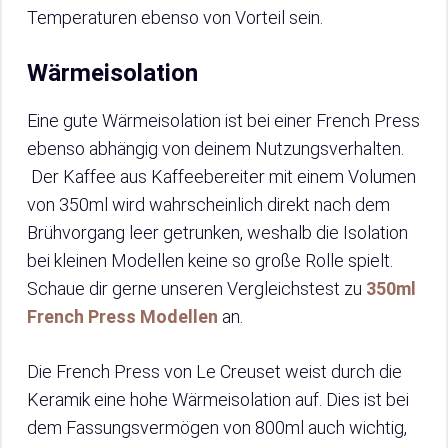
Temperaturen ebenso von Vorteil sein.
Wärmeisolation
Eine gute Wärmeisolation ist bei einer French Press
ebenso abhängig von deinem Nutzungsverhalten.
Der Kaffee aus Kaffeebereiter mit einem Volumen
von 350ml wird wahrscheinlich direkt nach dem
Brühvorgang leer getrunken, weshalb die Isolation
bei kleinen Modellen keine so große Rolle spielt.
Schaue dir gerne unseren Vergleichstest zu
350ml
French Press Modellen
an.
Die French Press von Le Creuset weist durch die
Keramik eine hohe Wärmeisolation auf. Dies ist bei
dem Fassungsvermögen von 800ml auch wichtig,