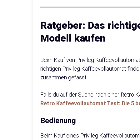
Ratgeber: Das richtig
Modell kaufen
Beim Kauf von Privileg Kaffeevollautomat
richtigen Privileg Kaffeevollautomat findes
zusammen gefasst.
Falls du auf der Suche nach einer Retro K
Retro Kaffeevollautomat Test: Die 5 b
Bedienung
Beim Kauf eines Privileg Kaffeevollautom