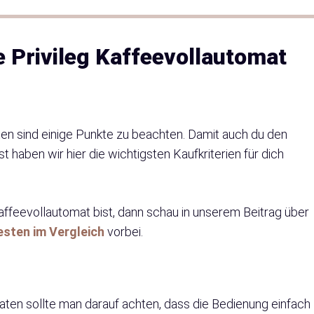
e Privileg Kaffeevollautomat
en sind einige Punkte zu beachten. Damit auch du den
t haben wir hier die wichtigsten Kaufkriterien für dich
affeevollautomat bist, dann schau in unserem Beitrag über
esten im Vergleich
vorbei.
aten sollte man darauf achten, dass die Bedienung einfach