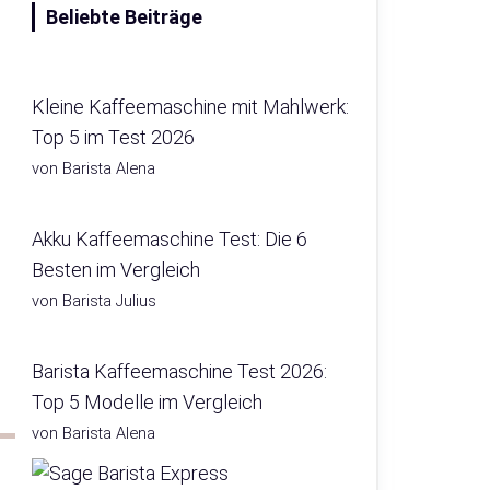
Beliebte Beiträge
Kleine Kaffeemaschine mit Mahlwerk:
Top 5 im Test 2026
von Barista Alena
Akku Kaffeemaschine Test: Die 6
Besten im Vergleich
von Barista Julius
Barista Kaffeemaschine Test 2026:
Top 5 Modelle im Vergleich
von Barista Alena