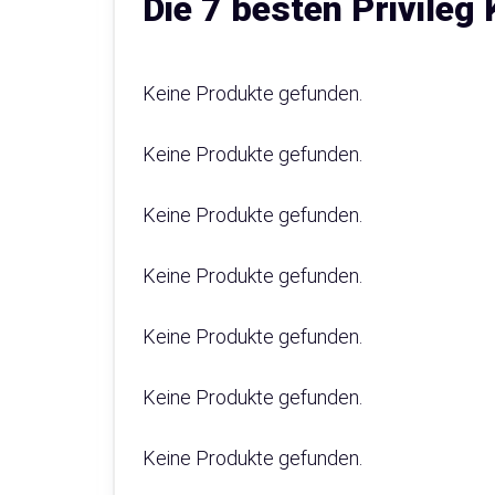
Die 7 besten Privileg
Keine Produkte gefunden.
Keine Produkte gefunden.
Keine Produkte gefunden.
Keine Produkte gefunden.
Keine Produkte gefunden.
Keine Produkte gefunden.
Keine Produkte gefunden.