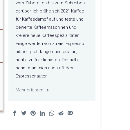
vom Zubereiten bis zum Schreiben
darüber. Ich brühe seit 2021 Kaffee
für Kaffeedampf auf und teste und
bewerte Kaffeemaschinen und
kreiere neue Kaffeespezialitäten.
Einige werden von zu viel Espresso
hibbelig, ich fange dann erst an,
richtig zu funktionieren. Deshalb
nennt man mich auch oft den
Espressonauten.
Mehr erfahren