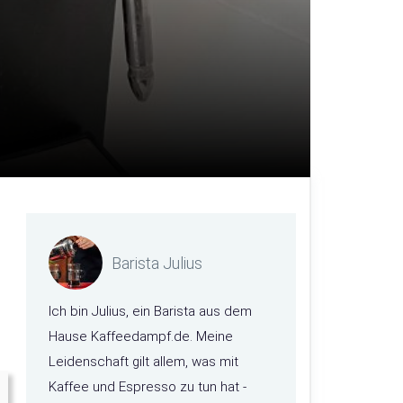
Barista Julius
Ich bin Julius, ein Barista aus dem
Hause Kaffeedampf.de. Meine
Leidenschaft gilt allem, was mit
Kaffee und Espresso zu tun hat -