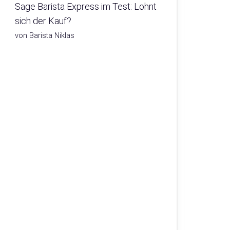
Sage Barista Express im Test: Lohnt
sich der Kauf?
von Barista Niklas