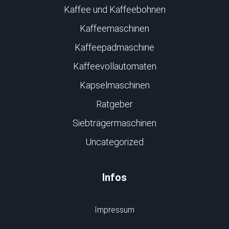
Kaffee und Kaffeebohnen
Kaffeemaschinen
Kaffeepadmaschine
Kaffeevollautomaten
Kapselmaschinen
Ratgeber
Siebträgermaschinen
Uncategorized
Infos
Impressum