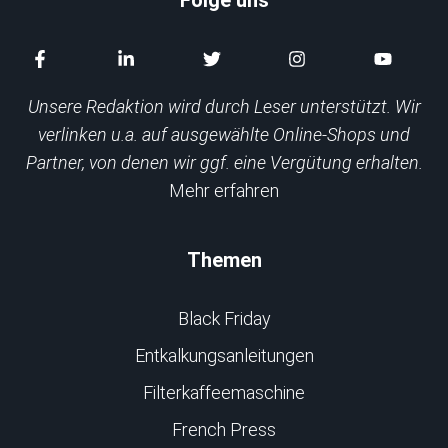
Unsere Redaktion wird durch Leser unterstützt. Wir
verlinken u.a. auf ausgewählte Online-Shops und
Partner, von denen wir ggf. eine Vergütung erhalten.
Mehr erfahren
Themen
Black Friday
Entkalkungsanleitungen
Filterkaffeemaschine
French Press