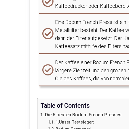
Kaffeedrücker oder Kaffeebereit
Eine Bodum French Press ist ein 
Metallfilter besteht. Der Kaffee
dann der Filter aufgesetzt. Der 
Kaffeesatz mithilfe des Filters na
Der Kaffee einer Bodum French P
längere Ziehzeit und den groben M
Öle des Kaffees, die von normalen
Table of Contents
Die 5 besten Bodum French Presses
1.Unser Testsieger: