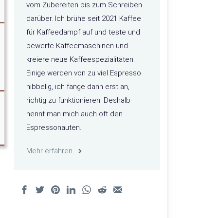
vom Zubereiten bis zum Schreiben
darüber. Ich brühe seit 2021 Kaffee
für Kaffeedampf auf und teste und
bewerte Kaffeemaschinen und
kreiere neue Kaffeespezialitäten.
Einige werden von zu viel Espresso
hibbelig, ich fange dann erst an,
richtig zu funktionieren. Deshalb
nennt man mich auch oft den
Espressonauten.
Mehr erfahren