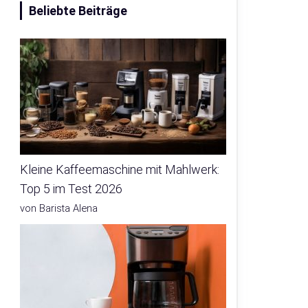
Beliebte Beiträge
Kleine Kaffeemaschine mit Mahlwerk:
Top 5 im Test 2026
von Barista Alena