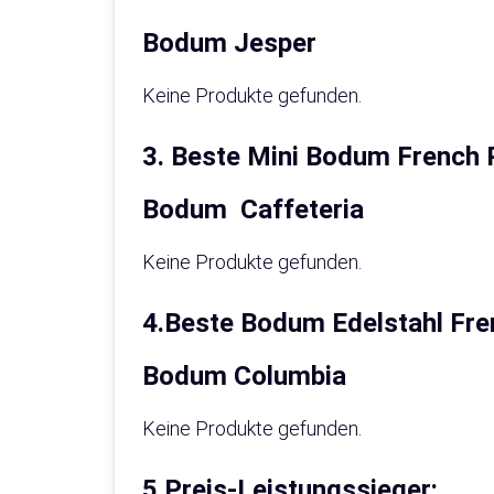
Bodum Jesper
Keine Produkte gefunden.
3. Beste Mini Bodum French 
Bodum Caffeteria
Keine Produkte gefunden.
4.Beste Bodum Edelstahl Fre
Bodum Columbia
Keine Produkte gefunden.
5.Preis-Leistungssieger: