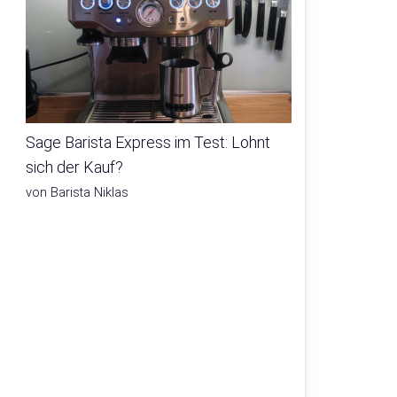
Sage Barista Express im Test: Lohnt
sich der Kauf?
von Barista Niklas