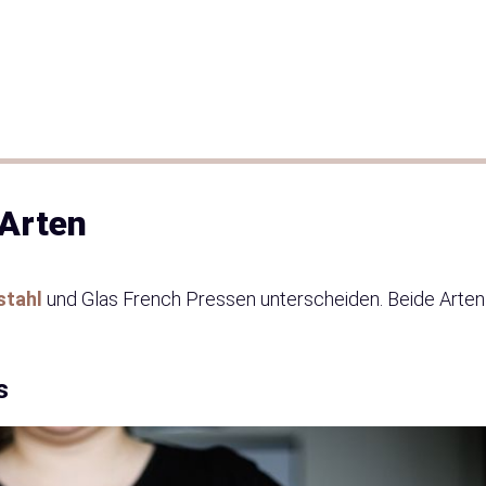
Arten
stahl
und Glas French Pressen unterscheiden. Beide Arten
s