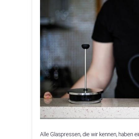
Alle Glaspressen, die wir kennen, haben 