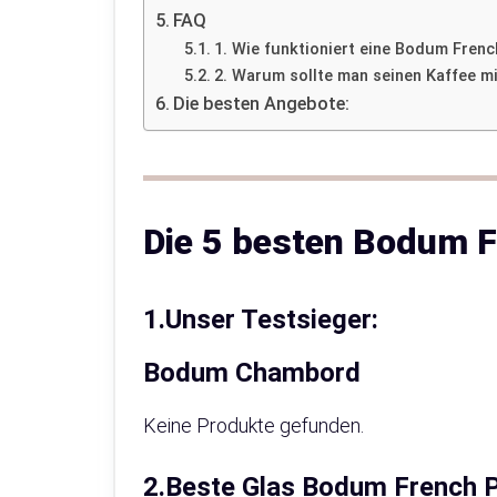
FAQ
1. Wie funktioniert eine Bodum Frenc
2. Warum sollte man seinen Kaffee m
Die besten Angebote:
Die 5 besten Bodum 
1.Unser Testsieger:
Bodum Chambord
Keine Produkte gefunden.
2.Beste Glas Bodum French P