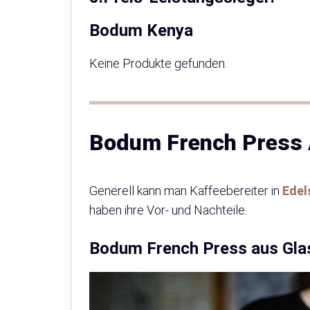
Bodum Kenya
Keine Produkte gefunden.
Bodum French Press 
Generell kann man Kaffeebereiter in
Edel
haben ihre Vor- und Nachteile.
Bodum French Press aus Gla