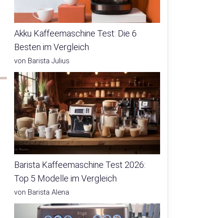
Akku Kaffeemaschine Test: Die 6
Besten im Vergleich
von Barista Julius
Barista Kaffeemaschine Test 2026:
Top 5 Modelle im Vergleich
von Barista Alena