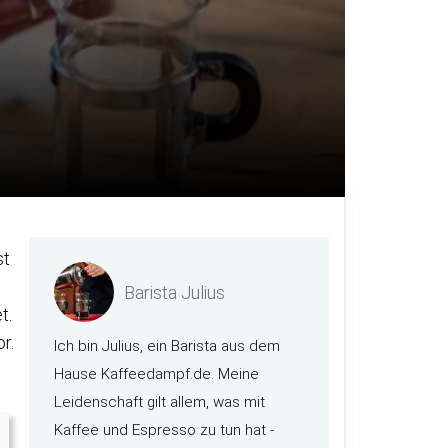
st
Barista Julius
t.
r.
Ich bin Julius, ein Barista aus dem
Hause Kaffeedampf.de. Meine
Leidenschaft gilt allem, was mit
Kaffee und Espresso zu tun hat -