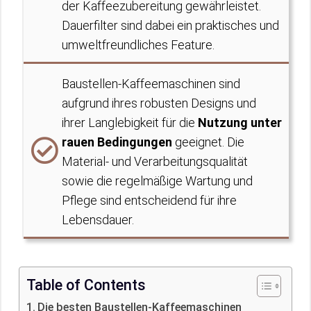
der Kaffeezubereitung gewährleistet.
Dauerfilter sind dabei ein praktisches und
umweltfreundliches Feature.
Baustellen-Kaffeemaschinen sind
aufgrund ihres robusten Designs und
ihrer Langlebigkeit für die
Nutzung unter
rauen Bedingungen
geeignet. Die
Material- und Verarbeitungsqualität
sowie die regelmäßige Wartung und
Pflege sind entscheidend für ihre
Lebensdauer.
Table of Contents
Die besten Baustellen-Kaffeemaschinen