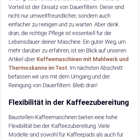
Vorteil ist der Einsatz von Dauerfiltern. Diese sind
nicht nur umweltfreundlicher, sondern auch
einfacher zu reinigen und zu warten. Aber denk
dran, die richtige Pflege ist essentiell für die
Lebensdauer deiner Maschine. Ein guter Weg, um
mehr darüber zu erfahren, ist ein Blick auf unseren
Artikel über
Kaffeemaschinen mit Mahlwerk und
Thermoskanne im Test
. Im nächsten Abschnitt
befassen wir uns mit dem Umgang und der
Reinigung von Dauerfiltern. Bleib dran!
Flexibilität in der Kaffeezubereitung
Baustellen-Kaffeemaschinen bieten eine hohe
Flexibilität bei der Kaffeezubereitung. Viele
Modelle sind sowohl für Kaffeepads als auch für