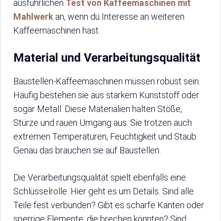
ausführlichen
Test von Kaffeemaschinen mit
Mahlwerk
an, wenn du Interesse an weiteren
Kaffeemaschinen hast.
Material und Verarbeitungsqualität
Baustellen-Kaffeemaschinen müssen robust sein.
Häufig bestehen sie aus starkem Kunststoff oder
sogar Metall. Diese Materialien halten Stöße,
Stürze und rauen Umgang aus. Sie trotzen auch
extremen Temperaturen, Feuchtigkeit und Staub.
Genau das brauchen sie auf Baustellen.
Die Verarbeitungsqualität spielt ebenfalls eine
Schlüsselrolle. Hier geht es um Details. Sind alle
Teile fest verbunden? Gibt es scharfe Kanten oder
sperrige Elemente, die brechen könnten? Sind