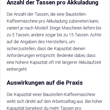
Anzahl der Tassen pro Akkuladung
Die Anzahl der Tassen, die eine Baustellen-
Kaffeemaschine pro Akkuladung zubereiten kann,
variiert je nach Modell. Einige Maschinen liefern bis
zu 5 Tassen, andere sogar bis zu 15 Tassen. Achte
auf die Angaben des Herstellers, um
sicherzustellen, dass die Kapazität deinen
Anforderungen entspricht. Bedenke dabei, dass
eine höhere Kapazität oft mit längerer Akkulaufzeit
einhergeht.
Auswirkungen auf die Praxis
Die Kapazität einer Baustellen-Kaffeemaschine
wirkt sich direkt auf den Arbeitsalltag aus. Bei hoher
Kapazität bereitest du mehr Tassen pro