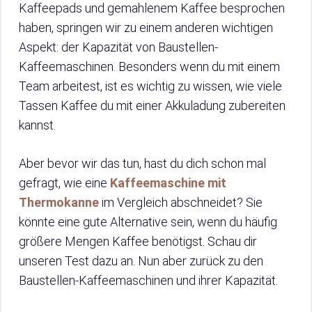
Kaffeepads und gemahlenem Kaffee besprochen
haben, springen wir zu einem anderen wichtigen
Aspekt: der Kapazität von Baustellen-
Kaffeemaschinen. Besonders wenn du mit einem
Team arbeitest, ist es wichtig zu wissen, wie viele
Tassen Kaffee du mit einer Akkuladung zubereiten
kannst.
Aber bevor wir das tun, hast du dich schon mal
gefragt, wie eine
Kaffeemaschine mit
Thermokanne
im Vergleich abschneidet? Sie
könnte eine gute Alternative sein, wenn du häufig
größere Mengen Kaffee benötigst. Schau dir
unseren Test dazu an. Nun aber zurück zu den
Baustellen-Kaffeemaschinen und ihrer Kapazität.