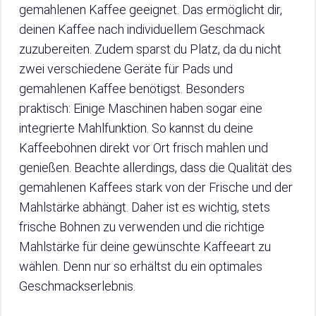
gemahlenen Kaffee geeignet. Das ermöglicht dir,
deinen Kaffee nach individuellem Geschmack
zuzubereiten. Zudem sparst du Platz, da du nicht
zwei verschiedene Geräte für Pads und
gemahlenen Kaffee benötigst. Besonders
praktisch: Einige Maschinen haben sogar eine
integrierte Mahlfunktion. So kannst du deine
Kaffeebohnen direkt vor Ort frisch mahlen und
genießen. Beachte allerdings, dass die Qualität des
gemahlenen Kaffees stark von der Frische und der
Mahlstärke abhängt. Daher ist es wichtig, stets
frische Bohnen zu verwenden und die richtige
Mahlstärke für deine gewünschte Kaffeeart zu
wählen. Denn nur so erhältst du ein optimales
Geschmackserlebnis.