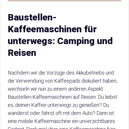
Baustellen-
Kaffeemaschinen für
unterwegs: Camping und
Reisen
Nachdem wir die Vorzüge des Akkubetriebs und
die Verwendung von Kaffeepads diskutiert haben,
wechseln wir nun zu einem anderen Aspekt:
Baustellen-Kaffeemaschinen auf Reisen. Du liebst
es, deinen Kaffee unterwegs zu genießen? Du
wanderst oder fährst oft mit dem Auto? Dann ist
eine mobile Kaffeemaschine ein unverzichtbares