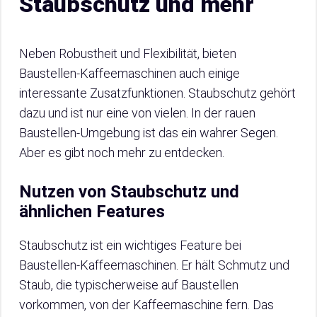
Staubschutz und mehr
Neben Robustheit und Flexibilität, bieten
Baustellen-Kaffeemaschinen auch einige
interessante Zusatzfunktionen. Staubschutz gehört
dazu und ist nur eine von vielen. In der rauen
Baustellen-Umgebung ist das ein wahrer Segen.
Aber es gibt noch mehr zu entdecken.
Nutzen von Staubschutz und
ähnlichen Features
Staubschutz ist ein wichtiges Feature bei
Baustellen-Kaffeemaschinen. Er hält Schmutz und
Staub, die typischerweise auf Baustellen
vorkommen, von der Kaffeemaschine fern. Das