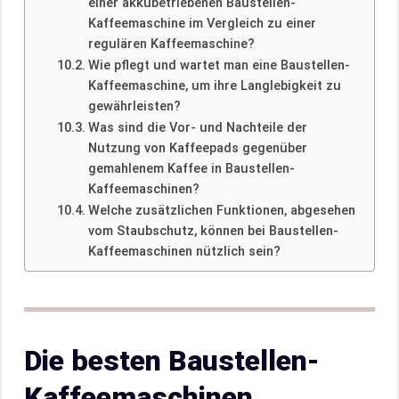
einer akkubetriebenen Baustellen-
Kaffeemaschine im Vergleich zu einer
regulären Kaffeemaschine?
Wie pflegt und wartet man eine Baustellen-
Kaffeemaschine, um ihre Langlebigkeit zu
gewährleisten?
Was sind die Vor- und Nachteile der
Nutzung von Kaffeepads gegenüber
gemahlenem Kaffee in Baustellen-
Kaffeemaschinen?
Welche zusätzlichen Funktionen, abgesehen
vom Staubschutz, können bei Baustellen-
Kaffeemaschinen nützlich sein?
Die besten Baustellen-
Kaffeemaschinen