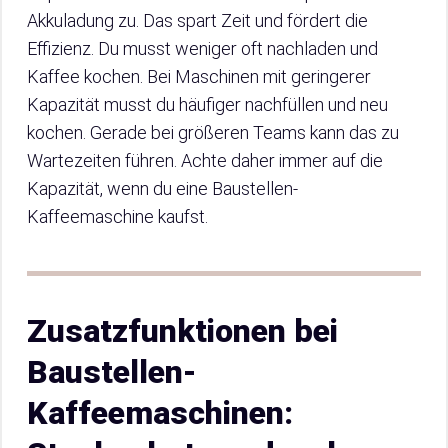
Akkuladung zu. Das spart Zeit und fördert die
Effizienz. Du musst weniger oft nachladen und
Kaffee kochen. Bei Maschinen mit geringerer
Kapazität musst du häufiger nachfüllen und neu
kochen. Gerade bei größeren Teams kann das zu
Wartezeiten führen. Achte daher immer auf die
Kapazität, wenn du eine Baustellen-
Kaffeemaschine kaufst.
Zusatzfunktionen bei
Baustellen-
Kaffeemaschinen: