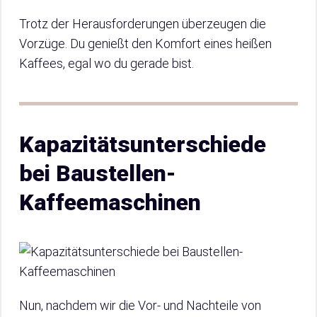
Trotz der Herausforderungen überzeugen die
Vorzüge. Du genießt den Komfort eines heißen
Kaffees, egal wo du gerade bist.
Kapazitätsunterschiede
bei Baustellen-
Kaffeemaschinen
Nun, nachdem wir die Vor- und Nachteile von