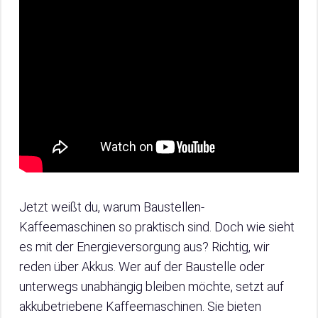
Jetzt weißt du, warum Baustellen-
Kaffeemaschinen so praktisch sind. Doch wie sieht
es mit der Energieversorgung aus? Richtig, wir
reden über Akkus. Wer auf der Baustelle oder
unterwegs unabhängig bleiben möchte, setzt auf
akkubetriebene Kaffeemaschinen. Sie bieten