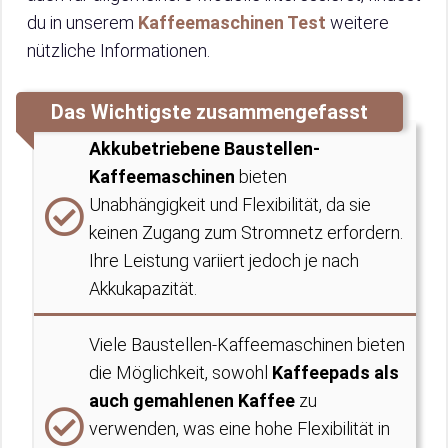
du in unserem
Kaffeemaschinen Test
weitere
nützliche Informationen.
Das Wichtigste zusammengefasst
Akkubetriebene Baustellen-
Kaffeemaschinen
bieten
Unabhängigkeit und Flexibilität, da sie
keinen Zugang zum Stromnetz erfordern.
Ihre Leistung variiert jedoch je nach
Akkukapazität.
Viele Baustellen-Kaffeemaschinen bieten
die Möglichkeit, sowohl
Kaffeepads als
auch gemahlenen Kaffee
zu
verwenden, was eine hohe Flexibilität in