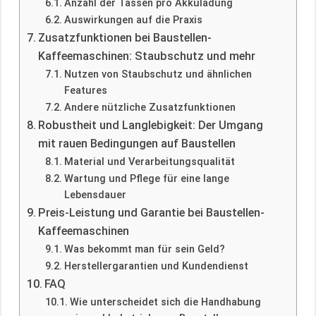
Anzahl der Tassen pro Akkuladung
Auswirkungen auf die Praxis
Zusatzfunktionen bei Baustellen-
Kaffeemaschinen: Staubschutz und mehr
Nutzen von Staubschutz und ähnlichen
Features
Andere nützliche Zusatzfunktionen
Robustheit und Langlebigkeit: Der Umgang
mit rauen Bedingungen auf Baustellen
Material und Verarbeitungsqualität
Wartung und Pflege für eine lange
Lebensdauer
Preis-Leistung und Garantie bei Baustellen-
Kaffeemaschinen
Was bekommt man für sein Geld?
Herstellergarantien und Kundendienst
FAQ
Wie unterscheidet sich die Handhabung