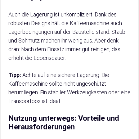
Auch die Lagerung ist unkompliziert. Dank des
robusten Designs hält die Kaffeemaschine auch
Lagerbedingungen auf der Baustelle stand. Staub
und Schmutz machen ihr wenig aus. Aber denk
dran: Nach dem Einsatz immer gut reinigen, das
erhöht die Lebensdauer.
Tipp:
Achte auf eine sichere Lagerung. Die
Kaffeemaschine sollte nicht ungeschützt
herumliegen. Ein stabiler Werkzeugkasten oder eine
Transportbox ist ideal.
Nutzung unterwegs: Vorteile und
Herausforderungen