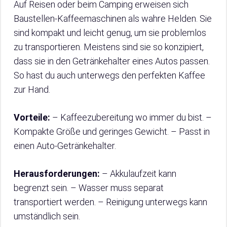
Auf Reisen oder beim Camping erweisen sich
Baustellen-Kaffeemaschinen als wahre Helden. Sie
sind kompakt und leicht genug, um sie problemlos
zu transportieren. Meistens sind sie so konzipiert,
dass sie in den Getränkehalter eines Autos passen.
So hast du auch unterwegs den perfekten Kaffee
zur Hand.
Vorteile:
– Kaffeezubereitung wo immer du bist. –
Kompakte Größe und geringes Gewicht. – Passt in
einen Auto-Getränkehalter.
Herausforderungen:
– Akkulaufzeit kann
begrenzt sein. – Wasser muss separat
transportiert werden. – Reinigung unterwegs kann
umständlich sein.