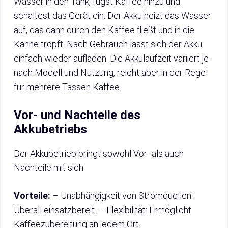
Wasser in den Tank, fügst Kaffee hinzu und
schaltest das Gerät ein. Der Akku heizt das Wasser
auf, das dann durch den Kaffee fließt und in die
Kanne tropft. Nach Gebrauch lässt sich der Akku
einfach wieder aufladen. Die Akkulaufzeit variiert je
nach Modell und Nutzung, reicht aber in der Regel
für mehrere Tassen Kaffee.
Vor- und Nachteile des
Akkubetriebs
Der Akkubetrieb bringt sowohl Vor- als auch
Nachteile mit sich.
Vorteile:
– Unabhängigkeit von Stromquellen:
Überall einsatzbereit. – Flexibilität: Ermöglicht
Kaffeezubereitung an jedem Ort.