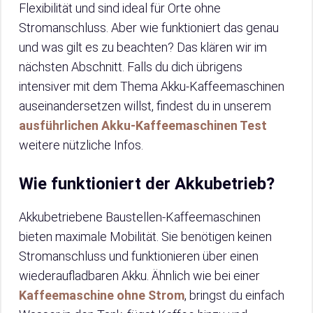
Flexibilität und sind ideal für Orte ohne
Stromanschluss. Aber wie funktioniert das genau
und was gilt es zu beachten? Das klären wir im
nächsten Abschnitt. Falls du dich übrigens
intensiver mit dem Thema Akku-Kaffeemaschinen
auseinandersetzen willst, findest du in unserem
ausführlichen Akku-Kaffeemaschinen Test
weitere nützliche Infos.
Wie funktioniert der Akkubetrieb?
Akkubetriebene Baustellen-Kaffeemaschinen
bieten maximale Mobilität. Sie benötigen keinen
Stromanschluss und funktionieren über einen
wiederaufladbaren Akku. Ähnlich wie bei einer
Kaffeemaschine ohne Strom
, bringst du einfach