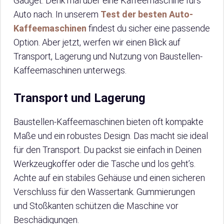
Gadget. Denk mal über eine Kaffeemaschine fürs
Auto nach. In unserem
Test der besten Auto-
Kaffeemaschinen
findest du sicher eine passende
Option. Aber jetzt, werfen wir einen Blick auf
Transport, Lagerung und Nutzung von Baustellen-
Kaffeemaschinen unterwegs.
Transport und Lagerung
Baustellen-Kaffeemaschinen bieten oft kompakte
Maße und ein robustes Design. Das macht sie ideal
für den Transport. Du packst sie einfach in Deinen
Werkzeugkoffer oder die Tasche und los geht’s.
Achte auf ein stabiles Gehäuse und einen sicheren
Verschluss für den Wassertank. Gummierungen
und Stoßkanten schützen die Maschine vor
Beschädigungen.