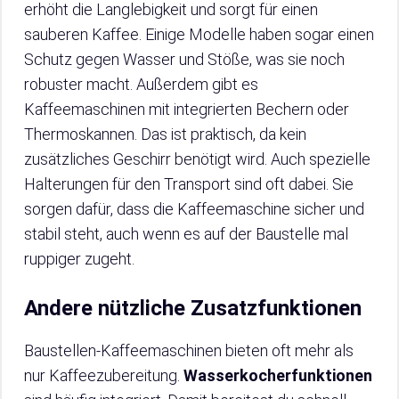
erhöht die Langlebigkeit und sorgt für einen
sauberen Kaffee. Einige Modelle haben sogar einen
Schutz gegen Wasser und Stöße, was sie noch
robuster macht. Außerdem gibt es
Kaffeemaschinen mit integrierten Bechern oder
Thermoskannen. Das ist praktisch, da kein
zusätzliches Geschirr benötigt wird. Auch spezielle
Halterungen für den Transport sind oft dabei. Sie
sorgen dafür, dass die Kaffeemaschine sicher und
stabil steht, auch wenn es auf der Baustelle mal
ruppiger zugeht.
Andere nützliche Zusatzfunktionen
Baustellen-Kaffeemaschinen bieten oft mehr als
nur Kaffeezubereitung.
Wasserkocherfunktionen