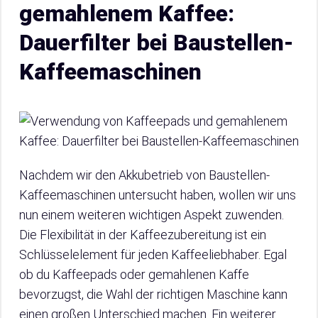
gemahlenem Kaffee:
Dauerfilter bei Baustellen-
Kaffeemaschinen
Nachdem wir den Akkubetrieb von Baustellen-
Kaffeemaschinen untersucht haben, wollen wir uns
nun einem weiteren wichtigen Aspekt zuwenden.
Die Flexibilität in der Kaffeezubereitung ist ein
Schlüsselelement für jeden Kaffeeliebhaber. Egal
ob du Kaffeepads oder gemahlenen Kaffe
bevorzugst, die Wahl der richtigen Maschine kann
einen großen Unterschied machen. Ein weiterer