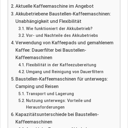
Aktuelle Kaffeemaschine im Angebot
Akkubetriebene Baustellen-Kaffeemaschinen:
Unabhängigkeit und Flexibilität
Wie funktioniert der Akkubetrieb?
Vor- und Nachteile des Akkubetriebs
Verwendung von Kaffeepads und gemahlenem
Kaffee: Dauerfilter bei Baustellen-
Kaffeemaschinen
Flexibilität in der Kaffeezubereitung
Umgang und Reinigung von Dauerfiltern
Baustellen-Kaffeemaschinen für unterwegs:
Camping und Reisen
Transport und Lagerung
Nutzung unterwegs: Vorteile und
Herausforderungen
Kapazitätsunterschiede bei Baustellen-
Kaffeemaschinen