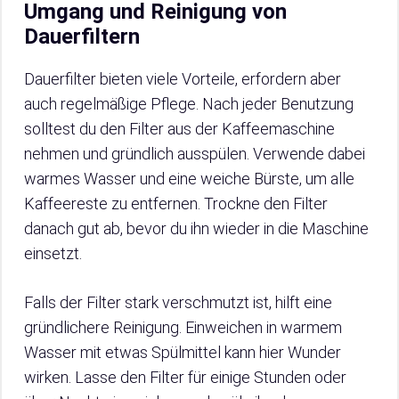
Umgang und Reinigung von
Dauerfiltern
Dauerfilter bieten viele Vorteile, erfordern aber
auch regelmäßige Pflege. Nach jeder Benutzung
solltest du den Filter aus der Kaffeemaschine
nehmen und gründlich ausspülen. Verwende dabei
warmes Wasser und eine weiche Bürste, um alle
Kaffeereste zu entfernen. Trockne den Filter
danach gut ab, bevor du ihn wieder in die Maschine
einsetzt.
Falls der Filter stark verschmutzt ist, hilft eine
gründlichere Reinigung. Einweichen in warmem
Wasser mit etwas Spülmittel kann hier Wunder
wirken. Lasse den Filter für einige Stunden oder