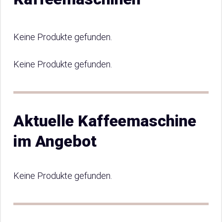
Keine Produkte gefunden.
Keine Produkte gefunden.
Aktuelle Kaffeemaschine
im Angebot
Keine Produkte gefunden.