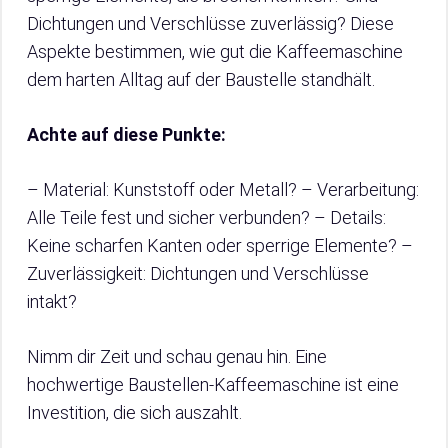
Dichtungen und Verschlüsse zuverlässig? Diese
Aspekte bestimmen, wie gut die Kaffeemaschine
dem harten Alltag auf der Baustelle standhält.
Achte auf diese Punkte:
– Material: Kunststoff oder Metall? – Verarbeitung:
Alle Teile fest und sicher verbunden? – Details:
Keine scharfen Kanten oder sperrige Elemente? –
Zuverlässigkeit: Dichtungen und Verschlüsse
intakt?
Nimm dir Zeit und schau genau hin. Eine
hochwertige Baustellen-Kaffeemaschine ist eine
Investition, die sich auszahlt.