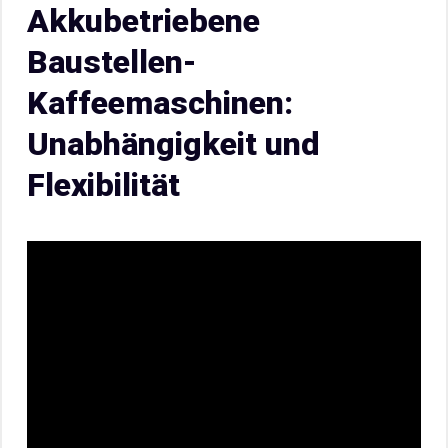
Akkubetriebene
Baustellen-
Kaffeemaschinen:
Unabhängigkeit und
Flexibilität