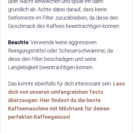
über Nacht einweichen und spüle ihn dann
gründlich ab. Achte dabei darauf, dass keine
Seifenreste im Filter zurückbleiben, da diese den
Geschmack des Kaffees beeinträchtigen können.
Beachte
: Verwende keine aggressiven
Reinigungsmittel oder Scheuerschwämme, da
diese den Filter beschädigen und seine
Langlebigkeit beeinträchtigen können.
Das könnte ebenfalls für dich interessant sein:
Lass
dich von unseren umfangreichen Tests
überzeugen: Hier findest du die beste
Kaffeemaschine mit Milchtank für deinen
perfekten Kaffeegenuss!