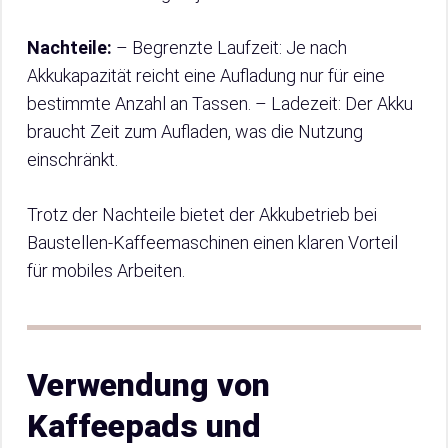
Nachteile:
– Begrenzte Laufzeit: Je nach
Akkukapazität reicht eine Aufladung nur für eine
bestimmte Anzahl an Tassen. – Ladezeit: Der Akku
braucht Zeit zum Aufladen, was die Nutzung
einschränkt.
Trotz der Nachteile bietet der Akkubetrieb bei
Baustellen-Kaffeemaschinen einen klaren Vorteil
für mobiles Arbeiten.
Verwendung von
Kaffeepads und