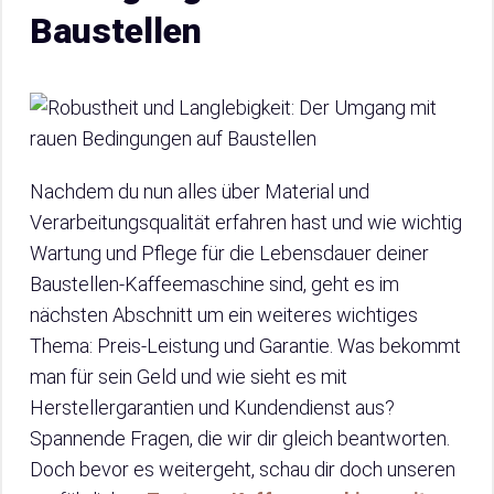
Baustellen
Nachdem du nun alles über Material und
Verarbeitungsqualität erfahren hast und wie wichtig
Wartung und Pflege für die Lebensdauer deiner
Baustellen-Kaffeemaschine sind, geht es im
nächsten Abschnitt um ein weiteres wichtiges
Thema: Preis-Leistung und Garantie. Was bekommt
man für sein Geld und wie sieht es mit
Herstellergarantien und Kundendienst aus?
Spannende Fragen, die wir dir gleich beantworten.
Doch bevor es weitergeht, schau dir doch unseren