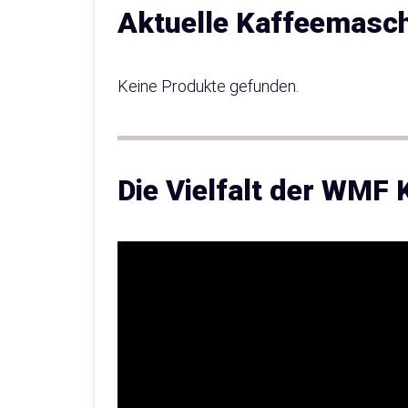
Aktuelle Kaffeemasc
Keine Produkte gefunden.
Die Vielfalt der WMF