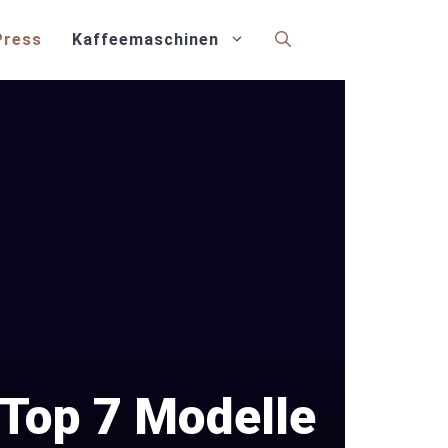
Press
Kaffeemaschinen
Top 7 Modelle