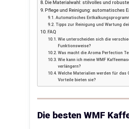
Die Materialwahl: stilvolles und robu
Pflege und Reinigung: automatisches
Automatisches Entkalkungsprogramm
Tipps zur Reinigung und Wartung de
FAQ
Wie unterscheiden sich die verschi
Funktionsweise?
Was macht die Aroma Perfection Te
Wie kann ich meine WMF Kaffeemasc
verlängern?
Welche Materialien werden für das
Vorteile bieten sie?
Die besten WMF Kaff