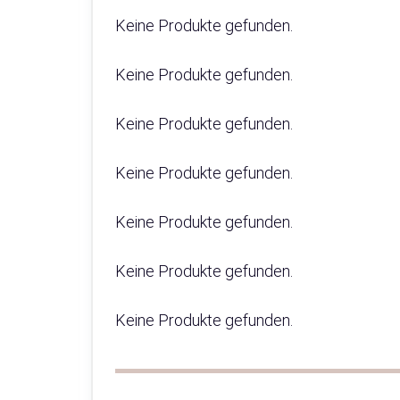
Keine Produkte gefunden.
Keine Produkte gefunden.
Keine Produkte gefunden.
Keine Produkte gefunden.
Keine Produkte gefunden.
Keine Produkte gefunden.
Keine Produkte gefunden.