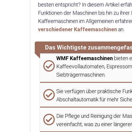
besten entspricht? In diesem Artikel erfä
Funktionen der Maschinen bis hin zu ihre
Kaffeemaschinen im Allgemeinen erfahren
verschiedener Kaffeemaschinen
an.
Das Wichtigste zusammengefa
WMF Kaffeemaschinen
bieten e
Kaffeevollautomaten, Espresso
Siebträgermaschinen.
Sie verfügen über praktische Fun
Abschaltautomatik für mehr Siche
Die Pflege und Reinigung der Mas
vereinfacht, was zu einer länge