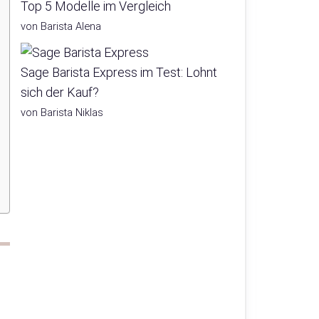
Top 5 Modelle im Vergleich
von Barista Alena
Sage Barista Express im Test: Lohnt
sich der Kauf?
von Barista Niklas