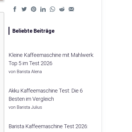
Beliebte Beiträge
Kleine Kaffeemaschine mit Mahlwerk:
Top 5 im Test 2026
von Barista Alena
Akku Kaffeemaschine Test: Die 6
Besten im Vergleich
von Barista Julius
Barista Kaffeemaschine Test 2026: