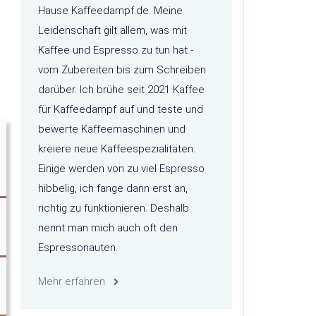
Hause Kaffeedampf.de. Meine
Leidenschaft gilt allem, was mit
Kaffee und Espresso zu tun hat -
vom Zubereiten bis zum Schreiben
darüber. Ich brühe seit 2021 Kaffee
für Kaffeedampf auf und teste und
bewerte Kaffeemaschinen und
kreiere neue Kaffeespezialitäten.
Einige werden von zu viel Espresso
hibbelig, ich fange dann erst an,
richtig zu funktionieren. Deshalb
nennt man mich auch oft den
Espressonauten.
Mehr erfahren