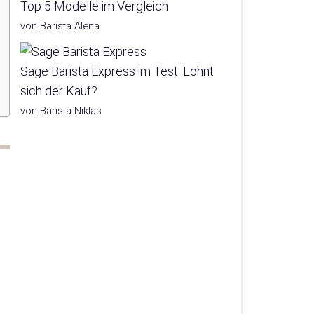
Top 5 Modelle im Vergleich
von Barista Alena
Sage Barista Express im Test: Lohnt
sich der Kauf?
von Barista Niklas