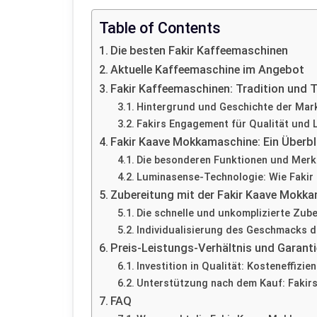
Table of Contents
Die besten Fakir Kaffeemaschinen
Aktuelle Kaffeemaschine im Angebot
Fakir Kaffeemaschinen: Tradition und 
Hintergrund und Geschichte der Mark
Fakirs Engagement für Qualität und 
Fakir Kaave Mokkamaschine: Ein Überbl
Die besonderen Funktionen und Merk
Luminasense-Technologie: Wie Fakir
Zubereitung mit der Fakir Kaave Mokk
Die schnelle und unkomplizierte Zub
Individualisierung des Geschmacks 
Preis-Leistungs-Verhältnis und Garant
Investition in Qualität: Kosteneffizie
Unterstützung nach dem Kauf: Fakir
FAQ