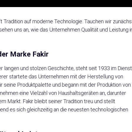
fft Tradition auf moderne Technologie. Tauchen wir zunächs
 sehen uns an, wie das Unternehmen Qualität und Leistung i
der Marke Fakir
r langen und stolzen Geschichte, steht seit 1933 im Diens
erer startete das Unternehmen mit der Herstellung von
kir seine Produktpalette und begann mit der Produktion von
nehmen eine Vielzahl von Haushaltsgeräten an, darunter
Markt. Fakir bleibt seiner Tradition treu und stellt
end es sich gleichzeitig an die neuesten technologischen