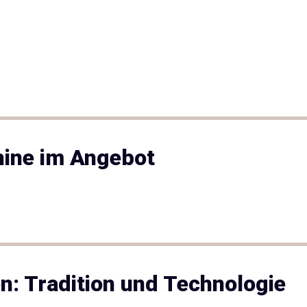
hine im Angebot
n: Tradition und Technologie