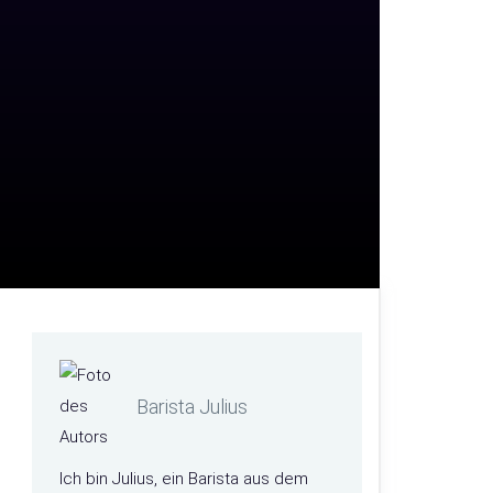
Barista Julius
Ich bin Julius, ein Barista aus dem