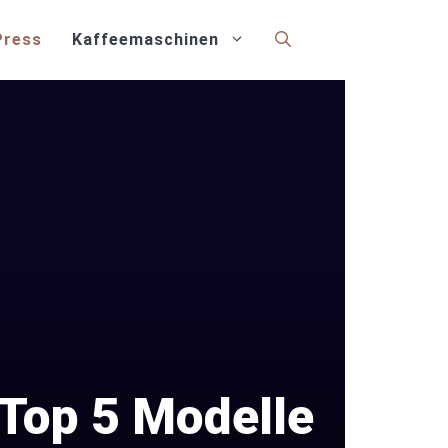
Press
Kaffeemaschinen
 Top 5 Modelle