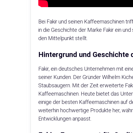
Bei Fakir und seinen Kaffeemaschinen tri
in die Geschichte der Marke Fakir ein und
den Mittelpunkt stellt.
Hintergrund und Geschichte 
Fakir, ein deutsches Unternehmen mit eine
seiner Kunden. Der Gründer Wilhelm Kich
Staubsaugern. Mit der Zeit erweiterte Fa
Kaffeemaschinen. Heute bietet das Unter
einige der besten Kaffeemaschinen auf dem 
weiterhin hochwertige Produkte her, währ
Entwicklungen anpasst.