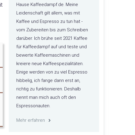
it
Hause Kaffeedampf.de. Meine
Leidenschaft gilt allem, was mit
Kaffee und Espresso zu tun hat -
vom Zubereiten bis zum Schreiben
darüber. Ich brühe seit 2021 Kaffee
für Kaffeedampf auf und teste und
bewerte Kaffeemaschinen und
kreiere neue Kaffeespezialitäten.
Einige werden von zu viel Espresso
hibbelig, ich fange dann erst an,
richtig zu funktionieren. Deshalb
nennt man mich auch oft den
Espressonauten.
Mehr erfahren