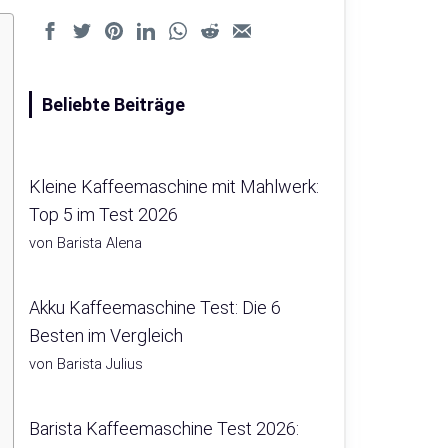
Beliebte Beiträge
Kleine Kaffeemaschine mit Mahlwerk:
Top 5 im Test 2026
von Barista Alena
Akku Kaffeemaschine Test: Die 6
Besten im Vergleich
von Barista Julius
Barista Kaffeemaschine Test 2026: