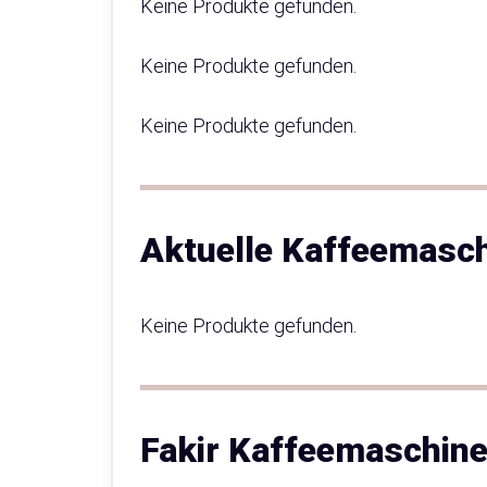
Keine Produkte gefunden.
Keine Produkte gefunden.
Keine Produkte gefunden.
Aktuelle Kaffeemasc
Keine Produkte gefunden.
Fakir Kaffeemaschine