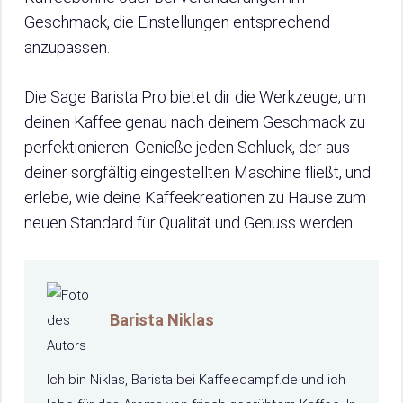
Geschmack, die Einstellungen entsprechend
anzupassen.
Die Sage Barista Pro bietet dir die Werkzeuge, um
deinen Kaffee genau nach deinem Geschmack zu
perfektionieren. Genieße jeden Schluck, der aus
deiner sorgfältig eingestellten Maschine fließt, und
erlebe, wie deine Kaffeekreationen zu Hause zum
neuen Standard für Qualität und Genuss werden.
Barista Niklas
Ich bin Niklas, Barista bei Kaffeedampf.de und ich