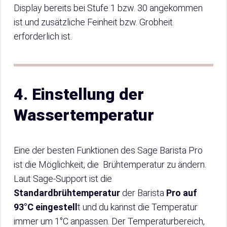
Display bereits bei Stufe 1 bzw. 30 angekommen
ist und zusätzliche Feinheit bzw. Grobheit
erforderlich ist.
4.
Einstellung der
Wassertemperatur
Eine der besten Funktionen des Sage Barista Pro
ist die Möglichkeit, die Brühtemperatur zu ändern.
Laut Sage-Support ist die
Standardbrühtemperatur
der Barista
Pro auf
93°C eingestell
t und du kannst die Temperatur
immer um 1°C anpassen. Der Temperaturbereich,