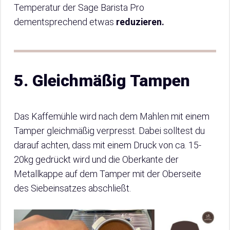
Temperatur der Sage Barista Pro
dementsprechend etwas
reduzieren.
5. Gleichmäßig Tampen
Das Kaffemühle wird nach dem Mahlen mit einem
Tamper gleichmäßig verpresst. Dabei solltest du
darauf achten, dass mit einem Druck von ca. 15-
20kg gedrückt wird und die Oberkante der
Metallkappe auf dem Tamper mit der Oberseite
des Siebeinsatzes abschließt.