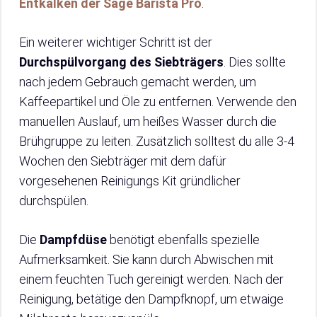
Entkalken der Sage Barista Pro
.
Ein weiterer wichtiger Schritt ist der
Durchspülvorgang des Siebträgers
. Dies sollte
nach jedem Gebrauch gemacht werden, um
Kaffeepartikel und Öle zu entfernen. Verwende den
manuellen Auslauf, um heißes Wasser durch die
Brühgruppe zu leiten. Zusätzlich solltest du alle 3-4
Wochen den Siebträger mit dem dafür
vorgesehenen Reinigungs Kit gründlicher
durchspülen.
Die
Dampfdüse
benötigt ebenfalls spezielle
Aufmerksamkeit. Sie kann durch Abwischen mit
einem feuchten Tuch gereinigt werden. Nach der
Reinigung, betätige den Dampfknopf, um etwaige