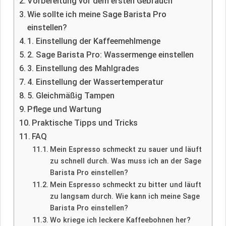
Vorbereitung vor dem ersten Gebrauch
Wie sollte ich meine Sage Barista Pro
einstellen?
1. Einstellung der Kaffeemehlmenge
2. Sage Barista Pro: Wassermenge einstellen
3. Einstellung des Mahlgrades
4. Einstellung der Wassertemperatur
5. Gleichmäßig Tampen
Pflege und Wartung
Praktische Tipps und Tricks
FAQ
Mein Espresso schmeckt zu sauer und läuft
zu schnell durch. Was muss ich an der Sage
Barista Pro einstellen?
Mein Espresso schmeckt zu bitter und läuft
zu langsam durch. Wie kann ich meine Sage
Barista Pro einstellen?
Wo kriege ich leckere Kaffeebohnen her?