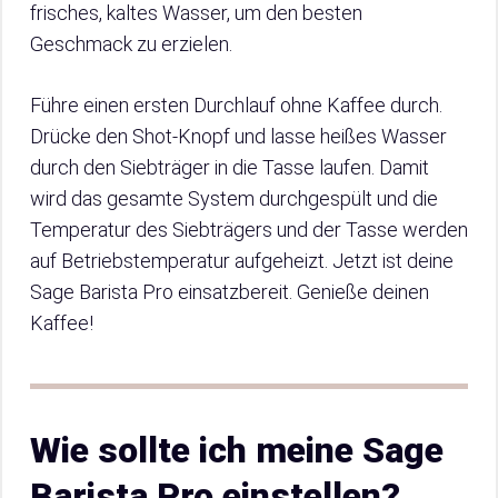
frisches, kaltes Wasser, um den besten
Geschmack zu erzielen.
Führe einen ersten Durchlauf ohne Kaffee durch.
Drücke den Shot-Knopf und lasse heißes Wasser
durch den Siebträger in die Tasse laufen. Damit
wird das gesamte System durchgespült und die
Temperatur des Siebträgers und der Tasse werden
auf Betriebstemperatur aufgeheizt. Jetzt ist deine
Sage Barista Pro einsatzbereit. Genieße deinen
Kaffee!
Wie sollte ich meine Sage
Barista Pro einstellen?