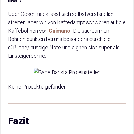
Über Geschmack lässt sich selbstverständlich
streiten, aber wir von Kaffedampf schwören auf die
Kaffebohnen von
Caimano.
Die säurearmen
Bohnen punkten bei uns besonders durch die
süßliche/ nussige Note und eignen sich super als
Einsteigerbohne.
Keine Produkte gefunden.
Fazit