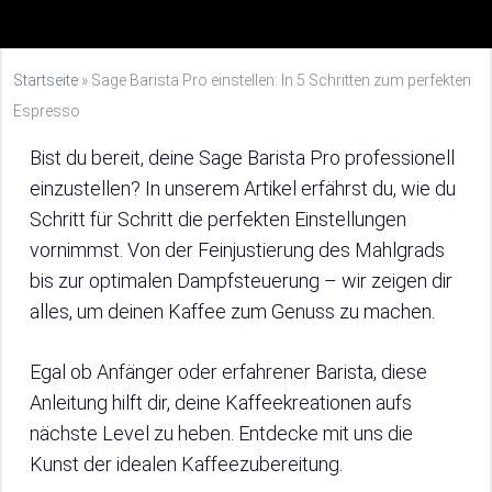
Startseite
»
Sage Barista Pro einstellen: In 5 Schritten zum perfekten
Espresso
Bist du bereit, deine Sage Barista Pro professionell
einzustellen? In unserem Artikel erfährst du, wie du
Schritt für Schritt die perfekten Einstellungen
vornimmst. Von der Feinjustierung des Mahlgrads
bis zur optimalen Dampfsteuerung – wir zeigen dir
alles, um deinen Kaffee zum Genuss zu machen.
Egal ob Anfänger oder erfahrener Barista, diese
Anleitung hilft dir, deine Kaffeekreationen aufs
nächste Level zu heben. Entdecke mit uns die
Kunst der idealen Kaffeezubereitung.