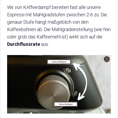
Wir von KAffeedampf bereiten fast alle unsere
Espressi mit Mahlgradstufen zwischen 2-6 zu. Die
genaue Stufe hängt maßgeblich von den
Kaffeebohnen ab. Die Mahlgradeinstellung (wie fein
oder grob das Kaffeemehl ist) wirkt sich auf die
Durchflussrate
aus.