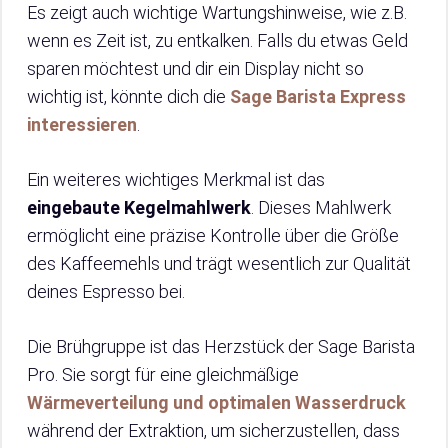
Es zeigt auch wichtige Wartungshinweise, wie z.B.
wenn es Zeit ist, zu entkalken. Falls du etwas Geld
sparen möchtest und dir ein Display nicht so
wichtig ist, könnte dich die
Sage Barista Express
interessieren
.
Ein weiteres wichtiges Merkmal ist das
eingebaute Kegelmahlwerk
. Dieses Mahlwerk
ermöglicht eine präzise Kontrolle über die Größe
des Kaffeemehls und trägt wesentlich zur Qualität
deines Espresso bei.
Die Brühgruppe ist das Herzstück der Sage Barista
Pro. Sie sorgt für eine gleichmäßige
Wärmeverteilung und optimalen Wasserdruck
während der Extraktion, um sicherzustellen, dass