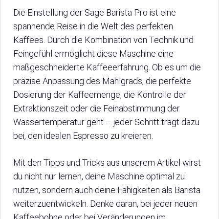
Die Einstellung der Sage Barista Pro ist eine
spannende Reise in die Welt des perfekten
Kaffees. Durch die Kombination von Technik und
Feingefühl ermöglicht diese Maschine eine
maßgeschneiderte Kaffeeerfahrung. Ob es um die
präzise Anpassung des Mahlgrads, die perfekte
Dosierung der Kaffeemenge, die Kontrolle der
Extraktionszeit oder die Feinabstimmung der
Wassertemperatur geht – jeder Schritt trägt dazu
bei, den idealen Espresso zu kreieren.
Mit den Tipps und Tricks aus unserem Artikel wirst
du nicht nur lernen, deine Maschine optimal zu
nutzen, sondern auch deine Fähigkeiten als Barista
weiterzuentwickeln. Denke daran, bei jeder neuen
Kaffeebohne oder bei Veränderungen im