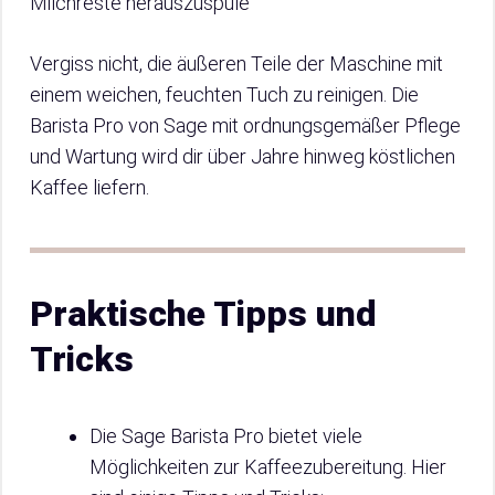
Milchreste herauszuspüle
Vergiss nicht, die äußeren Teile der Maschine mit
einem weichen, feuchten Tuch zu reinigen. Die
Barista Pro von Sage mit ordnungsgemäßer Pflege
und Wartung wird dir über Jahre hinweg köstlichen
Kaffee liefern.
Praktische Tipps und
Tricks
Die Sage Barista Pro bietet viele
Möglichkeiten zur Kaffeezubereitung. Hier