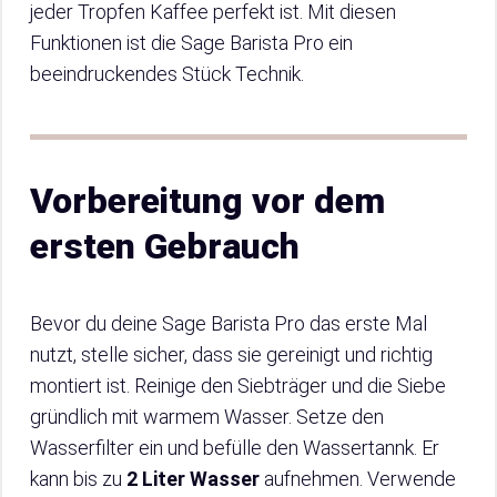
jeder Tropfen Kaffee perfekt ist. Mit diesen
Funktionen ist die Sage Barista Pro ein
beeindruckendes Stück Technik.
Vorbereitung vor dem
ersten Gebrauch
Bevor du deine Sage Barista Pro das erste Mal
nutzt, stelle sicher, dass sie gereinigt und richtig
montiert ist. Reinige den Siebträger und die Siebe
gründlich mit warmem Wasser. Setze den
Wasserfilter ein und befülle den Wassertannk. Er
kann bis zu
2 Liter Wasser
aufnehmen. Verwende