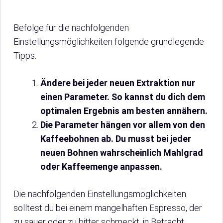
Befolge für die nachfolgenden
Einstellungsmöglichkeiten folgende grundlegende
Tipps:
Ändere bei jeder neuen Extraktion nur
einen Parameter. So kannst du dich dem
optimalen Ergebnis am besten annähern.
Die Parameter hängen vor allem von den
Kaffeebohnen ab. Du musst bei jeder
neuen Bohnen wahrscheinlich Mahlgrad
oder Kaffeemenge anpassen.
Die nachfolgenden Einstellungsmöglichkeiten
solltest du bei einem mangelhaften Espresso, der
zu sauer oder zu bitter schmeckt, in Betracht