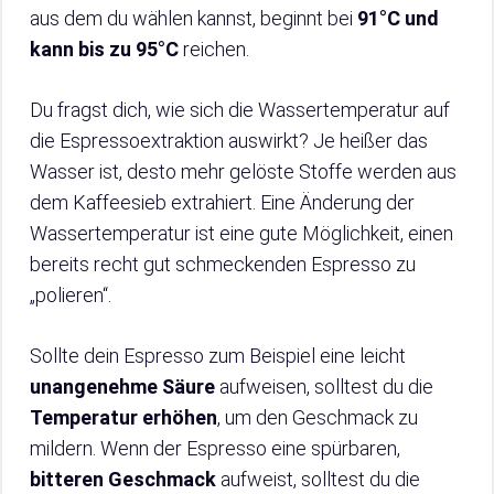
aus dem du wählen kannst, beginnt bei
91°C und
kann bis zu 95°C
reichen.
Du fragst dich, wie sich die Wassertemperatur auf
die Espressoextraktion auswirkt? Je heißer das
Wasser ist, desto mehr gelöste Stoffe werden aus
dem Kaffeesieb extrahiert. Eine Änderung der
Wassertemperatur ist eine gute Möglichkeit, einen
bereits recht gut schmeckenden Espresso zu
„polieren“.
Sollte dein Espresso zum Beispiel eine leicht
unangenehme Säure
aufweisen, solltest du die
Temperatur erhöhen
, um den Geschmack zu
mildern. Wenn der Espresso eine spürbaren,
bitteren
Geschmack
aufweist, solltest du die