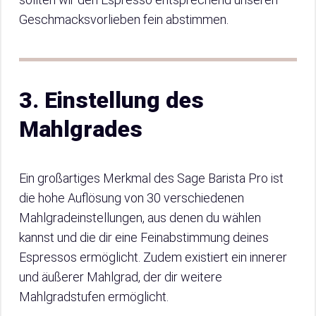
Geschmacksvorlieben fein abstimmen.
3.
Einstellung des
Mahlgrades
Ein großartiges Merkmal des Sage Barista Pro ist
die hohe Auflösung von 30 verschiedenen
Mahlgradeinstellungen, aus denen du wählen
kannst und die dir eine Feinabstimmung deines
Espressos ermöglicht. Zudem existiert ein innerer
und äußerer Mahlgrad, der dir weitere
Mahlgradstufen ermöglicht.