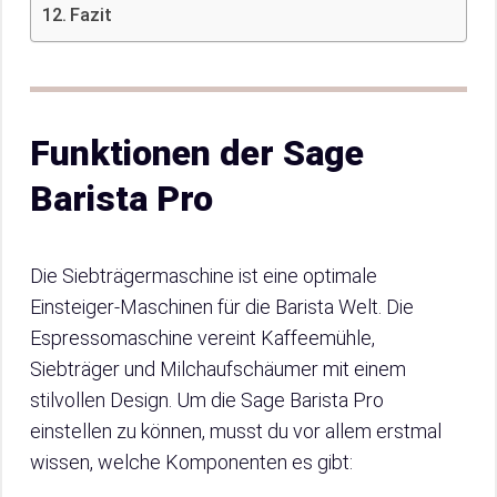
Fazit
Funktionen der Sage
Barista Pro
Die Siebträgermaschine ist eine optimale
Einsteiger-Maschinen für die Barista Welt. Die
Espressomaschine vereint Kaffeemühle,
Siebträger und Milchaufschäumer mit einem
stilvollen Design. Um die Sage Barista Pro
einstellen zu können, musst du vor allem erstmal
wissen, welche Komponenten es gibt: