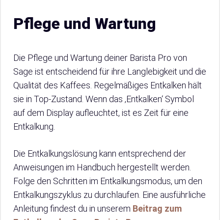
Pflege und Wartung
Die Pflege und Wartung deiner Barista Pro von
Sage ist entscheidend für ihre Langlebigkeit und die
Qualität des Kaffees. Regelmäßiges Entkalken hält
sie in Top-Zustand. Wenn das ‚Entkalken‘ Symbol
auf dem Display aufleuchtet, ist es Zeit für eine
Entkalkung.
Die Entkalkungslösung kann entsprechend der
Anweisungen im Handbuch hergestellt werden.
Folge den Schritten im Entkalkungsmodus, um den
Entkalkungszyklus zu durchlaufen. Eine ausführliche
Anleitung findest du in unserem
Beitrag zum