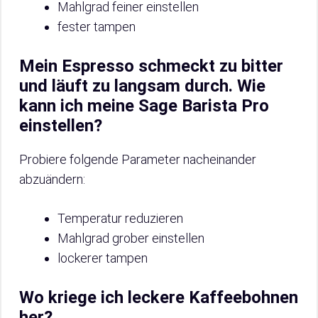
Mahlgrad feiner einstellen
fester tampen
Mein Espresso schmeckt zu bitter
und läuft zu langsam durch. Wie
kann ich meine Sage Barista Pro
einstellen?
Probiere folgende Parameter nacheinander
abzuändern:
Temperatur reduzieren
Mahlgrad grober einstellen
lockerer tampen
Wo kriege ich leckere Kaffeebohnen
her?