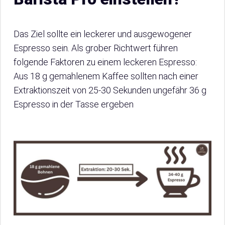
Das Ziel sollte ein leckerer und ausgewogener
Espresso sein. Als grober Richtwert führen
folgende Faktoren zu einem leckeren Espresso:
Aus 18 g gemahlenem Kaffee sollten nach einer
Extraktionszeit von 25-30 Sekunden ungefähr 36 g
Espresso in der Tasse ergeben