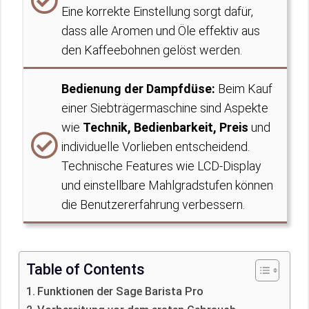
Eine korrekte Einstellung sorgt dafür,
dass alle Aromen und Öle effektiv aus
den Kaffeebohnen gelöst werden.
Bedienung der Dampfdüse:
Beim Kauf
einer Siebträgermaschine sind Aspekte
wie
Technik, Bedienbarkeit, Preis
und
individuelle Vorlieben entscheidend.
Technische Features wie LCD-Display
und einstellbare Mahlgradstufen können
die Benutzererfahrung verbessern.
Table of Contents
Funktionen der Sage Barista Pro