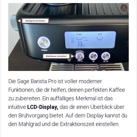
Die Sage Barista Pro ist voller moderner
Funktionen, die dir helfen, deinen perfekten Kaffee
zu zubereiten. Ein auffälliges Merkmal ist das
intuitive
LCD-Display,
das dir einen Überblick über
den Brühvorgang bietet. Auf dem Display kannst du
den Mahlgrad und die Extraktionszeit einstellen.