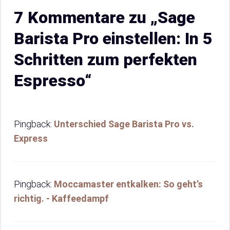
7 Kommentare zu „Sage
Barista Pro einstellen: In 5
Schritten zum perfekten
Espresso“
Pingback:
Unterschied Sage Barista Pro vs.
Express
Pingback:
Moccamaster entkalken: So geht’s
richtig. - Kaffeedampf