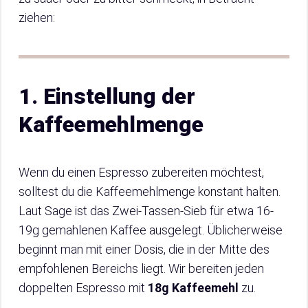
ziehen:
1.
Einstellung der
Kaffeemehlmenge
Wenn du einen Espresso zubereiten möchtest,
solltest du die Kaffeemehlmenge konstant halten.
Laut Sage ist das Zwei-Tassen-Sieb für etwa 16-
19g gemahlenen Kaffee ausgelegt. Üblicherweise
beginnt man mit einer Dosis, die in der Mitte des
empfohlenen Bereichs liegt. Wir bereiten jeden
doppelten Espresso mit
18g Kaffeemehl
zu.