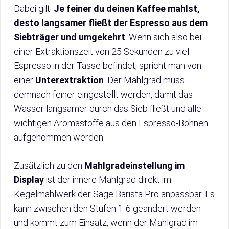
Dabei gilt:
Je feiner du deinen Kaffee mahlst,
desto langsamer fließt der Espresso aus dem
Siebträger und umgekehrt
. Wenn sich also bei
einer Extraktionszeit von 25 Sekunden zu viel
Espresso in der Tasse befindet, spricht man von
einer
Unterextraktion
. Der Mahlgrad muss
demnach feiner eingestellt werden, damit das
Wasser langsamer durch das Sieb fließt und alle
wichtigen Aromastoffe aus den Espresso-Bohnen
aufgenommen werden.
Zusätzlich zu den
Mahlgradeinstellung im
Display
ist der innere Mahlgrad direkt im
Kegelmahlwerk der Sage Barista Pro anpassbar. Es
kann zwischen den Stufen 1-6 geändert werden
und kommt zum Einsatz, wenn der Mahlgrad im