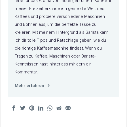
lebe für das Aroma von frisch gebrühtem Kaffee. In
meiner Freizeit erkunde ich gerne die Welt des
Kaffees und probiere verschiedene Maschinen
und Bohnen aus, um die perfekte Tasse zu
kreieren. Mit meinem Hintergrund als Barista kann
ich dir tolle Tipps und Ratschläge geben, wie du
die richtige Kaffeemaschine findest. Wenn du
Fragen zu Kaffee, Maschinen oder Barista-
Kenntnissen hast, hinterlass mir gern ein
Kommentar.
Mehr erfahren