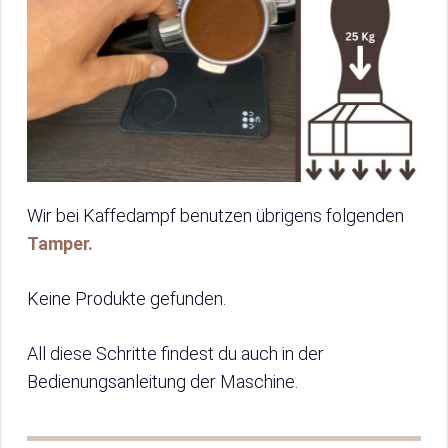
Wir bei Kaffedampf benutzen übrigens folgenden
Tamper.
Keine Produkte gefunden.
All diese Schritte findest du auch in der
Bedienungsanleitung der Maschine.