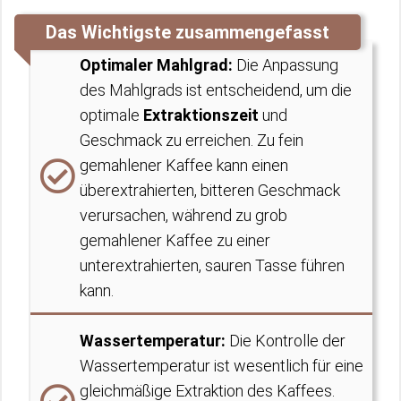
Das Wichtigste zusammengefasst
Optimaler Mahlgrad:
Die Anpassung
des Mahlgrads ist entscheidend, um die
optimale
Extraktionszeit
und
Geschmack zu erreichen. Zu fein
gemahlener Kaffee kann einen
überextrahierten, bitteren Geschmack
verursachen, während zu grob
gemahlener Kaffee zu einer
unterextrahierten, sauren Tasse führen
kann.
Wassertemperatur:
Die Kontrolle der
Wassertemperatur ist wesentlich für eine
gleichmäßige Extraktion des Kaffees.