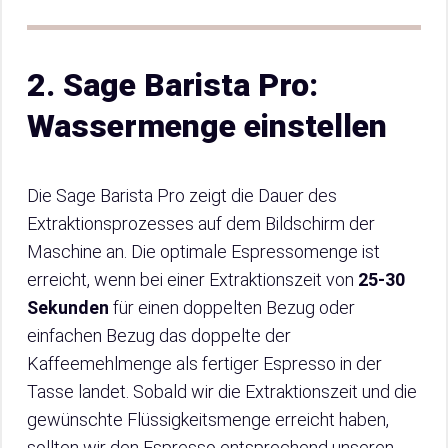
2. Sage Barista Pro:
Wassermenge einstellen
Die Sage Barista Pro zeigt die Dauer des
Extraktionsprozesses auf dem Bildschirm der
Maschine an. Die optimale Espressomenge ist
erreicht, wenn bei einer Extraktionszeit von
25-30
Sekunden
für einen doppelten Bezug oder
einfachen Bezug das doppelte der
Kaffeemehlmenge als fertiger Espresso in der
Tasse landet. Sobald wir die Extraktionszeit und die
gewünschte Flüssigkeitsmenge erreicht haben,
sollten wir den Espresso entsprechend unseren