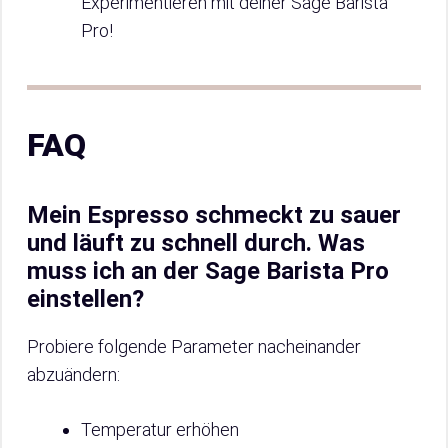
Experimentieren mit deiner Sage Barista
Pro!
FAQ
Mein Espresso schmeckt zu sauer
und läuft zu schnell durch. Was
muss ich an der Sage Barista Pro
einstellen?
Probiere folgende Parameter nacheinander
abzuändern:
Temperatur erhöhen